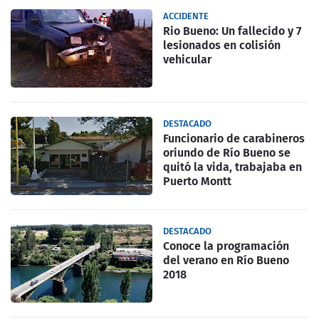
ACCIDENTE
Rio Bueno: Un fallecido y 7
lesionados en colisión
vehicular
DESTACADO
Funcionario de carabineros
oriundo de Río Bueno se
quitó la vida, trabajaba en
Puerto Montt
DESTACADO
Conoce la programación
del verano en Río Bueno
2018