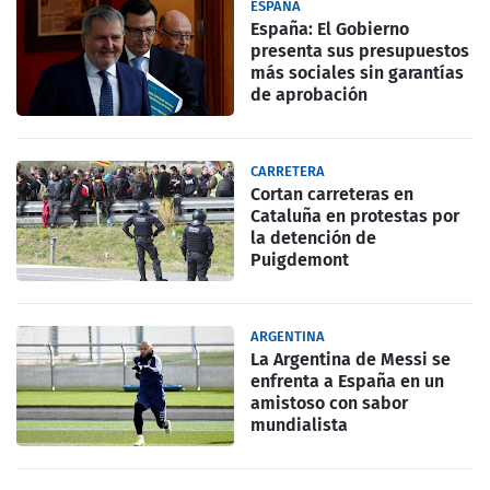
ESPAÑA
España: El Gobierno
presenta sus presupuestos
más sociales sin garantías
de aprobación
CARRETERA
Cortan carreteras en
Cataluña en protestas por
la detención de
Puigdemont
ARGENTINA
La Argentina de Messi se
enfrenta a España en un
amistoso con sabor
mundialista