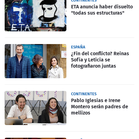
CONTINENTES
ETA anuncia haber disuelto
"todas sus estructuras"
ESPAÑA
¿Fin del conflicto? Reinas
Sofía y Leticia se
fotografiaron juntas
CONTINENTES
Pablo Iglesias e Irene
Montero serán padres de
mellizos