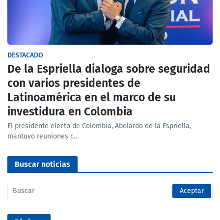
DESTACADO
De la Espriella dialoga sobre seguridad
con varios presidentes de
Latinoamérica en el marco de su
investidura en Colombia
El presidente electo de Colombia, Abelardo de la Espriella,
mantuvo reuniones c…
Buscar noticias