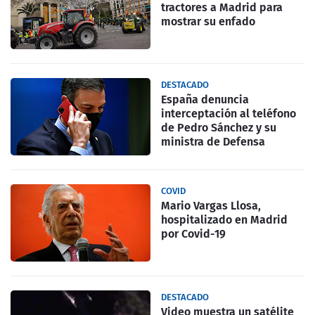
tractores a Madrid para
mostrar su enfado
DESTACADO
España denuncia
interceptación al teléfono
de Pedro Sánchez y su
ministra de Defensa
COVID
Mario Vargas Llosa,
hospitalizado en Madrid
por Covid-19
DESTACADO
Video muestra un satélite