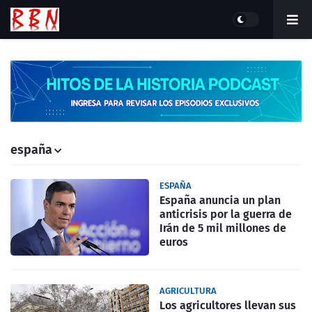
españa
ESPAÑA
España anuncia un plan
anticrisis por la guerra de
Irán de 5 mil millones de
euros
AGRICULTURA
Los agricultores llevan sus