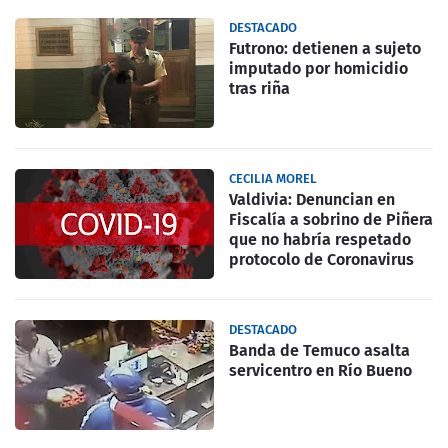
DESTACADO
Futrono: detienen a sujeto
imputado por homicidio
tras riña
CECILIA MOREL
Valdivia: Denuncian en
Fiscalía a sobrino de Piñera
que no habría respetado
protocolo de Coronavirus
DESTACADO
Banda de Temuco asalta
servicentro en Río Bueno