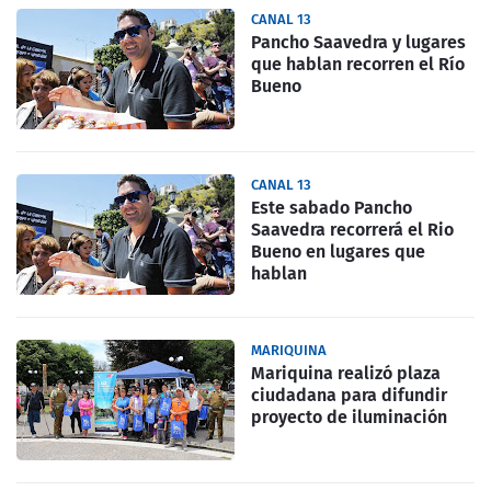
CANAL 13
Pancho Saavedra y lugares
que hablan recorren el Río
Bueno
CANAL 13
Este sabado Pancho
Saavedra recorrerá el Rio
Bueno en lugares que
hablan
MARIQUINA
Mariquina realizó plaza
ciudadana para difundir
proyecto de iluminación