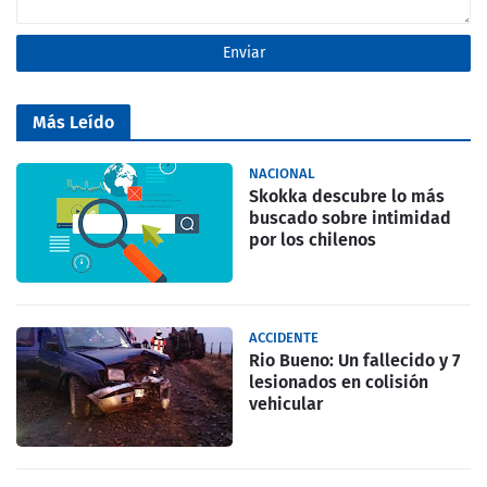
Más Leído
NACIONAL
Skokka descubre lo más
buscado sobre intimidad
por los chilenos
ACCIDENTE
Rio Bueno: Un fallecido y 7
lesionados en colisión
vehicular