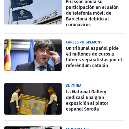
Ericsson anula su
participación en el salón
de telefonía móvil de
Barcelona debido al
coronavirus
CARLES PUIGDEMONT
Un tribunal español pide
4,1 millones de euros a
líderes separatistas por el
referéndum catalán
CULTURA
La National Gallery
dedicará una gran
exposición al pintor
español Sorolla