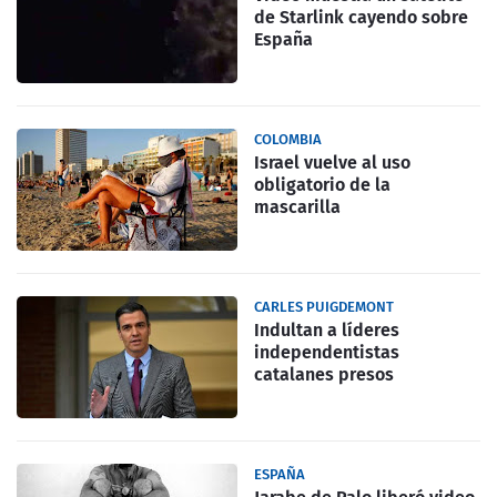
de Starlink cayendo sobre
España
COLOMBIA
Israel vuelve al uso
obligatorio de la
mascarilla
CARLES PUIGDEMONT
Indultan a líderes
independentistas
catalanes presos
ESPAÑA