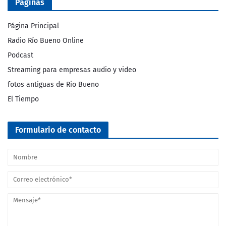
Páginas
Página Principal
Radio Río Bueno Online
Podcast
Streaming para empresas audio y video
fotos antiguas de Rio Bueno
El Tiempo
Formulario de contacto