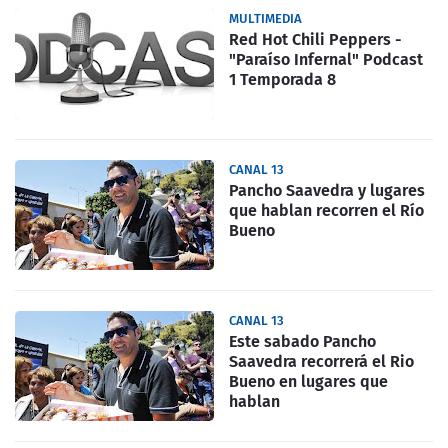
MULTIMEDIA
Red Hot Chili Peppers -
"Paraíso Infernal" Podcast
1 Temporada 8
CANAL 13
Pancho Saavedra y lugares
que hablan recorren el Río
Bueno
CANAL 13
Este sabado Pancho
Saavedra recorrerá el Rio
Bueno en lugares que
hablan