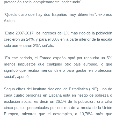
protección social completamente inadecuado".
"Queda claro que hay dos Españas muy diferentes", expresó
Alston.
"Entre 2007-2017, los ingresos del 1% más rico de la población
crecieron un 24%, y para el 90% en la parte inferior de la escala
solo aumentaron 2%", señaló.
"En ese periodo, el Estado español optó por recaudar un 5%
menos impuestos que cualquier otro país europeo, lo que
significó que recibió menos dinero para gastar en protección
social", apuntó.
Según cifras del Instituto Nacional de Estadística (INE), una de
cada cuatro personas en España está en riesgo de pobreza o
exclusión social, es decir un 26,1% de la población, una cifra
cinco puntos porcentuales por encima de la media de la Unión
Europea, mientras que el desempleo, a 13,78%, más que