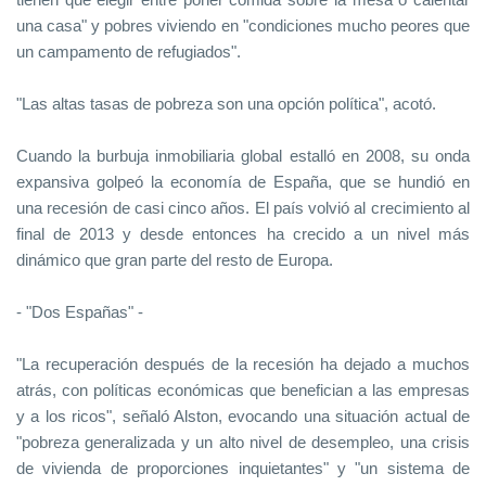
una casa" y pobres viviendo en "condiciones mucho peores que
un campamento de refugiados".
"Las altas tasas de pobreza son una opción política", acotó.
Cuando la burbuja inmobiliaria global estalló en 2008, su onda
expansiva golpeó la economía de España, que se hundió en
una recesión de casi cinco años. El país volvió al crecimiento al
final de 2013 y desde entonces ha crecido a un nivel más
dinámico que gran parte del resto de Europa.
- "Dos Españas" -
"La recuperación después de la recesión ha dejado a muchos
atrás, con políticas económicas que benefician a las empresas
y a los ricos", señaló Alston, evocando una situación actual de
"pobreza generalizada y un alto nivel de desempleo, una crisis
de vivienda de proporciones inquietantes" y "un sistema de