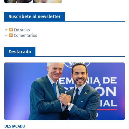
Suscríbete al newsletter
Entradas
Comentarios
Destacado
DESTACADO