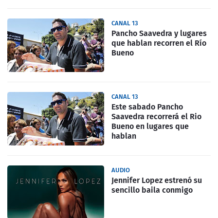
CANAL 13
Pancho Saavedra y lugares
que hablan recorren el Río
Bueno
CANAL 13
Este sabado Pancho
Saavedra recorrerá el Rio
Bueno en lugares que
hablan
AUDIO
Jennifer Lopez estrenó su
sencillo baila conmigo