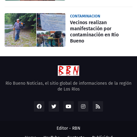
CONTAMINACION
Vecinos realizan
manifestación por
contaminación en Río
Bueno
Río Bueno Noticias, el sitio global de informaciones de la región
de Los Ríos
Editor -
RBN