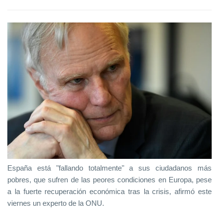
España está "fallando totalmente" a sus ciudadanos más
pobres, que sufren de las peores condiciones en Europa, pese
a la fuerte recuperación económica tras la crisis, afirmó este
viernes un experto de la ONU.