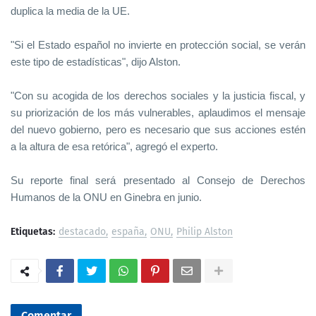
duplica la media de la UE.
"Si el Estado español no invierte en protección social, se verán
este tipo de estadísticas", dijo Alston.
"Con su acogida de los derechos sociales y la justicia fiscal, y
su priorización de los más vulnerables, aplaudimos el mensaje
del nuevo gobierno, pero es necesario que sus acciones estén
a la altura de esa retórica", agregó el experto.
Su reporte final será presentado al Consejo de Derechos
Humanos de la ONU en Ginebra en junio.
Etiquetas:
destacado
españa
ONU
Philip Alston
Comentar