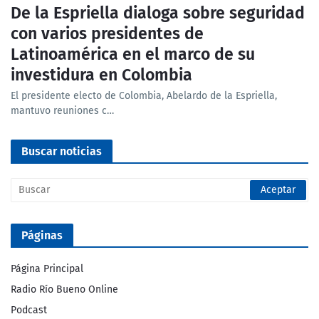
De la Espriella dialoga sobre seguridad
con varios presidentes de
Latinoamérica en el marco de su
investidura en Colombia
El presidente electo de Colombia, Abelardo de la Espriella,
mantuvo reuniones c…
Buscar noticias
Páginas
Página Principal
Radio Río Bueno Online
Podcast