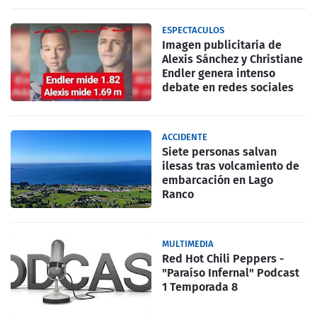
ESPECTACULOS
Imagen publicitaria de
Alexis Sánchez y Christiane
Endler genera intenso
debate en redes sociales
ACCIDENTE
Siete personas salvan
ilesas tras volcamiento de
embarcación en Lago
Ranco
MULTIMEDIA
Red Hot Chili Peppers -
"Paraíso Infernal" Podcast
1 Temporada 8