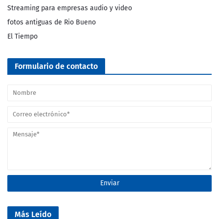
Streaming para empresas audio y video
fotos antiguas de Rio Bueno
El Tiempo
Formulario de contacto
Más Leído