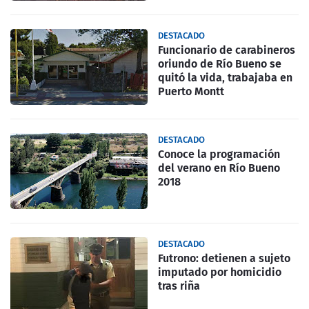
DESTACADO
Funcionario de carabineros
oriundo de Río Bueno se
quitó la vida, trabajaba en
Puerto Montt
DESTACADO
Conoce la programación
del verano en Río Bueno
2018
DESTACADO
Futrono: detienen a sujeto
imputado por homicidio
tras riña