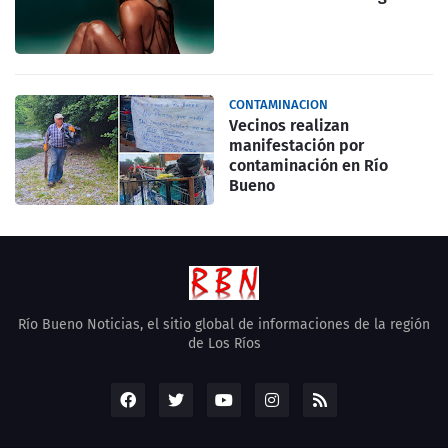
CONTAMINACION
Vecinos realizan
manifestación por
contaminación en Río
Bueno
Río Bueno Noticias, el sitio global de informaciones de la región
de Los Ríos