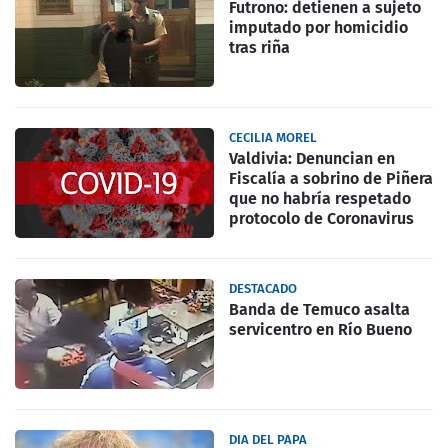
Futrono: detienen a sujeto
imputado por homicidio
tras riña
CECILIA MOREL
Valdivia: Denuncian en
Fiscalía a sobrino de Piñera
que no habría respetado
protocolo de Coronavirus
DESTACADO
Banda de Temuco asalta
servicentro en Río Bueno
DIA DEL PAPA