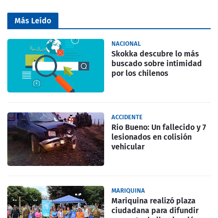
Más Leído
NACIONAL
Skokka descubre lo más
buscado sobre intimidad
por los chilenos
ACCIDENTE
Rio Bueno: Un fallecido y 7
lesionados en colisión
vehicular
MARIQUINA
Mariquina realizó plaza
ciudadana para difundir