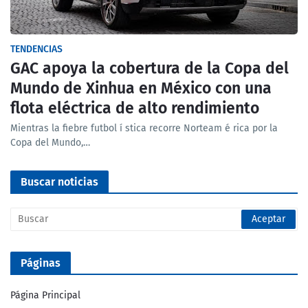
TENDENCIAS
GAC apoya la cobertura de la Copa del
Mundo de Xinhua en México con una
flota eléctrica de alto rendimiento
Mientras la fiebre futbol í stica recorre Norteam é rica por la
Copa del Mundo,…
Buscar noticias
Páginas
Página Principal