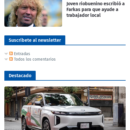
Joven riobuenino escribió a
Farkas para que ayude a
trabajador local
Suscríbete al newsletter
Entradas
Todos los comentarios
Destacado