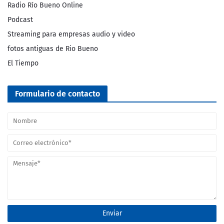
Radio Río Bueno Online
Podcast
Streaming para empresas audio y video
fotos antiguas de Rio Bueno
El Tiempo
Formulario de contacto