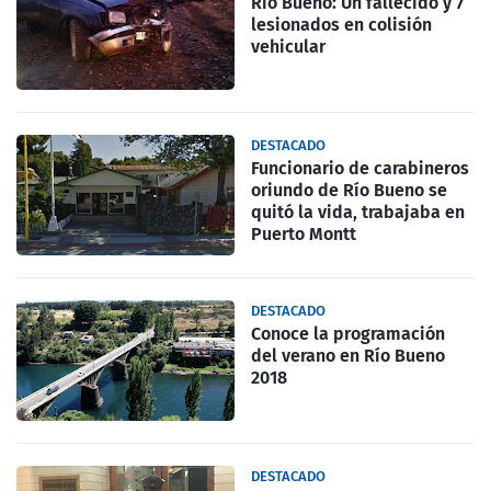
Rio Bueno: Un fallecido y 7
lesionados en colisión
vehicular
DESTACADO
Funcionario de carabineros
oriundo de Río Bueno se
quitó la vida, trabajaba en
Puerto Montt
DESTACADO
Conoce la programación
del verano en Río Bueno
2018
DESTACADO