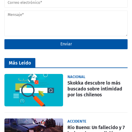
Más Leído
NACIONAL
Skokka descubre lo más
buscado sobre intimidad
por los chilenos
ACCIDENTE
Rio Bueno: Un fallecido y 7