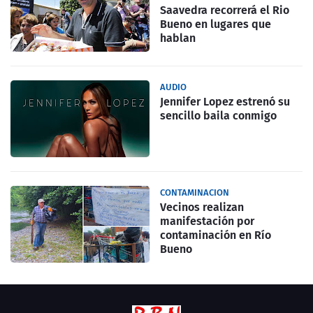
Saavedra recorrerá el Rio
Bueno en lugares que
hablan
AUDIO
Jennifer Lopez estrenó su
sencillo baila conmigo
CONTAMINACION
Vecinos realizan
manifestación por
contaminación en Río
Bueno