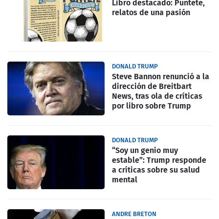
Libro destacado: Puntete,
relatos de una pasión
DONALD TRUMP
Steve Bannon renunció a la
dirección de Breitbart
News, tras ola de críticas
por libro sobre Trump
DONALD TRUMP
“Soy un genio muy
estable”: Trump responde
a críticas sobre su salud
mental
ANDRE BRETON