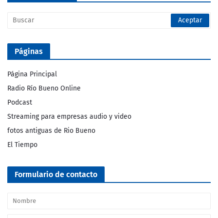
Páginas
Página Principal
Radio Río Bueno Online
Podcast
Streaming para empresas audio y video
fotos antiguas de Rio Bueno
El Tiempo
Formulario de contacto