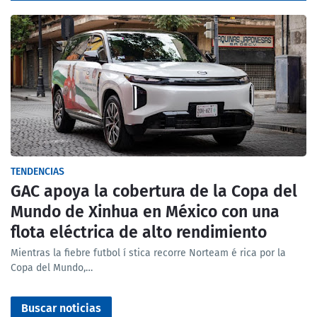
TENDENCIAS
GAC apoya la cobertura de la Copa del
Mundo de Xinhua en México con una
flota eléctrica de alto rendimiento
Mientras la fiebre futbol í stica recorre Norteam é rica por la
Copa del Mundo,…
Buscar noticias