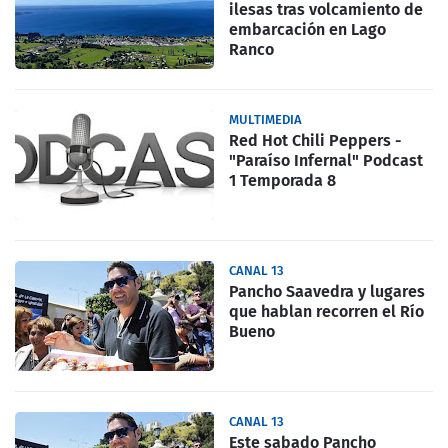
ilesas tras volcamiento de
embarcación en Lago
Ranco
MULTIMEDIA
Red Hot Chili Peppers -
"Paraíso Infernal" Podcast
1 Temporada 8
CANAL 13
Pancho Saavedra y lugares
que hablan recorren el Río
Bueno
CANAL 13
Este sabado Pancho