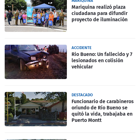
MARIQUINA
Mariquina realizó plaza
ciudadana para difundir
proyecto de iluminación
ACCIDENTE
Rio Bueno: Un fallecido y 7
lesionados en colisión
vehicular
DESTACADO
Funcionario de carabineros
oriundo de Río Bueno se
quitó la vida, trabajaba en
Puerto Montt