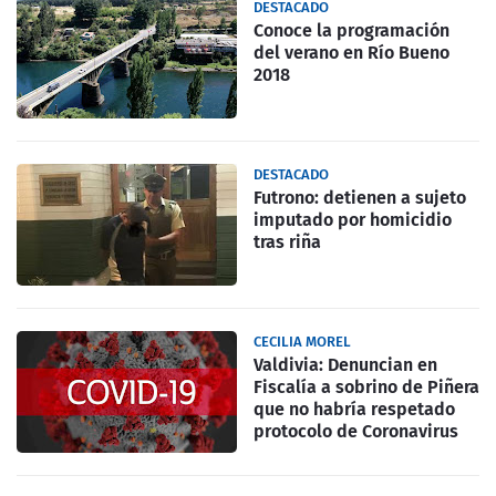
DESTACADO
Conoce la programación
del verano en Río Bueno
2018
DESTACADO
Futrono: detienen a sujeto
imputado por homicidio
tras riña
CECILIA MOREL
Valdivia: Denuncian en
Fiscalía a sobrino de Piñera
que no habría respetado
protocolo de Coronavirus