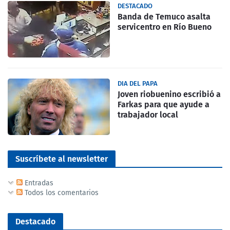
DESTACADO
Banda de Temuco asalta
servicentro en Río Bueno
DIA DEL PAPA
Joven riobuenino escribió a
Farkas para que ayude a
trabajador local
Suscríbete al newsletter
Entradas
Todos los comentarios
Destacado