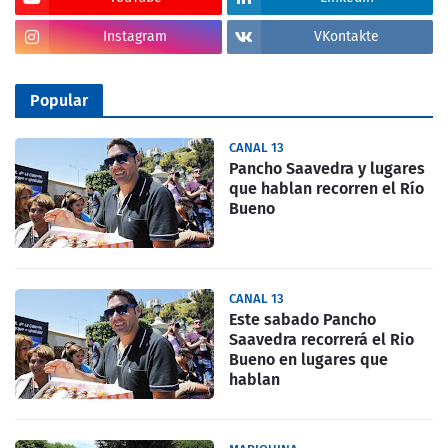
Instagram
VKontakte
Popular
CANAL 13
Pancho Saavedra y lugares
que hablan recorren el Río
Bueno
CANAL 13
Este sabado Pancho
Saavedra recorrerá el Rio
Bueno en lugares que
hablan