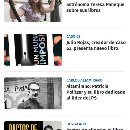
astrónoma Teresa Paneque
sobre sus libros
CASO 63
Julio Rojas, creador de caso
63, presenta nuevo libro
CARLOS ALTAMIRANO
Altamirano: Patricia
Politzer y su libro dedicado
al lider del PS
DESTACADO