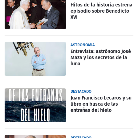
Hitos de la historia estrena
episodio sobre Benedicto
XVI
ASTRONOMIA
Entrevista: astrónomo José
Maza y los secretos de la
luna
DESTACADO
Juan Francisco Lecaros y su
libro en busca de las
entrañas del hielo
DESTACADO