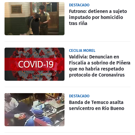
DESTACADO
Futrono: detienen a sujeto
imputado por homicidio
tras riña
CECILIA MOREL
Valdivia: Denuncian en
Fiscalía a sobrino de Piñera
que no habría respetado
protocolo de Coronavirus
DESTACADO
Banda de Temuco asalta
servicentro en Río Bueno