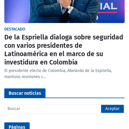
DESTACADO
De la Espriella dialoga sobre seguridad
con varios presidentes de
Latinoamérica en el marco de su
investidura en Colombia
El presidente electo de Colombia, Abelardo de la Espriella,
mantuvo reuniones c…
Buscar noticias
Páginas