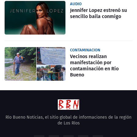
AUDIO
Jennifer Lopez estrenó su
sencillo baila conmigo
CONTAMINACION
Vecinos realizan
manifestación por
contaminación en Río
Bueno
Río Bueno Noticias, el sitio global de informaciones de la región
de Los Ríos