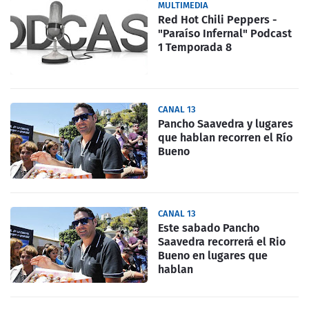
MULTIMEDIA
Red Hot Chili Peppers -
"Paraíso Infernal" Podcast
1 Temporada 8
CANAL 13
Pancho Saavedra y lugares
que hablan recorren el Río
Bueno
CANAL 13
Este sabado Pancho
Saavedra recorrerá el Rio
Bueno en lugares que
hablan