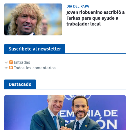
DIA DEL PAPA
Joven riobuenino escribió a
Farkas para que ayude a
trabajador local
Suscríbete al newsletter
Entradas
Todos los comentarios
Destacado