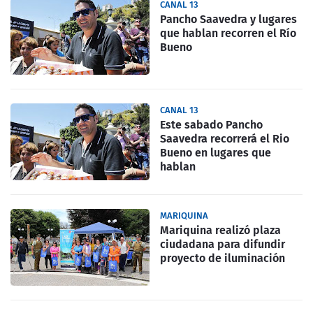
CANAL 13
Pancho Saavedra y lugares
que hablan recorren el Río
Bueno
CANAL 13
Este sabado Pancho
Saavedra recorrerá el Rio
Bueno en lugares que
hablan
MARIQUINA
Mariquina realizó plaza
ciudadana para difundir
proyecto de iluminación