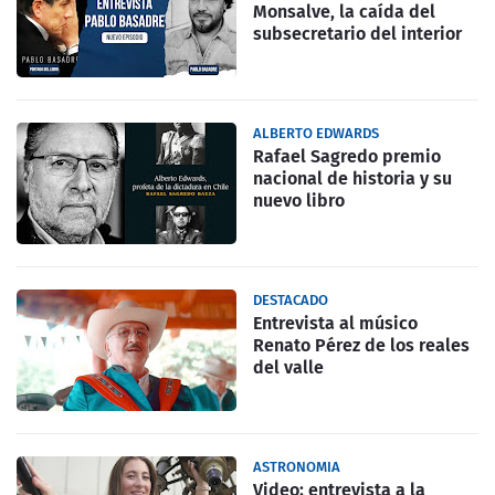
Monsalve, la caída del
subsecretario del interior
ALBERTO EDWARDS
Rafael Sagredo premio
nacional de historia y su
nuevo libro
DESTACADO
Entrevista al músico
Renato Pérez de los reales
del valle
ASTRONOMIA
Video: entrevista a la