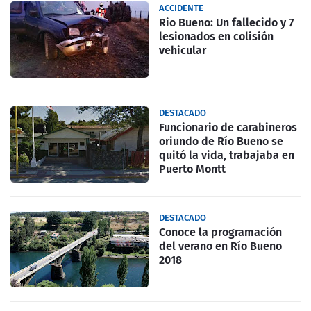
ACCIDENTE
Rio Bueno: Un fallecido y 7
lesionados en colisión
vehicular
DESTACADO
Funcionario de carabineros
oriundo de Río Bueno se
quitó la vida, trabajaba en
Puerto Montt
DESTACADO
Conoce la programación
del verano en Río Bueno
2018