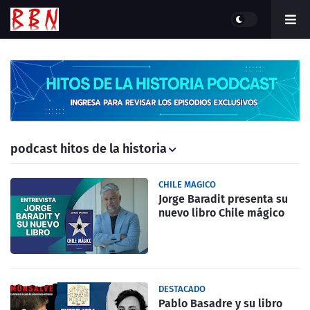
podcast hitos de la historia
CHILE MAGICO
Jorge Baradit presenta su
nuevo libro Chile mágico
DESTACADO
Pablo Basadre y su libro