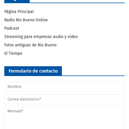
Página Principal
Radio Río Bueno Online
Podcast
Streaming para empresas audio y video
fotos antiguas de Rio Bueno
El Tiempo
Formulario de contacto