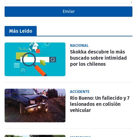
Más Leído
NACIONAL
Skokka descubre lo más
buscado sobre intimidad
por los chilenos
ACCIDENTE
Rio Bueno: Un fallecido y 7
lesionados en colisión
vehicular