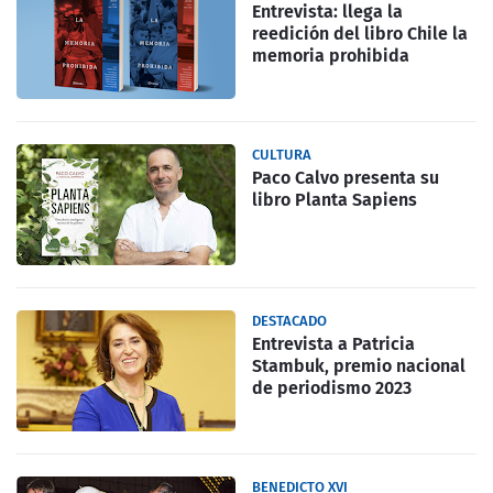
Entrevista: llega la
reedición del libro Chile la
memoria prohibida
CULTURA
Paco Calvo presenta su
libro Planta Sapiens
DESTACADO
Entrevista a Patricia
Stambuk, premio nacional
de periodismo 2023
BENEDICTO XVI