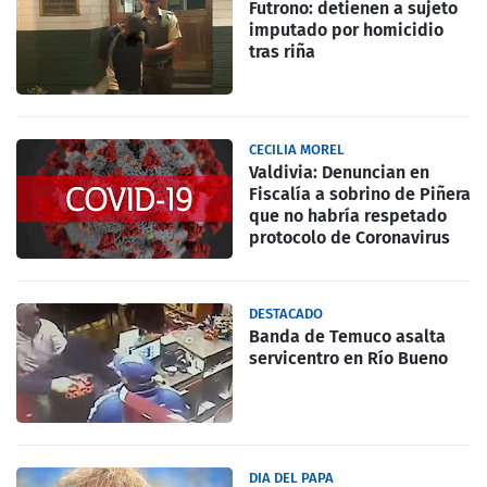
Futrono: detienen a sujeto
imputado por homicidio
tras riña
CECILIA MOREL
Valdivia: Denuncian en
Fiscalía a sobrino de Piñera
que no habría respetado
protocolo de Coronavirus
DESTACADO
Banda de Temuco asalta
servicentro en Río Bueno
DIA DEL PAPA