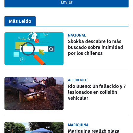
Más Leído
NACIONAL
Skokka descubre lo más
buscado sobre intimidad
por los chilenos
ACCIDENTE
Rio Bueno: Un fallecido y 7
lesionados en colisión
vehicular
MARIQUINA
Mariquina realizó plaza