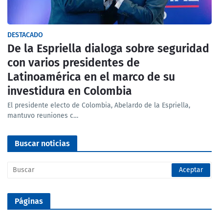
DESTACADO
De la Espriella dialoga sobre seguridad
con varios presidentes de
Latinoamérica en el marco de su
investidura en Colombia
El presidente electo de Colombia, Abelardo de la Espriella,
mantuvo reuniones c…
Buscar noticias
Páginas