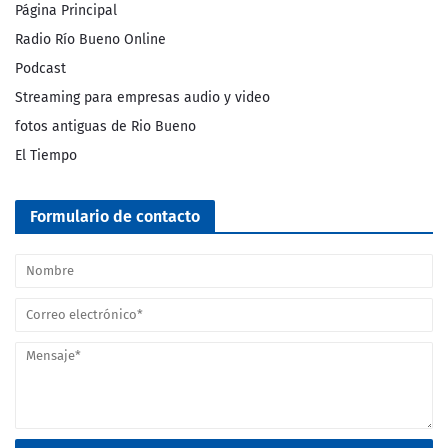
Página Principal
Radio Río Bueno Online
Podcast
Streaming para empresas audio y video
fotos antiguas de Rio Bueno
El Tiempo
Formulario de contacto