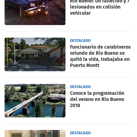
Rio Bueno: Un fallecido y 7
lesionados en colisión
vehicular
DESTACADO
Funcionario de carabineros
oriundo de Río Bueno se
quitó la vida, trabajaba en
Puerto Montt
DESTACADO
Conoce la programación
del verano en Río Bueno
2018
DESTACADO