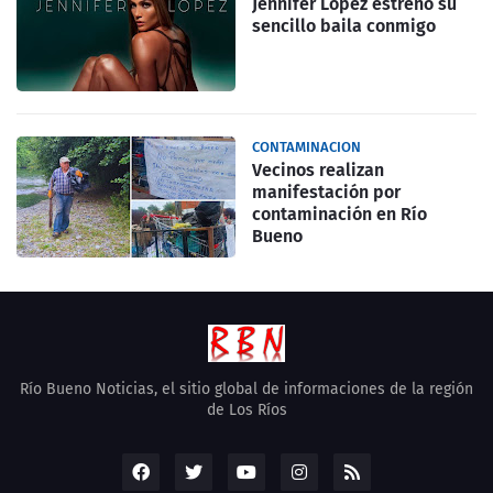
Jennifer Lopez estrenó su
sencillo baila conmigo
CONTAMINACION
Vecinos realizan
manifestación por
contaminación en Río
Bueno
Río Bueno Noticias, el sitio global de informaciones de la región
de Los Ríos