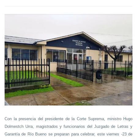
Con la presencia del presidente de la Corte Suprema, ministro Hugo
Dolmestch Urra, magistrados y funcionarios del Juzgado de Letras y
Garantía de Río Bueno se preparan para celebrar, este viernes -23 de