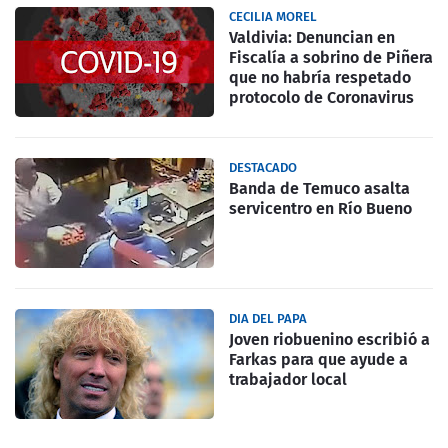
CECILIA MOREL
Valdivia: Denuncian en
Fiscalía a sobrino de Piñera
que no habría respetado
protocolo de Coronavirus
DESTACADO
Banda de Temuco asalta
servicentro en Río Bueno
DIA DEL PAPA
Joven riobuenino escribió a
Farkas para que ayude a
trabajador local