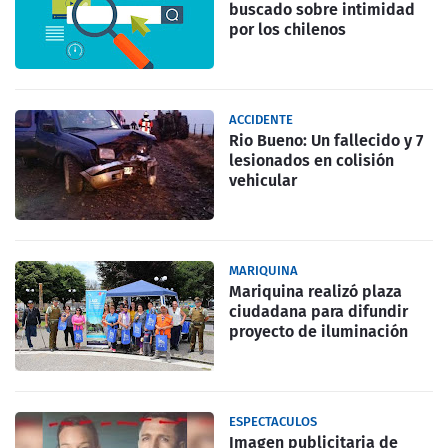
buscado sobre intimidad
por los chilenos
ACCIDENTE
Rio Bueno: Un fallecido y 7
lesionados en colisión
vehicular
MARIQUINA
Mariquina realizó plaza
ciudadana para difundir
proyecto de iluminación
ESPECTACULOS
Imagen publicitaria de