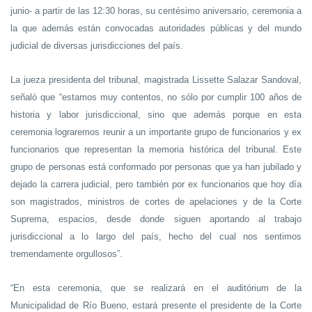
junio- a partir de las 12:30 horas, su centésimo aniversario, ceremonia a
la que además están convocadas autoridades públicas y del mundo
judicial de diversas jurisdicciones del país.
La jueza presidenta del tribunal, magistrada Lissette Salazar Sandoval,
señaló que “estamos muy contentos, no sólo por cumplir 100 años de
historia y labor jurisdiccional, sino que además porque en esta
ceremonia lograremos reunir a un importante grupo de funcionarios y ex
funcionarios que representan la memoria histórica del tribunal. Este
grupo de personas está conformado por personas que ya han jubilado y
dejado la carrera judicial, pero también por ex funcionarios que hoy día
son magistrados, ministros de cortes de apelaciones y de la Corte
Suprema, espacios, desde donde siguen aportando al trabajo
jurisdiccional a lo largo del país, hecho del cual nos sentimos
tremendamente orgullosos”.
“En esta ceremonia, que se realizará en el auditórium de la
Municipalidad de Río Bueno, estará presente el presidente de la Corte