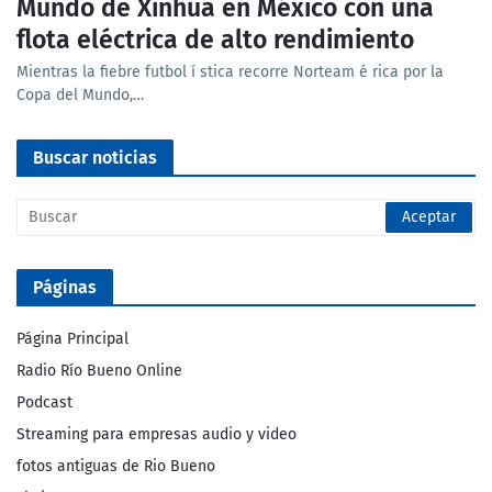
Mundo de Xinhua en México con una
flota eléctrica de alto rendimiento
Mientras la fiebre futbol í stica recorre Norteam é rica por la
Copa del Mundo,…
Buscar noticias
Páginas
Página Principal
Radio Río Bueno Online
Podcast
Streaming para empresas audio y video
fotos antiguas de Rio Bueno