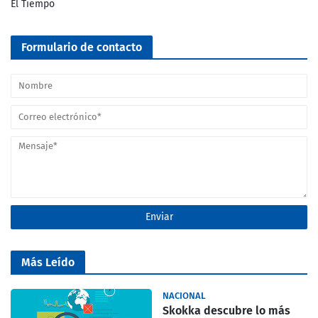
El Tiempo
Formulario de contacto
Más Leído
NACIONAL
Skokka descubre lo más