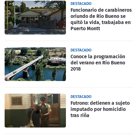
DESTACADO
Funcionario de carabineros
oriundo de Río Bueno se
quitó la vida, trabajaba en
Puerto Montt
DESTACADO
Conoce la programación
del verano en Río Bueno
2018
DESTACADO
Futrono: detienen a sujeto
imputado por homicidio
tras riña