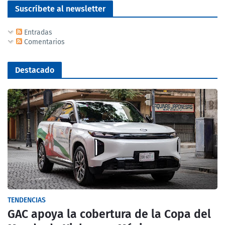
Suscríbete al newsletter
Entradas
Comentarios
Destacado
TENDENCIAS
GAC apoya la cobertura de la Copa del