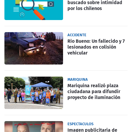
buscado sobre intimidad
por los chilenos
ACCIDENTE
Rio Bueno: Un fallecido y 7
lesionados en colisión
vehicular
MARIQUINA
Mariquina realizó plaza
ciudadana para difundir
proyecto de iluminación
ESPECTACULOS
Imagen publicitaria de