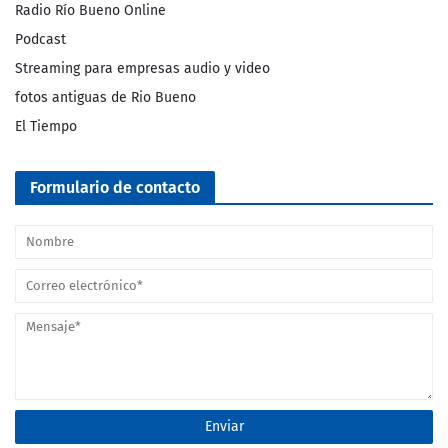
Radio Río Bueno Online
Podcast
Streaming para empresas audio y video
fotos antiguas de Rio Bueno
El Tiempo
Formulario de contacto