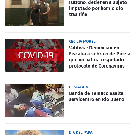
Futrono: detienen a sujeto
imputado por homicidio
tras riña
CECILIA MOREL
Valdivia: Denuncian en
Fiscalía a sobrino de Piñera
que no habría respetado
protocolo de Coronavirus
DESTACADO
Banda de Temuco asalta
servicentro en Río Bueno
DIA DEL PAPA