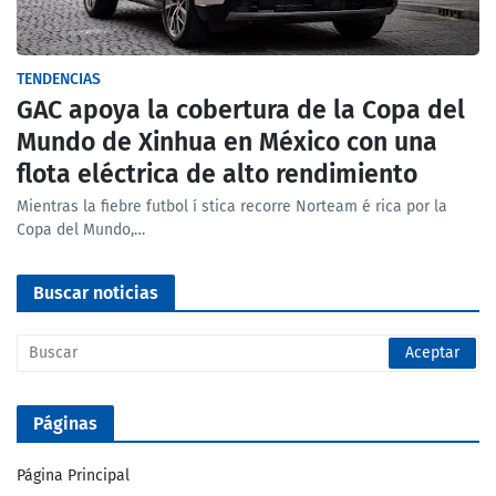
TENDENCIAS
GAC apoya la cobertura de la Copa del
Mundo de Xinhua en México con una
flota eléctrica de alto rendimiento
Mientras la fiebre futbol í stica recorre Norteam é rica por la
Copa del Mundo,…
Buscar noticias
Páginas
Página Principal