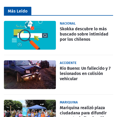
Más Leído
NACIONAL
Skokka descubre lo más
buscado sobre intimidad
por los chilenos
ACCIDENTE
Rio Bueno: Un fallecido y 7
lesionados en colisión
vehicular
MARIQUINA
Mariquina realizó plaza
ciudadana para difundir