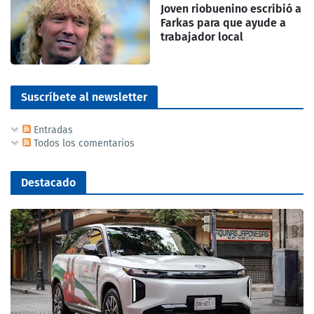
Joven riobuenino escribió a
Farkas para que ayude a
trabajador local
Suscríbete al newsletter
Entradas
Todos los comentarios
Destacado