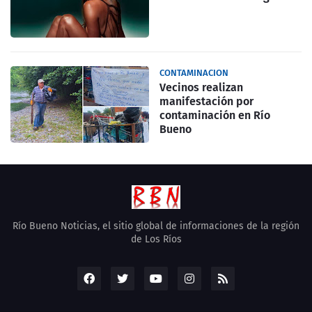
CONTAMINACION
Vecinos realizan
manifestación por
contaminación en Río
Bueno
Río Bueno Noticias, el sitio global de informaciones de la región
de Los Ríos