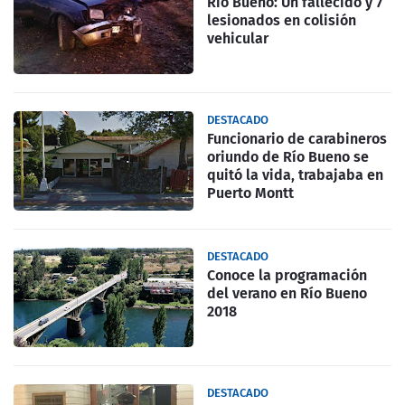
Rio Bueno: Un fallecido y 7
lesionados en colisión
vehicular
DESTACADO
Funcionario de carabineros
oriundo de Río Bueno se
quitó la vida, trabajaba en
Puerto Montt
DESTACADO
Conoce la programación
del verano en Río Bueno
2018
DESTACADO