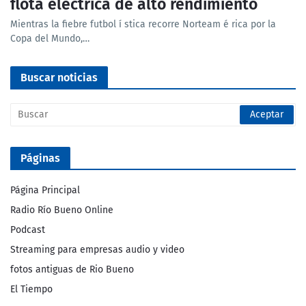
flota eléctrica de alto rendimiento
Mientras la fiebre futbol í stica recorre Norteam é rica por la
Copa del Mundo,…
Buscar noticias
Páginas
Página Principal
Radio Río Bueno Online
Podcast
Streaming para empresas audio y video
fotos antiguas de Rio Bueno
El Tiempo