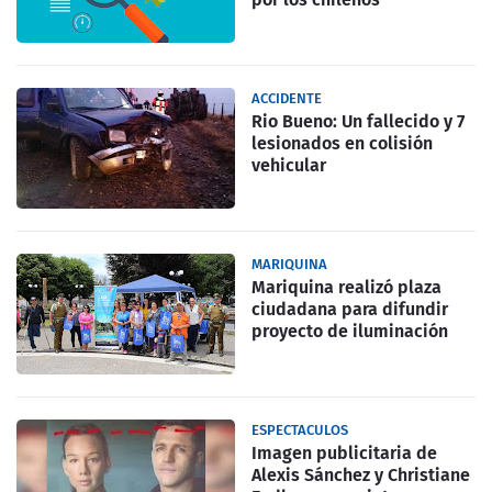
ACCIDENTE
Rio Bueno: Un fallecido y 7
lesionados en colisión
vehicular
MARIQUINA
Mariquina realizó plaza
ciudadana para difundir
proyecto de iluminación
ESPECTACULOS
Imagen publicitaria de
Alexis Sánchez y Christiane