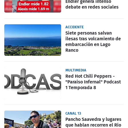
Endler genera intenso
debate en redes sociales
ACCIDENTE
Siete personas salvan
ilesas tras volcamiento de
embarcación en Lago
Ranco
MULTIMEDIA
Red Hot Chili Peppers -
"Paraíso Infernal" Podcast
1 Temporada 8
CANAL 13
Pancho Saavedra y lugares
que hablan recorren el Río