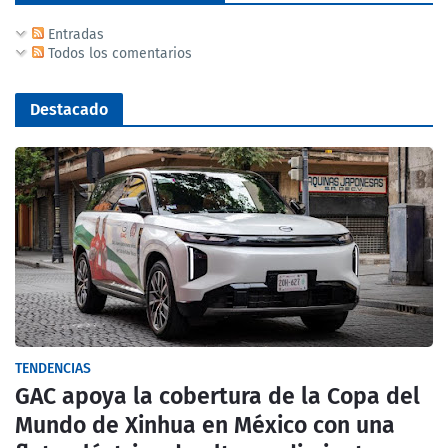
Entradas
Todos los comentarios
Destacado
TENDENCIAS
GAC apoya la cobertura de la Copa del
Mundo de Xinhua en México con una