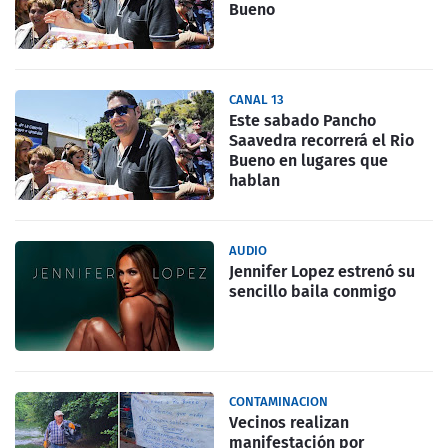
Bueno
CANAL 13
Este sabado Pancho
Saavedra recorrerá el Rio
Bueno en lugares que
hablan
AUDIO
Jennifer Lopez estrenó su
sencillo baila conmigo
CONTAMINACION
Vecinos realizan
manifestación por