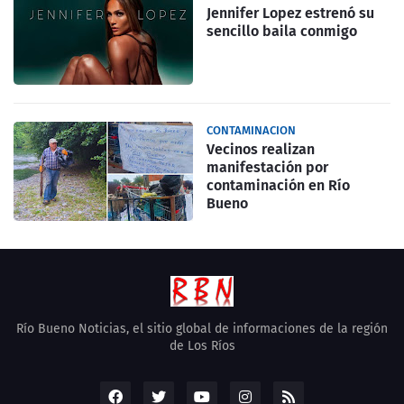
Jennifer Lopez estrenó su
sencillo baila conmigo
CONTAMINACION
Vecinos realizan
manifestación por
contaminación en Río
Bueno
Río Bueno Noticias, el sitio global de informaciones de la región
de Los Ríos