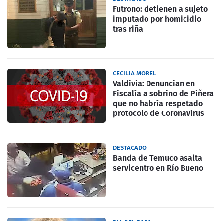
Futrono: detienen a sujeto
imputado por homicidio
tras riña
CECILIA MOREL
Valdivia: Denuncian en
Fiscalía a sobrino de Piñera
que no habría respetado
protocolo de Coronavirus
DESTACADO
Banda de Temuco asalta
servicentro en Río Bueno