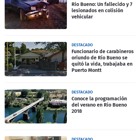
Rio Bueno: Un fallecido y 7
lesionados en colisión
vehicular
DESTACADO
Funcionario de carabineros
oriundo de Río Bueno se
quitó la vida, trabajaba en
Puerto Montt
DESTACADO
Conoce la programación
del verano en Río Bueno
2018
DESTACADO