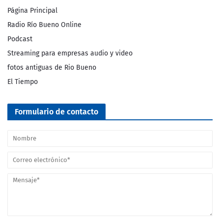
Página Principal
Radio Río Bueno Online
Podcast
Streaming para empresas audio y video
fotos antiguas de Rio Bueno
El Tiempo
Formulario de contacto