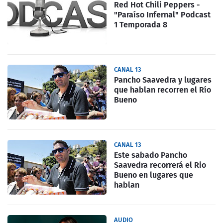
Red Hot Chili Peppers -
"Paraíso Infernal" Podcast
1 Temporada 8
CANAL 13
Pancho Saavedra y lugares
que hablan recorren el Río
Bueno
CANAL 13
Este sabado Pancho
Saavedra recorrerá el Rio
Bueno en lugares que
hablan
AUDIO