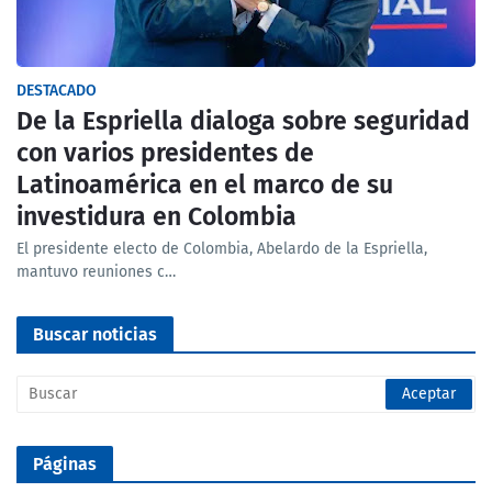
DESTACADO
De la Espriella dialoga sobre seguridad
con varios presidentes de
Latinoamérica en el marco de su
investidura en Colombia
El presidente electo de Colombia, Abelardo de la Espriella,
mantuvo reuniones c…
Buscar noticias
Páginas