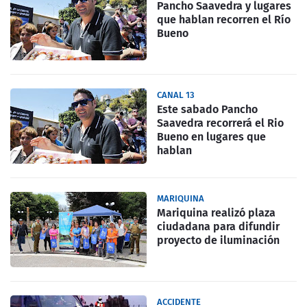
Pancho Saavedra y lugares
que hablan recorren el Río
Bueno
CANAL 13
Este sabado Pancho
Saavedra recorrerá el Rio
Bueno en lugares que
hablan
MARIQUINA
Mariquina realizó plaza
ciudadana para difundir
proyecto de iluminación
ACCIDENTE