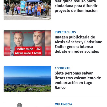
Mariquina realizó plaza
ciudadana para difundir
proyecto de iluminación
ESPECTACULOS
Imagen publicitaria de
Alexis Sánchez y Christiane
Endler genera intenso
debate en redes sociales
ACCIDENTE
Siete personas salvan
ilesas tras volcamiento de
embarcación en Lago
Ranco
MULTIMEDIA