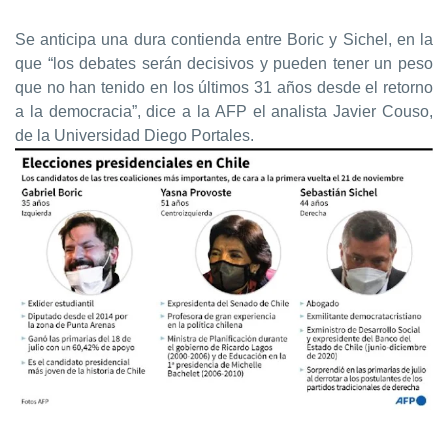
Se anticipa una dura contienda entre Boric y Sichel, en la
que “los debates serán decisivos y pueden tener un peso
que no han tenido en los últimos 31 años desde el retorno
a la democracia”, dice a la AFP el analista Javier Couso,
de la Universidad Diego Portales.