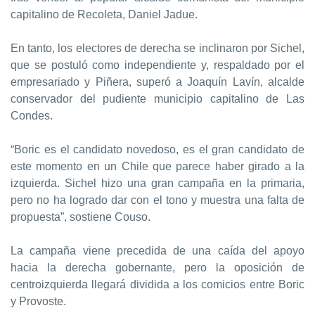
capitalino de Recoleta, Daniel Jadue.
En tanto, los electores de derecha se inclinaron por Sichel,
que se postuló como independiente y, respaldado por el
empresariado y Piñera, superó a Joaquín Lavín, alcalde
conservador del pudiente municipio capitalino de Las
Condes.
“Boric es el candidato novedoso, es el gran candidato de
este momento en un Chile que parece haber girado a la
izquierda. Sichel hizo una gran campaña en la primaria,
pero no ha logrado dar con el tono y muestra una falta de
propuesta”, sostiene Couso.
La campaña viene precedida de una caída del apoyo
hacia la derecha gobernante, pero la oposición de
centroizquierda llegará dividida a los comicios entre Boric
y Provoste.