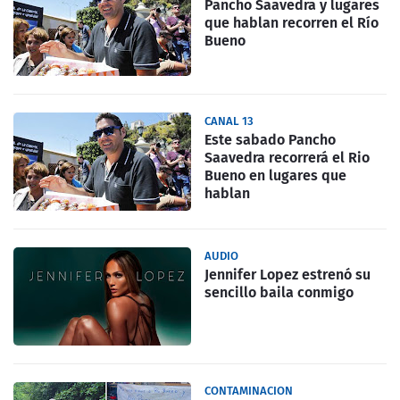
Pancho Saavedra y lugares
que hablan recorren el Río
Bueno
CANAL 13
Este sabado Pancho
Saavedra recorrerá el Rio
Bueno en lugares que
hablan
AUDIO
Jennifer Lopez estrenó su
sencillo baila conmigo
CONTAMINACION