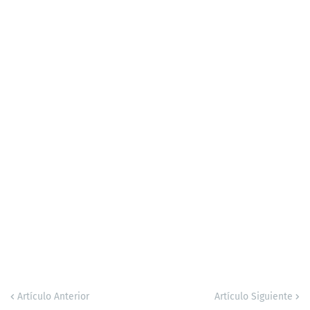
Artículo Anterior
Artículo Siguiente