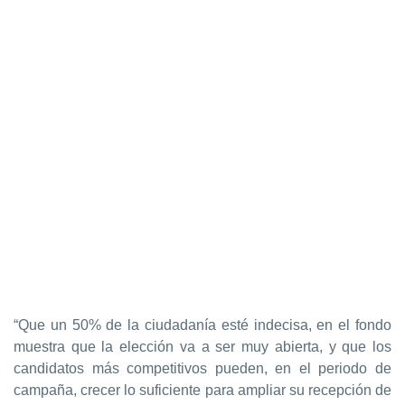
“Que un 50% de la ciudadanía esté indecisa, en el fondo
muestra que la elección va a ser muy abierta, y que los
candidatos más competitivos pueden, en el periodo de
campaña, crecer lo suficiente para ampliar su recepción de