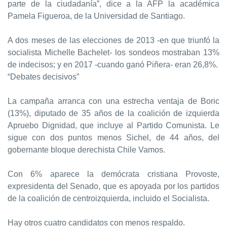
parte de la ciudadanía”, dice a la AFP la académica
Pamela Figueroa, de la Universidad de Santiago.
A dos meses de las elecciones de 2013 -en que triunfó la
socialista Michelle Bachelet- los sondeos mostraban 13%
de indecisos; y en 2017 -cuando ganó Piñera- eran 26,8%.
“Debates decisivos”
La campaña arranca con una estrecha ventaja de Boric
(13%), diputado de 35 años de la coalición de izquierda
Apruebo Dignidad, que incluye al Partido Comunista. Le
sigue con dos puntos menos Sichel, de 44 años, del
gobernante bloque derechista Chile Vamos.
Con 6% aparece la demócrata cristiana Provoste,
expresidenta del Senado, que es apoyada por los partidos
de la coalición de centroizquierda, incluido el Socialista.
Hay otros cuatro candidatos con menos respaldo.