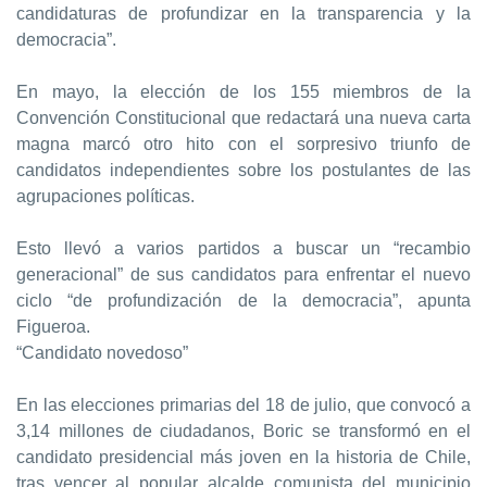
candidaturas de profundizar en la transparencia y la
democracia”.
En mayo, la elección de los 155 miembros de la
Convención Constitucional que redactará una nueva carta
magna marcó otro hito con el sorpresivo triunfo de
candidatos independientes sobre los postulantes de las
agrupaciones políticas.
Esto llevó a varios partidos a buscar un “recambio
generacional” de sus candidatos para enfrentar el nuevo
ciclo “de profundización de la democracia”, apunta
Figueroa.
“Candidato novedoso”
En las elecciones primarias del 18 de julio, que convocó a
3,14 millones de ciudadanos, Boric se transformó en el
candidato presidencial más joven en la historia de Chile,
tras vencer al popular alcalde comunista del municipio