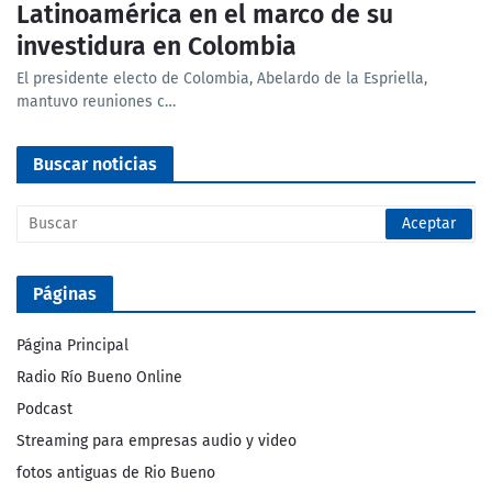
Latinoamérica en el marco de su
investidura en Colombia
El presidente electo de Colombia, Abelardo de la Espriella,
mantuvo reuniones c…
Buscar noticias
Páginas
Página Principal
Radio Río Bueno Online
Podcast
Streaming para empresas audio y video
fotos antiguas de Rio Bueno