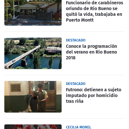
Funcionario de carabineros
oriundo de Río Bueno se
quitó la vida, trabajaba en
Puerto Montt
DESTACADO
Conoce la programación
del verano en Río Bueno
2018
DESTACADO
Futrono: detienen a sujeto
imputado por homicidio
tras riña
CECILIA MOREL