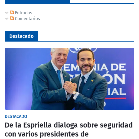
Entradas
Comentarios
Destacado
DESTACADO
De la Espriella dialoga sobre seguridad
con varios presidentes de