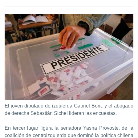
El joven diputado de izquierda Gabriel Boric y el abogado
de derecha Sebastián Sichel lideran las encuestas.
En tercer lugar figura la senadora Yasna Provoste, de la
coalición de centroizquierda que dominó la política chilena