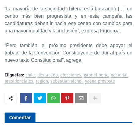
“La mayoría de la sociedad chilena está buscando […] un
centro más bien progresista y en esta campaña las
candidaturas deben ir hacia ese centro con cambios para
una mayor igualdad y la inclusión”, expresa Figueroa.
“Pero también, el próximo presidente debe apoyar el
trabajo de la Convención Constituyente de dar al país un
nuevo texto Constitucional”, agrega.
Etiquetas:
chile
destacado
elecciones
gabriel boric
nacional
presidenciales
region
sebastian sichel
yasna provoste
Comentar