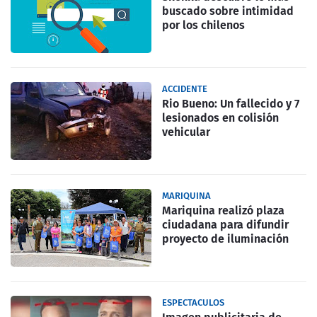
buscado sobre intimidad
por los chilenos
ACCIDENTE
Rio Bueno: Un fallecido y 7
lesionados en colisión
vehicular
MARIQUINA
Mariquina realizó plaza
ciudadana para difundir
proyecto de iluminación
ESPECTACULOS