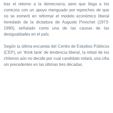
tras el retorno a la democracia, pero que llega a los
comicios con un apoyo menguado por reproches de que
no se esmeró en reformar el modelo económico liberal
heredado de la dictadura de Augusto Pinochet (1973-
1990), señalado como una de las causas de las
desigualdades en el país.
Según la última encuesta del Centro de Estudios Públicos
(CEP), un ‘think tank’ de tendencia liberal, la mitad de los
chilenos aún no decide por cual candidato votará, una cifra
sin precedentes en las últimas tres décadas.