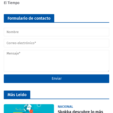
El Tiempo
Formulario de contacto
Más Leído
NACIONAL
Skokka descubre lo más