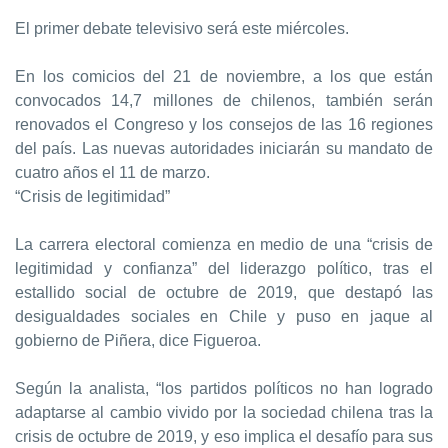
El primer debate televisivo será este miércoles.
En los comicios del 21 de noviembre, a los que están
convocados 14,7 millones de chilenos, también serán
renovados el Congreso y los consejos de las 16 regiones
del país. Las nuevas autoridades iniciarán su mandato de
cuatro años el 11 de marzo.
“Crisis de legitimidad”
La carrera electoral comienza en medio de una “crisis de
legitimidad y confianza” del liderazgo político, tras el
estallido social de octubre de 2019, que destapó las
desigualdades sociales en Chile y puso en jaque al
gobierno de Piñera, dice Figueroa.
Según la analista, “los partidos políticos no han logrado
adaptarse al cambio vivido por la sociedad chilena tras la
crisis de octubre de 2019, y eso implica el desafío para sus