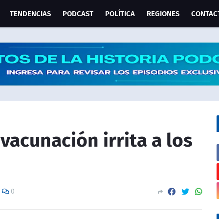
TENDENCIAS
PODCAST
POLÍTICA
REGIONES
CONTAC
 vacunación irrita a los
0