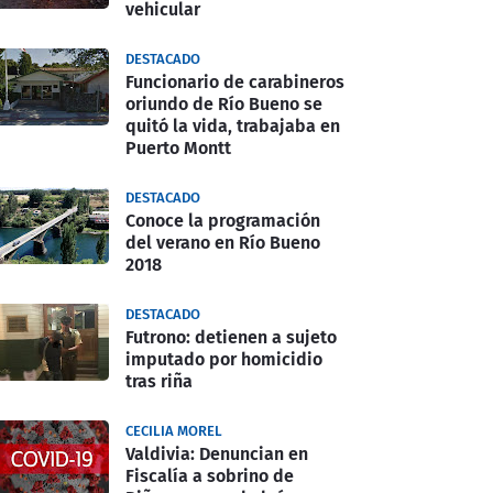
vehicular
DESTACADO
Funcionario de carabineros
oriundo de Río Bueno se
quitó la vida, trabajaba en
Puerto Montt
DESTACADO
Conoce la programación
del verano en Río Bueno
2018
DESTACADO
Futrono: detienen a sujeto
imputado por homicidio
tras riña
CECILIA MOREL
Valdivia: Denuncian en
Fiscalía a sobrino de