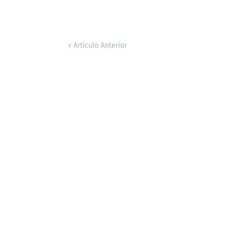
Artículo Anterior