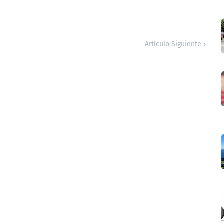
Artículo Siguiente