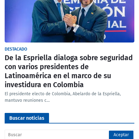
DESTACADO
De la Espriella dialoga sobre seguridad
con varios presidentes de
Latinoamérica en el marco de su
investidura en Colombia
El presidente electo de Colombia, Abelardo de la Espriella,
mantuvo reuniones c…
Buscar noticias