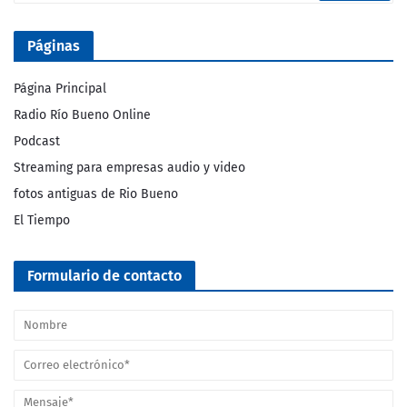
Páginas
Página Principal
Radio Río Bueno Online
Podcast
Streaming para empresas audio y video
fotos antiguas de Rio Bueno
El Tiempo
Formulario de contacto