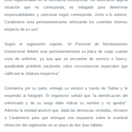
situación que no corresponda, es indagada para determinar
responsabilidades y sancionar según corresponda. Junto a lo anterior,
Carabineros está permanentemente reforzando los controles internos
respecto de su uso”.
Según el reglamento vigente, “el Personal de Nombramiento
Institucional deberá usar permanentemente su placa de cargo cuando
vista de uniforme, ya sea que se encuentre de servicio o franco,
quedándole prohibido sacársela, salvo circunstancias especiales que
calificará la Jefatura respectiva”.
Contraloría por su parte, entregó su versión a través de Twitter y le
respondió al fotógrafo. El organismo señaló que “la identificación del
uniformado y de su rango debe indicar su nombre y no apodos”.
Además la entidad anunció que, dada las denuncias recibidas, oficiaron
a Carabineros para que entregue una respuesta sobre la eventual
infracción del reglamento en un plazo de dos días hábiles.