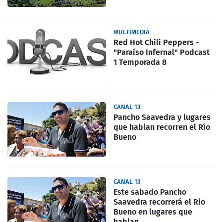
MULTIMEDIA
Red Hot Chili Peppers -
"Paraíso Infernal" Podcast
1 Temporada 8
CANAL 13
Pancho Saavedra y lugares
que hablan recorren el Río
Bueno
CANAL 13
Este sabado Pancho
Saavedra recorrerá el Rio
Bueno en lugares que
hablan