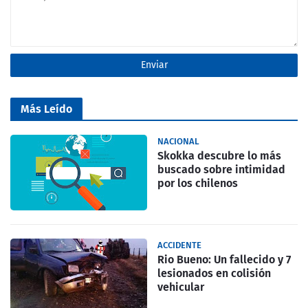
Más Leído
NACIONAL
Skokka descubre lo más
buscado sobre intimidad
por los chilenos
ACCIDENTE
Rio Bueno: Un fallecido y 7
lesionados en colisión
vehicular