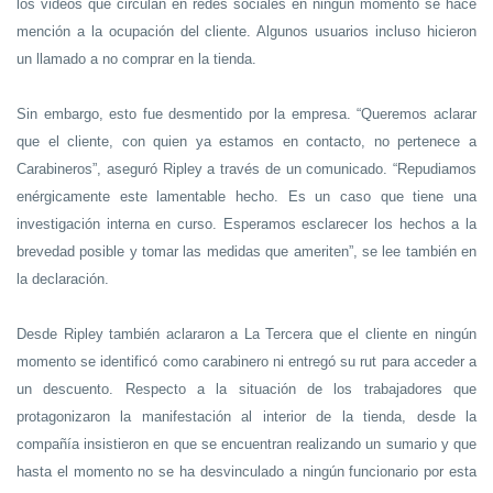
los videos que circulan en redes sociales en ningún momento se hace
mención a la ocupación del cliente. Algunos usuarios incluso hicieron
un llamado a no comprar en la tienda.
Sin embargo, esto fue desmentido por la empresa. “Queremos aclarar
que el cliente, con quien ya estamos en contacto, no pertenece a
Carabineros”, aseguró Ripley a través de un comunicado. “Repudiamos
enérgicamente este lamentable hecho. Es un caso que tiene una
investigación interna en curso. Esperamos esclarecer los hechos a la
brevedad posible y tomar las medidas que ameriten”, se lee también en
la declaración.
Desde Ripley también aclararon a La Tercera que el cliente en ningún
momento se identificó como carabinero ni entregó su rut para acceder a
un descuento. Respecto a la situación de los trabajadores que
protagonizaron la manifestación al interior de la tienda, desde la
compañía insistieron en que se encuentran realizando un sumario y que
hasta el momento no se ha desvinculado a ningún funcionario por esta