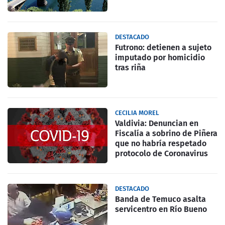
DESTACADO
Futrono: detienen a sujeto
imputado por homicidio
tras riña
CECILIA MOREL
Valdivia: Denuncian en
Fiscalía a sobrino de Piñera
que no habría respetado
protocolo de Coronavirus
DESTACADO
Banda de Temuco asalta
servicentro en Río Bueno