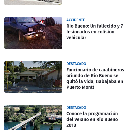
ACCIDENTE
Rio Bueno: Un fallecido y 7
lesionados en colisión
vehicular
DESTACADO
Funcionario de carabineros
oriundo de Río Bueno se
quitó la vida, trabajaba en
Puerto Montt
DESTACADO
Conoce la programación
del verano en Río Bueno
2018