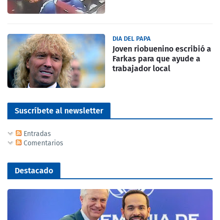
DIA DEL PAPA
Joven riobuenino escribió a
Farkas para que ayude a
trabajador local
Suscríbete al newsletter
Entradas
Comentarios
Destacado