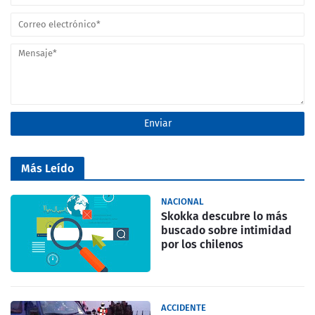
Más Leído
NACIONAL
Skokka descubre lo más
buscado sobre intimidad
por los chilenos
ACCIDENTE