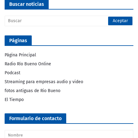
Buscar noticias
Páginas
Página Principal
Radio Río Bueno Online
Podcast
Streaming para empresas audio y video
fotos antiguas de Rio Bueno
El Tiempo
Formulario de contacto