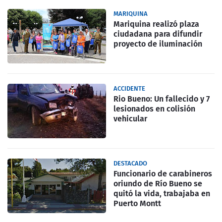
MARIQUINA
Mariquina realizó plaza
ciudadana para difundir
proyecto de iluminación
ACCIDENTE
Rio Bueno: Un fallecido y 7
lesionados en colisión
vehicular
DESTACADO
Funcionario de carabineros
oriundo de Río Bueno se
quitó la vida, trabajaba en
Puerto Montt