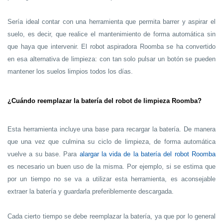
Sería ideal contar con una herramienta que permita barrer y aspirar el
suelo, es decir, que realice el mantenimiento de forma automática sin
que haya que intervenir. El robot aspiradora Roomba se ha convertido
en esa alternativa de limpieza: con tan solo pulsar un botón se pueden
mantener los suelos limpios todos los días.
¿Cuándo reemplazar la batería del robot de limpieza Roomba?
Esta herramienta incluye una base para recargar la batería. De manera
que una vez que culmina su ciclo de limpieza, de forma automática
vuelve a su base. Para
alargar la vida de la batería del robot Roomba
es necesario un buen uso de la misma. Por ejemplo, si se estima que
por un tiempo no se va a utilizar esta herramienta, es aconsejable
extraer la batería y guardarla preferiblemente descargada.
Cada cierto tiempo se debe reemplazar la batería, ya que por lo general