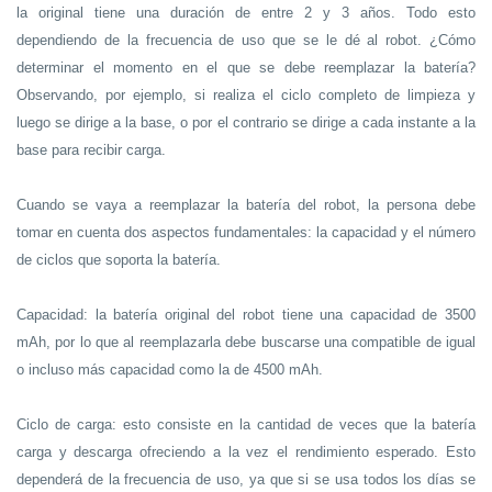
la original tiene una duración de entre 2 y 3 años. Todo esto
dependiendo de la frecuencia de uso que se le dé al robot. ¿Cómo
determinar el momento en el que se debe reemplazar la batería?
Observando, por ejemplo, si realiza el ciclo completo de limpieza y
luego se dirige a la base, o por el contrario se dirige a cada instante a la
base para recibir carga.
Cuando se vaya a reemplazar la batería del robot, la persona debe
tomar en cuenta dos aspectos fundamentales: la capacidad y el número
de ciclos que soporta la batería.
Capacidad: la batería original del robot tiene una capacidad de 3500
mAh, por lo que al reemplazarla debe buscarse una compatible de igual
o incluso más capacidad como la de 4500 mAh.
Ciclo de carga: esto consiste en la cantidad de veces que la batería
carga y descarga ofreciendo a la vez el rendimiento esperado. Esto
dependerá de la frecuencia de uso, ya que si se usa todos los días se