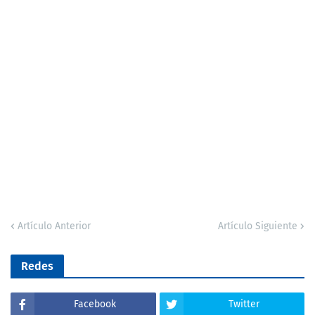
Artículo Anterior
Artículo Siguiente
Redes
Facebook
Twitter