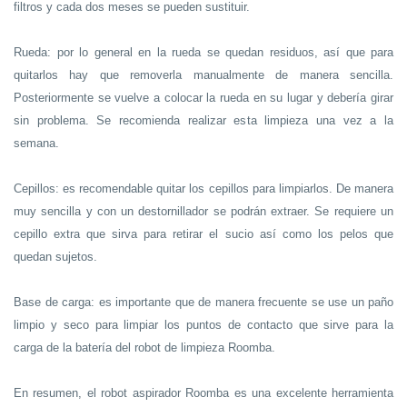
filtros y cada dos meses se pueden sustituir.
Rueda: por lo general en la rueda se quedan residuos, así que para
quitarlos hay que removerla manualmente de manera sencilla.
Posteriormente se vuelve a colocar la rueda en su lugar y debería girar
sin problema. Se recomienda realizar esta limpieza una vez a la
semana.
Cepillos: es recomendable quitar los cepillos para limpiarlos. De manera
muy sencilla y con un destornillador se podrán extraer. Se requiere un
cepillo extra que sirva para retirar el sucio así como los pelos que
quedan sujetos.
Base de carga: es importante que de manera frecuente se use un paño
limpio y seco para limpiar los puntos de contacto que sirve para la
carga de la batería del robot de limpieza Roomba.
En resumen, el robot aspirador Roomba es una excelente herramienta