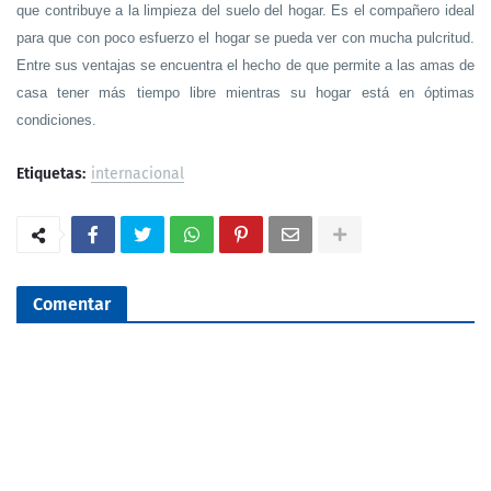
que contribuye a la limpieza del suelo del hogar. Es el compañero ideal
para que con poco esfuerzo el hogar se pueda ver con mucha pulcritud.
Entre sus ventajas se encuentra el hecho de que permite a las amas de
casa tener más tiempo libre mientras su hogar está en óptimas
condiciones.
Etiquetas:
internacional
Comentar