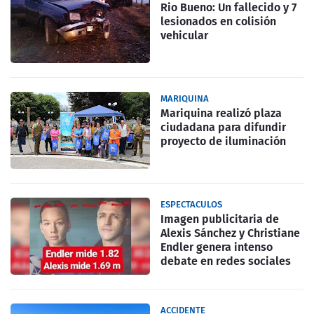
Rio Bueno: Un fallecido y 7
lesionados en colisión
vehicular
MARIQUINA
Mariquina realizó plaza
ciudadana para difundir
proyecto de iluminación
ESPECTACULOS
Imagen publicitaria de
Alexis Sánchez y Christiane
Endler genera intenso
debate en redes sociales
ACCIDENTE