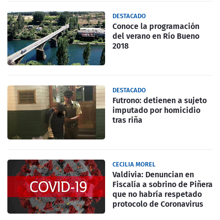
DESTACADO
Conoce la programación
del verano en Río Bueno
2018
DESTACADO
Futrono: detienen a sujeto
imputado por homicidio
tras riña
CECILIA MOREL
Valdivia: Denuncian en
Fiscalía a sobrino de Piñera
que no habría respetado
protocolo de Coronavirus