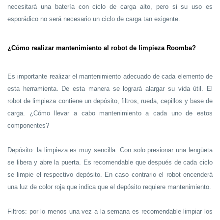
necesitará una batería con ciclo de carga alto, pero si su uso es
esporádico no será necesario un ciclo de carga tan exigente.
¿Cómo realizar mantenimiento al robot de limpieza Roomba?
Es importante realizar el mantenimiento adecuado de cada elemento de
esta herramienta. De esta manera se logrará alargar su vida útil. El
robot de limpieza contiene un depósito, filtros, rueda, cepillos y base de
carga. ¿Cómo llevar a cabo mantenimiento a cada uno de estos
componentes?
Depósito: la limpieza es muy sencilla. Con solo presionar una lengüeta
se libera y abre la puerta. Es recomendable que después de cada ciclo
se limpie el respectivo depósito. En caso contrario el robot encenderá
una luz de color roja que indica que el depósito requiere mantenimiento.
Filtros: por lo menos una vez a la semana es recomendable limpiar los