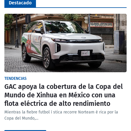
Destacado
TENDENCIAS
GAC apoya la cobertura de la Copa del
Mundo de Xinhua en México con una
flota eléctrica de alto rendimiento
Mientras la fiebre futbol í stica recorre Norteam é rica por la
Copa del Mundo,…