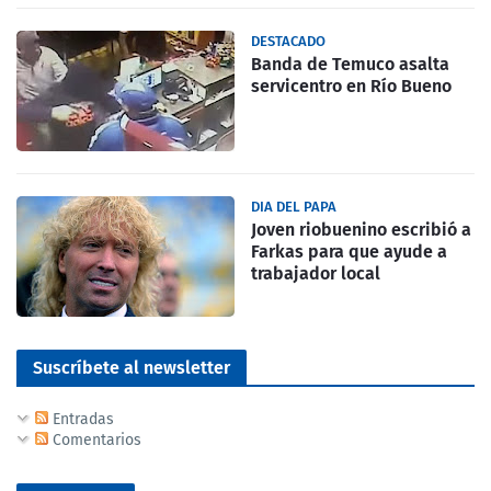
DESTACADO
Banda de Temuco asalta
servicentro en Río Bueno
DIA DEL PAPA
Joven riobuenino escribió a
Farkas para que ayude a
trabajador local
Suscríbete al newsletter
Entradas
Comentarios