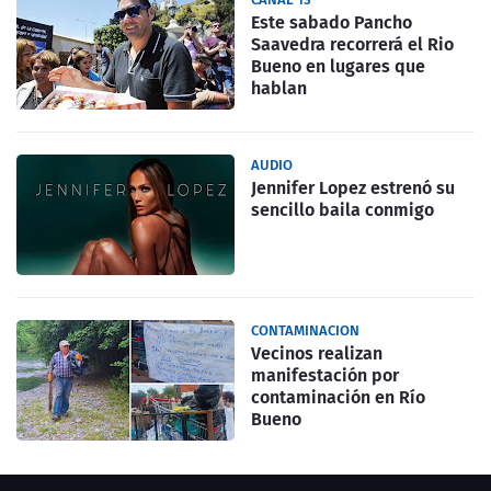
Este sabado Pancho
Saavedra recorrerá el Rio
Bueno en lugares que
hablan
AUDIO
Jennifer Lopez estrenó su
sencillo baila conmigo
CONTAMINACION
Vecinos realizan
manifestación por
contaminación en Río
Bueno