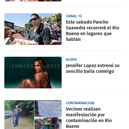
CANAL 13
Este sabado Pancho
Saavedra recorrerá el Rio
Bueno en lugares que
hablan
AUDIO
Jennifer Lopez estrenó su
sencillo baila conmigo
CONTAMINACION
Vecinos realizan
manifestación por
contaminación en Río
Bueno