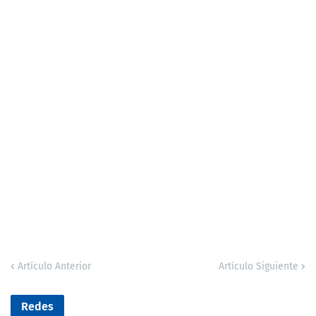
Artículo Anterior
Artículo Siguiente
Redes