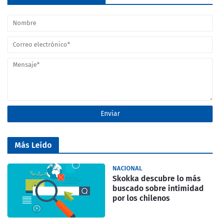
Más Leído
NACIONAL
Skokka descubre lo más
buscado sobre intimidad
por los chilenos