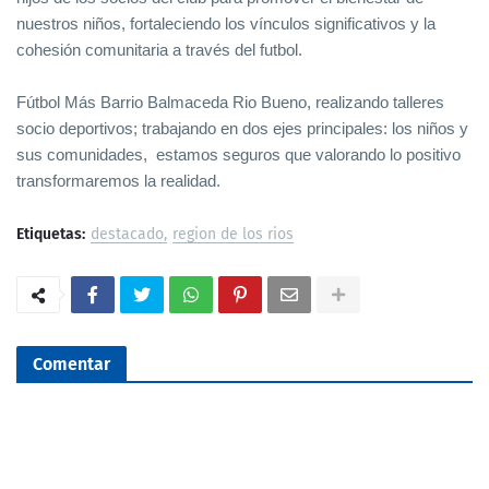
nuestros niños, fortaleciendo los vínculos significativos y la
cohesión comunitaria a través del futbol.
Fútbol Más Barrio Balmaceda Rio Bueno, realizando talleres
socio deportivos; trabajando en dos ejes principales: los niños y
sus comunidades, estamos seguros que valorando lo positivo
transformaremos la realidad.
Etiquetas:
destacado
region de los rios
Comentar