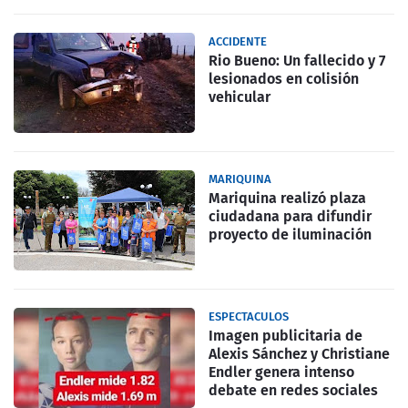
ACCIDENTE
Rio Bueno: Un fallecido y 7
lesionados en colisión
vehicular
MARIQUINA
Mariquina realizó plaza
ciudadana para difundir
proyecto de iluminación
ESPECTACULOS
Imagen publicitaria de
Alexis Sánchez y Christiane
Endler genera intenso
debate en redes sociales