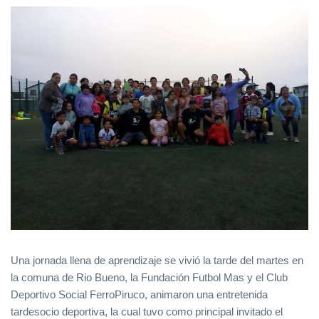
Una jornada llena de aprendizaje se vivió la tarde del martes en
la comuna de Rio Bueno, la Fundación Futbol Mas y el Club
Deportivo Social FerroPiruco, animaron una entretenida
tardesocio deportiva, la cual tuvo como principal invitado el