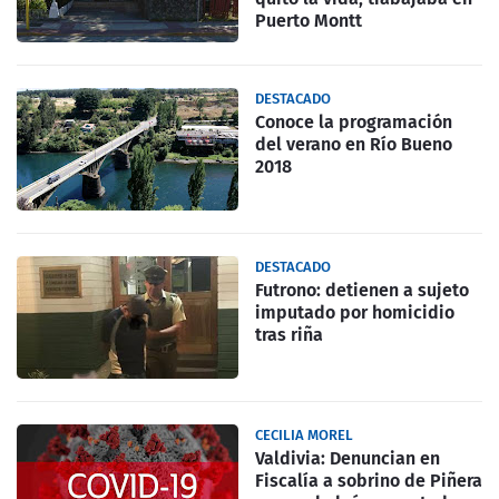
Puerto Montt
DESTACADO
Conoce la programación
del verano en Río Bueno
2018
DESTACADO
Futrono: detienen a sujeto
imputado por homicidio
tras riña
CECILIA MOREL
Valdivia: Denuncian en
Fiscalía a sobrino de Piñera