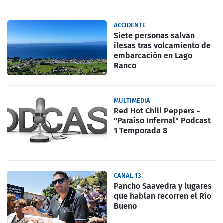
ACCIDENTE
Siete personas salvan
ilesas tras volcamiento de
embarcación en Lago
Ranco
MULTIMEDIA
Red Hot Chili Peppers -
"Paraíso Infernal" Podcast
1 Temporada 8
CANAL 13
Pancho Saavedra y lugares
que hablan recorren el Río
Bueno