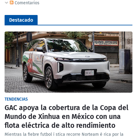
Comentarios
Destacado
TENDENCIAS
GAC apoya la cobertura de la Copa del
Mundo de Xinhua en México con una
flota eléctrica de alto rendimiento
Mientras la fiebre futbol í stica recorre Norteam é rica por la