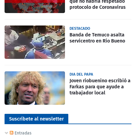
que no habría respetado
protocolo de Coronavirus
DESTACADO
Banda de Temuco asalta
servicentro en Río Bueno
DIA DEL PAPA
Joven riobuenino escribió a
Farkas para que ayude a
trabajador local
Suscríbete al newsletter
Entradas