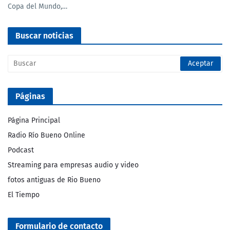
Copa del Mundo,…
Buscar noticias
Páginas
Página Principal
Radio Río Bueno Online
Podcast
Streaming para empresas audio y video
fotos antiguas de Rio Bueno
El Tiempo
Formulario de contacto