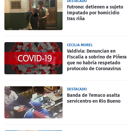
DESTACADO
Futrono: detienen a sujeto
imputado por homicidio
tras riña
CECILIA MOREL
Valdivia: Denuncian en
Fiscalía a sobrino de Piñera
que no habría respetado
protocolo de Coronavirus
DESTACADO
Banda de Temuco asalta
servicentro en Río Bueno