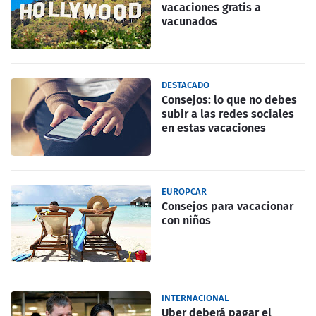
vacaciones gratis a
vacunados
DESTACADO
Consejos: lo que no debes
subir a las redes sociales
en estas vacaciones
EUROPCAR
Consejos para vacacionar
con niños
INTERNACIONAL
Uber deberá pagar el