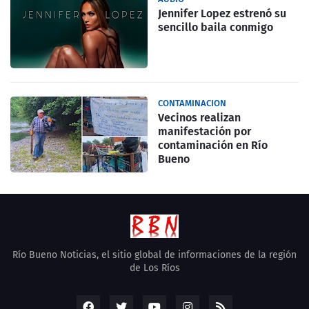
Jennifer Lopez estrenó su
sencillo baila conmigo
CONTAMINACION
Vecinos realizan
manifestación por
contaminación en Río
Bueno
Río Bueno Noticias, el sitio global de informaciones de la región
de Los Ríos