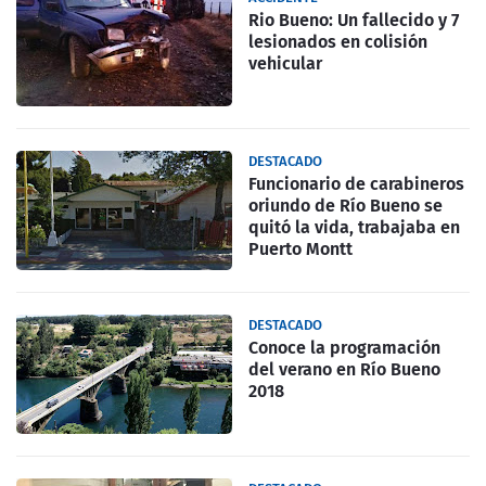
Rio Bueno: Un fallecido y 7
lesionados en colisión
vehicular
DESTACADO
Funcionario de carabineros
oriundo de Río Bueno se
quitó la vida, trabajaba en
Puerto Montt
DESTACADO
Conoce la programación
del verano en Río Bueno
2018