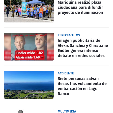
Mariquina realizó plaza
ciudadana para difundir
proyecto de iluminación
ESPECTACULOS
Imagen publicitaria de
Alexis Sánchez y Christiane
Endler genera intenso
debate en redes sociales
ACCIDENTE
Siete personas salvan
ilesas tras volcamiento de
embarcación en Lago
Ranco
MULTIMEDIA