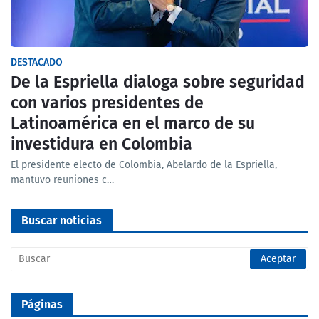
DESTACADO
De la Espriella dialoga sobre seguridad
con varios presidentes de
Latinoamérica en el marco de su
investidura en Colombia
El presidente electo de Colombia, Abelardo de la Espriella,
mantuvo reuniones c…
Buscar noticias
Páginas