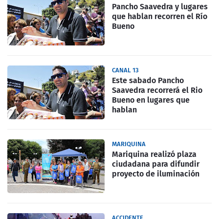
Pancho Saavedra y lugares
que hablan recorren el Río
Bueno
CANAL 13
Este sabado Pancho
Saavedra recorrerá el Rio
Bueno en lugares que
hablan
MARIQUINA
Mariquina realizó plaza
ciudadana para difundir
proyecto de iluminación
ACCIDENTE