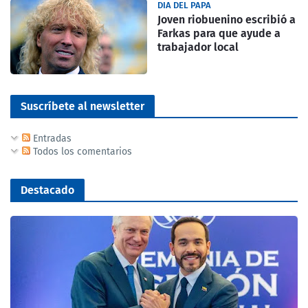
DIA DEL PAPA
Joven riobuenino escribió a
Farkas para que ayude a
trabajador local
Suscríbete al newsletter
Entradas
Todos los comentarios
Destacado