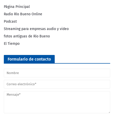
Página Principal
Radio Río Bueno Online
Podcast
Streaming para empresas audio y video
fotos antiguas de Rio Bueno
El Tiempo
Formulario de contacto