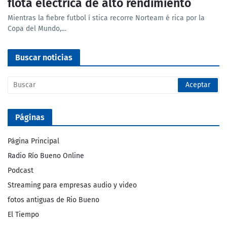
flota eléctrica de alto rendimiento
Mientras la fiebre futbol í stica recorre Norteam é rica por la
Copa del Mundo,…
Buscar noticias
Páginas
Página Principal
Radio Río Bueno Online
Podcast
Streaming para empresas audio y video
fotos antiguas de Rio Bueno
El Tiempo