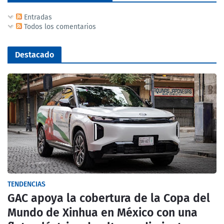
Entradas
Todos los comentarios
Destacado
TENDENCIAS
GAC apoya la cobertura de la Copa del
Mundo de Xinhua en México con una