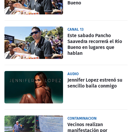
Bueno
CANAL 13
Este sabado Pancho
Saavedra recorrerá el Rio
Bueno en lugares que
hablan
AUDIO
Jennifer Lopez estrenó su
sencillo baila conmigo
CONTAMINACION
Vecinos realizan
manifestación por