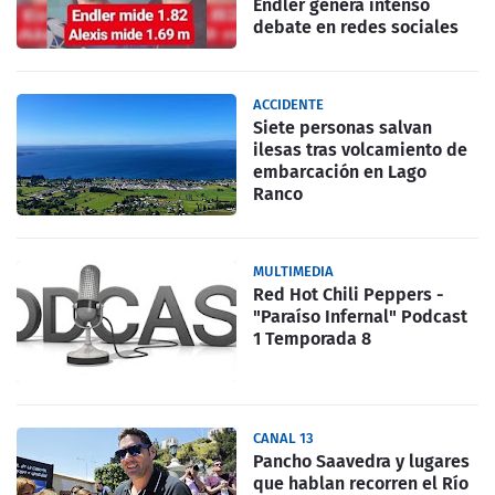
Endler genera intenso
debate en redes sociales
ACCIDENTE
Siete personas salvan
ilesas tras volcamiento de
embarcación en Lago
Ranco
MULTIMEDIA
Red Hot Chili Peppers -
"Paraíso Infernal" Podcast
1 Temporada 8
CANAL 13
Pancho Saavedra y lugares
que hablan recorren el Río