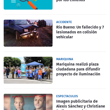
ACCIDENTE
Rio Bueno: Un fallecido y 7
lesionados en colisión
vehicular
MARIQUINA
Mariquina realizó plaza
ciudadana para difundir
proyecto de iluminación
ESPECTACULOS
Imagen publicitaria de
Alexis Sánchez y Christiane