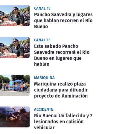
CANAL 13
Pancho Saavedra y lugares
que hablan recorren el Río
Bueno
CANAL 13
Este sabado Pancho
Saavedra recorrerá el Rio
Bueno en lugares que
hablan
MARIQUINA
Mariquina realizó plaza
ciudadana para difundir
proyecto de iluminación
ACCIDENTE
Rio Bueno: Un fallecido y 7
lesionados en colisión
vehicular