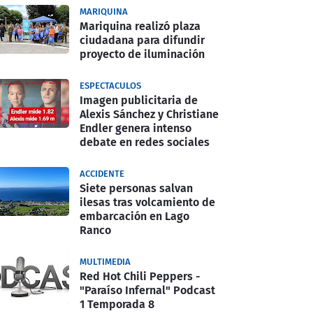
MARIQUINA
Mariquina realizó plaza
ciudadana para difundir
proyecto de iluminación
ESPECTACULOS
Imagen publicitaria de
Alexis Sánchez y Christiane
Endler genera intenso
debate en redes sociales
ACCIDENTE
Siete personas salvan
ilesas tras volcamiento de
embarcación en Lago
Ranco
MULTIMEDIA
Red Hot Chili Peppers -
"Paraíso Infernal" Podcast
1 Temporada 8