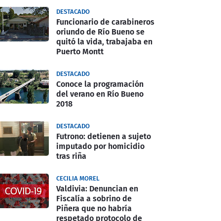
DESTACADO
Funcionario de carabineros
oriundo de Río Bueno se
quitó la vida, trabajaba en
Puerto Montt
DESTACADO
Conoce la programación
del verano en Río Bueno
2018
DESTACADO
Futrono: detienen a sujeto
imputado por homicidio
tras riña
CECILIA MOREL
Valdivia: Denuncian en
Fiscalía a sobrino de
Piñera que no habría
respetado protocolo de