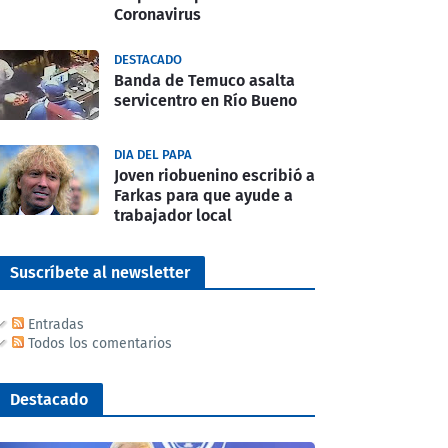
Coronavirus
DESTACADO
Banda de Temuco asalta
servicentro en Río Bueno
DIA DEL PAPA
Joven riobuenino escribió a
Farkas para que ayude a
trabajador local
Suscríbete al newsletter
Entradas
Todos los comentarios
Destacado