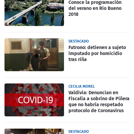
Conoce la programación
del verano en Río Bueno
2018
DESTACADO
Futrono: detienen a sujeto
imputado por homicidio
tras riña
CECILIA MOREL
Valdivia: Denuncian en
Fiscalía a sobrino de Piñera
que no habría respetado
protocolo de Coronavirus
DESTACADO