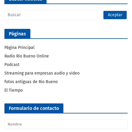
Páginas
Página Principal
Radio Río Bueno Online
Podcast
Streaming para empresas audio y video
fotos antiguas de Rio Bueno
El Tiempo
Formulario de contacto