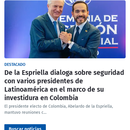
DESTACADO
De la Espriella dialoga sobre seguridad
con varios presidentes de
Latinoamérica en el marco de su
investidura en Colombia
El presidente electo de Colombia, Abelardo de la Espriella,
mantuvo reuniones c…
Buscar noticias