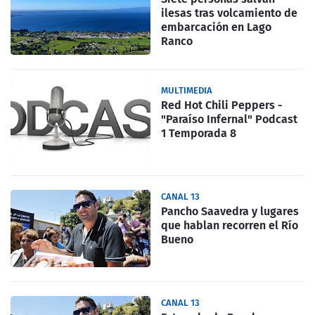
ilesas tras volcamiento de
embarcación en Lago
Ranco
MULTIMEDIA
Red Hot Chili Peppers -
"Paraíso Infernal" Podcast
1 Temporada 8
CANAL 13
Pancho Saavedra y lugares
que hablan recorren el Río
Bueno
CANAL 13