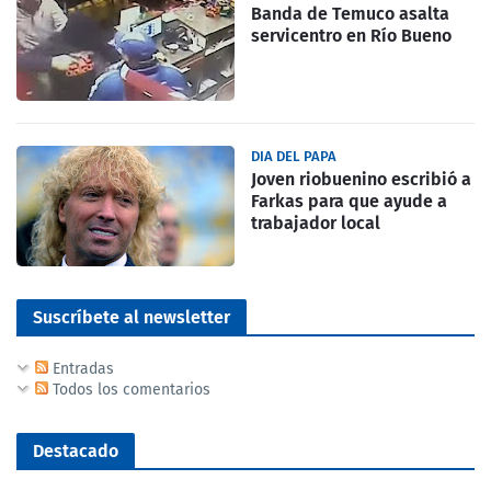
Banda de Temuco asalta
servicentro en Río Bueno
DIA DEL PAPA
Joven riobuenino escribió a
Farkas para que ayude a
trabajador local
Suscríbete al newsletter
Entradas
Todos los comentarios
Destacado