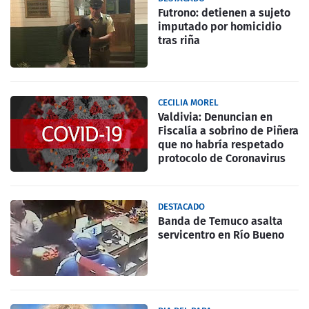
Futrono: detienen a sujeto
imputado por homicidio
tras riña
CECILIA MOREL
Valdivia: Denuncian en
Fiscalía a sobrino de Piñera
que no habría respetado
protocolo de Coronavirus
DESTACADO
Banda de Temuco asalta
servicentro en Río Bueno