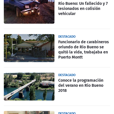
Rio Bueno: Un fallecido y 7
lesionados en colisión
vehicular
DESTACADO
Funcionario de carabineros
oriundo de Río Bueno se
quitó la vida, trabajaba en
Puerto Montt
DESTACADO
Conoce la programación
del verano en Río Bueno
2018
DESTACADO