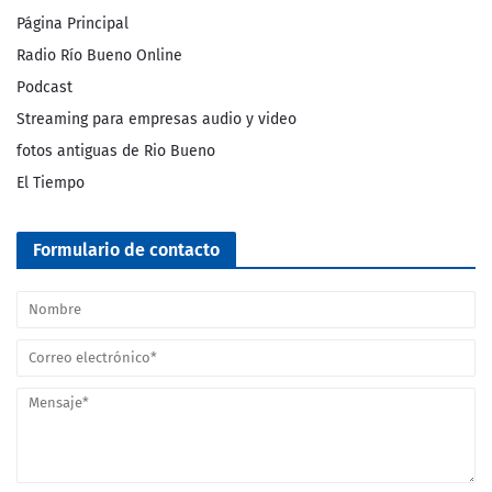
Página Principal
Radio Río Bueno Online
Podcast
Streaming para empresas audio y video
fotos antiguas de Rio Bueno
El Tiempo
Formulario de contacto