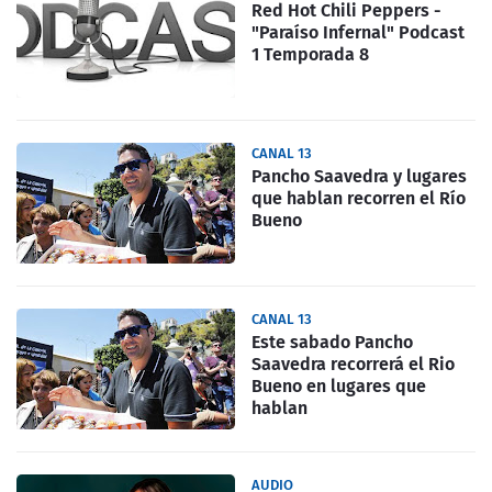
Red Hot Chili Peppers -
"Paraíso Infernal" Podcast
1 Temporada 8
CANAL 13
Pancho Saavedra y lugares
que hablan recorren el Río
Bueno
CANAL 13
Este sabado Pancho
Saavedra recorrerá el Rio
Bueno en lugares que
hablan
AUDIO