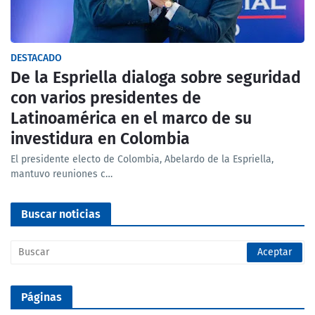
DESTACADO
De la Espriella dialoga sobre seguridad
con varios presidentes de
Latinoamérica en el marco de su
investidura en Colombia
El presidente electo de Colombia, Abelardo de la Espriella,
mantuvo reuniones c…
Buscar noticias
Páginas