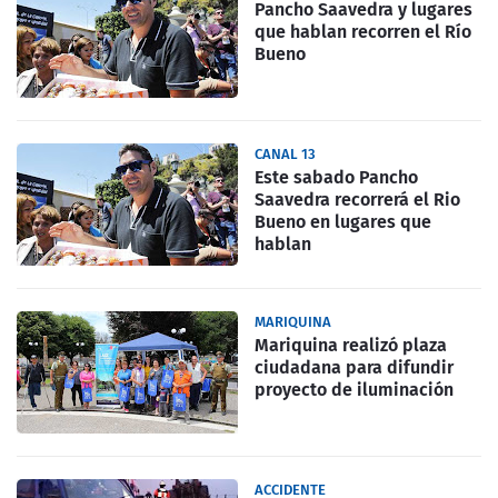
Pancho Saavedra y lugares
que hablan recorren el Río
Bueno
CANAL 13
Este sabado Pancho
Saavedra recorrerá el Rio
Bueno en lugares que
hablan
MARIQUINA
Mariquina realizó plaza
ciudadana para difundir
proyecto de iluminación
ACCIDENTE