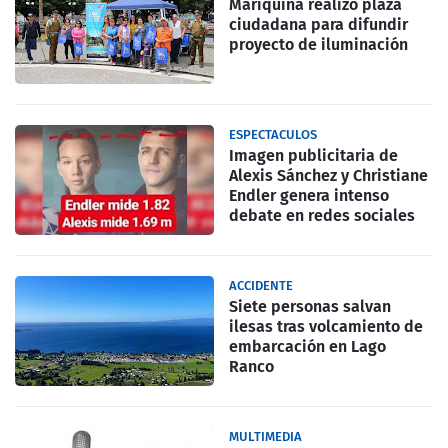
Mariquina realizó plaza
ciudadana para difundir
proyecto de iluminación
ESPECTACULOS
Imagen publicitaria de
Alexis Sánchez y Christiane
Endler genera intenso
debate en redes sociales
ACCIDENTE
Siete personas salvan
ilesas tras volcamiento de
embarcación en Lago
Ranco
MULTIMEDIA