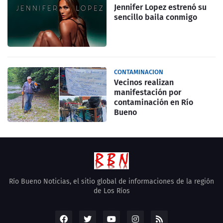
Jennifer Lopez estrenó su
sencillo baila conmigo
CONTAMINACION
Vecinos realizan
manifestación por
contaminación en Río
Bueno
Río Bueno Noticias, el sitio global de informaciones de la región
de Los Ríos