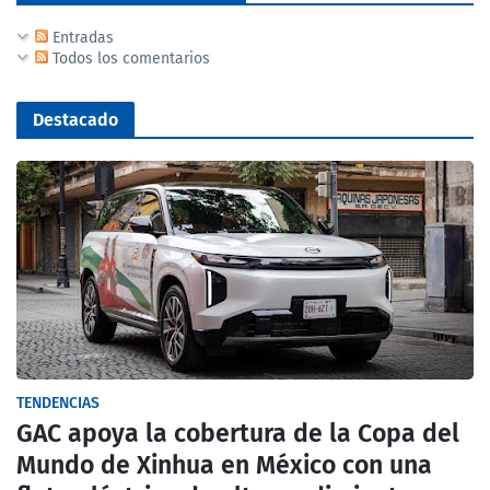
Entradas
Todos los comentarios
Destacado
TENDENCIAS
GAC apoya la cobertura de la Copa del
Mundo de Xinhua en México con una