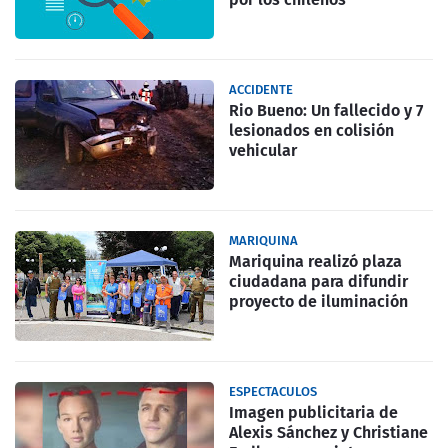
ACCIDENTE
Rio Bueno: Un fallecido y 7
lesionados en colisión
vehicular
MARIQUINA
Mariquina realizó plaza
ciudadana para difundir
proyecto de iluminación
ESPECTACULOS
Imagen publicitaria de
Alexis Sánchez y Christiane