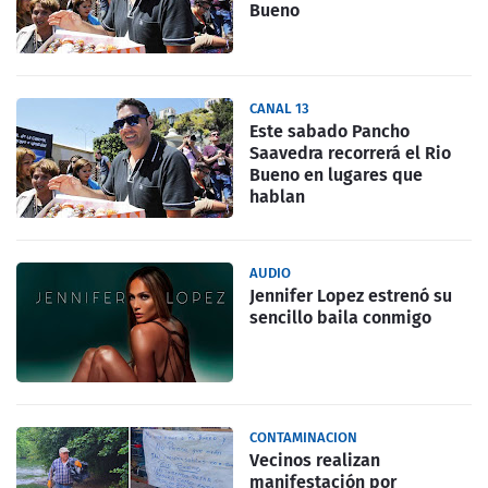
Bueno
CANAL 13
Este sabado Pancho
Saavedra recorrerá el Rio
Bueno en lugares que
hablan
AUDIO
Jennifer Lopez estrenó su
sencillo baila conmigo
CONTAMINACION
Vecinos realizan
manifestación por