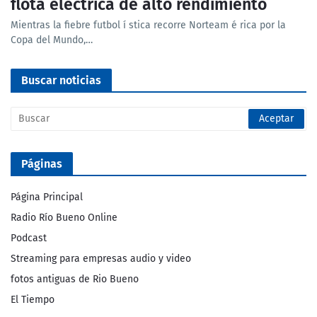
flota eléctrica de alto rendimiento
Mientras la fiebre futbol í stica recorre Norteam é rica por la
Copa del Mundo,…
Buscar noticias
Páginas
Página Principal
Radio Río Bueno Online
Podcast
Streaming para empresas audio y video
fotos antiguas de Rio Bueno
El Tiempo