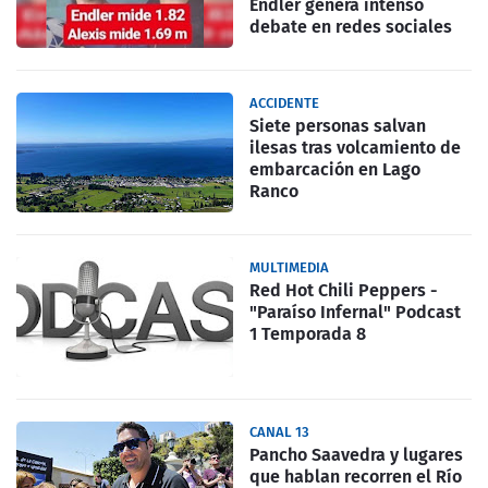
Endler genera intenso
debate en redes sociales
ACCIDENTE
Siete personas salvan
ilesas tras volcamiento de
embarcación en Lago
Ranco
MULTIMEDIA
Red Hot Chili Peppers -
"Paraíso Infernal" Podcast
1 Temporada 8
CANAL 13
Pancho Saavedra y lugares
que hablan recorren el Río