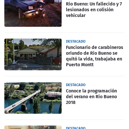
Rio Bueno: Un fallecido y 7
lesionados en colisión
vehicular
DESTACADO
Funcionario de carabineros
oriundo de Río Bueno se
quitó la vida, trabajaba en
Puerto Montt
DESTACADO
Conoce la programación
del verano en Río Bueno
2018
DESTACADO