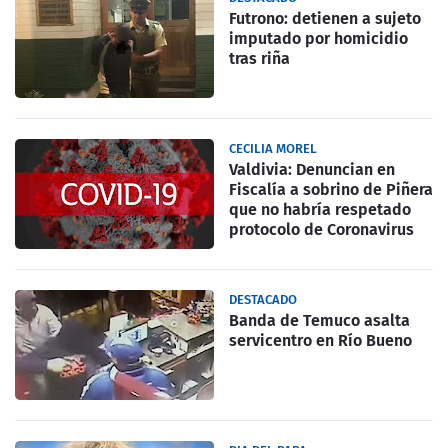
Futrono: detienen a sujeto
imputado por homicidio
tras riña
CECILIA MOREL
Valdivia: Denuncian en
Fiscalía a sobrino de Piñera
que no habría respetado
protocolo de Coronavirus
DESTACADO
Banda de Temuco asalta
servicentro en Río Bueno