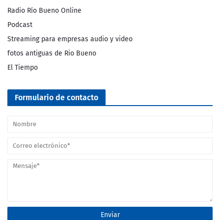
Radio Río Bueno Online
Podcast
Streaming para empresas audio y video
fotos antiguas de Rio Bueno
El Tiempo
Formulario de contacto