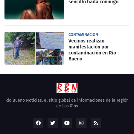
sencillo baila conmigo
CONTAMINACION
Vecinos realizan
manifestación por
contaminación en Río
Bueno
Río Bueno Noticias, el sitio global de informaciones de la región
de Los Ríos