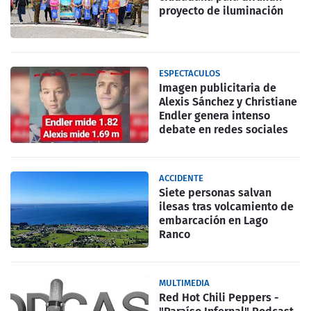
proyecto de iluminación
ESPECTACULOS
Imagen publicitaria de
Alexis Sánchez y Christiane
Endler genera intenso
debate en redes sociales
ACCIDENTE
Siete personas salvan
ilesas tras volcamiento de
embarcación en Lago
Ranco
MULTIMEDIA
Red Hot Chili Peppers -