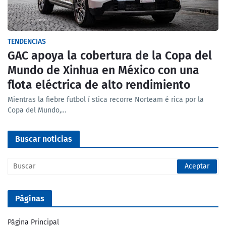
TENDENCIAS
GAC apoya la cobertura de la Copa del
Mundo de Xinhua en México con una
flota eléctrica de alto rendimiento
Mientras la fiebre futbol í stica recorre Norteam é rica por la
Copa del Mundo,…
Buscar noticias
Páginas
Página Principal