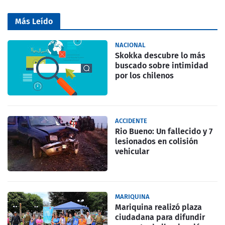
Más Leído
NACIONAL
Skokka descubre lo más
buscado sobre intimidad
por los chilenos
ACCIDENTE
Rio Bueno: Un fallecido y 7
lesionados en colisión
vehicular
MARIQUINA
Mariquina realizó plaza
ciudadana para difundir