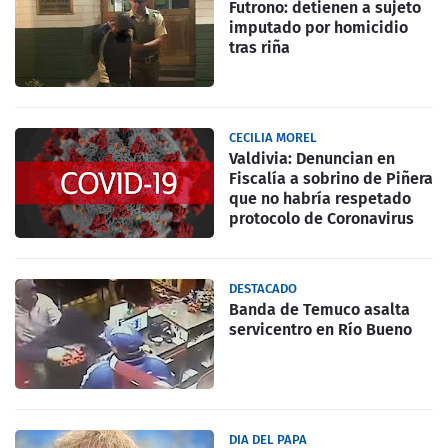
Futrono: detienen a sujeto
imputado por homicidio
tras riña
CECILIA MOREL
Valdivia: Denuncian en
Fiscalía a sobrino de Piñera
que no habría respetado
protocolo de Coronavirus
DESTACADO
Banda de Temuco asalta
servicentro en Río Bueno
DIA DEL PAPA