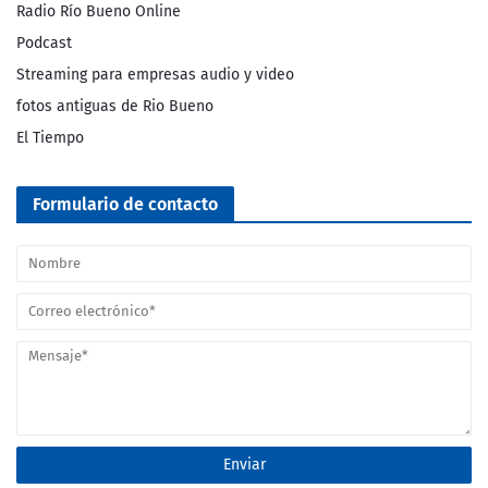
Radio Río Bueno Online
Podcast
Streaming para empresas audio y video
fotos antiguas de Rio Bueno
El Tiempo
Formulario de contacto