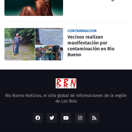
CONTAMINACION
Vecinos realizan
manifestación por
contaminación en Río
Bueno
Río Bueno Noticias, el sitio global de informaciones de la región
de Los Ríos