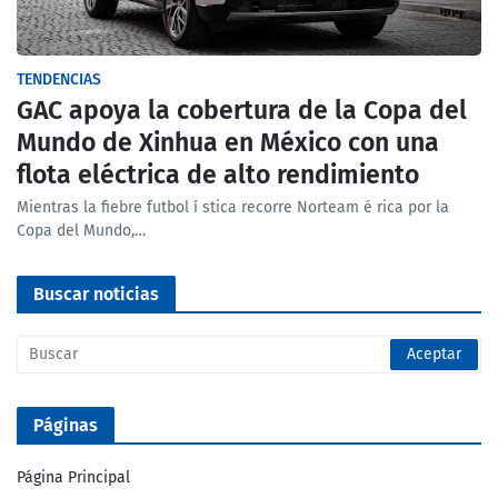
TENDENCIAS
GAC apoya la cobertura de la Copa del
Mundo de Xinhua en México con una
flota eléctrica de alto rendimiento
Mientras la fiebre futbol í stica recorre Norteam é rica por la
Copa del Mundo,…
Buscar noticias
Páginas
Página Principal