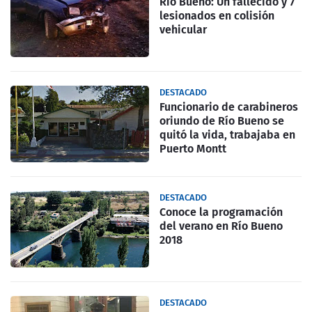
Rio Bueno: Un fallecido y 7
lesionados en colisión
vehicular
DESTACADO
Funcionario de carabineros
oriundo de Río Bueno se
quitó la vida, trabajaba en
Puerto Montt
DESTACADO
Conoce la programación
del verano en Río Bueno
2018
DESTACADO