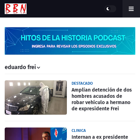
eduardo frei
DESTACADO
Amplían detención de dos
hombres acusados de
robar vehículo a hermano
de expresidente Frei
CLINICA
Internan a ex presidente