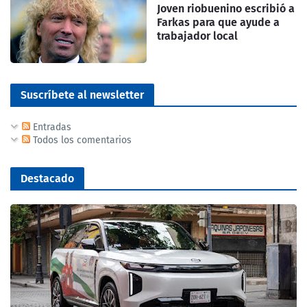
Joven riobuenino escribió a
Farkas para que ayude a
trabajador local
Suscríbete al newsletter
Entradas
Todos los comentarios
Destacado