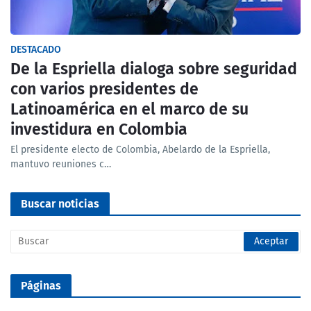
DESTACADO
De la Espriella dialoga sobre seguridad
con varios presidentes de
Latinoamérica en el marco de su
investidura en Colombia
El presidente electo de Colombia, Abelardo de la Espriella,
mantuvo reuniones c…
Buscar noticias
Páginas