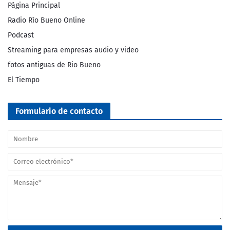
Página Principal
Radio Río Bueno Online
Podcast
Streaming para empresas audio y video
fotos antiguas de Rio Bueno
El Tiempo
Formulario de contacto