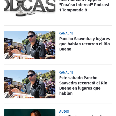
"Paraíso Infernal" Podcast
1 Temporada 8
CANAL 13
Pancho Saavedra y lugares
que hablan recorren el Río
Bueno
CANAL 13
Este sabado Pancho
Saavedra recorrerá el Rio
Bueno en lugares que
hablan
AUDIO