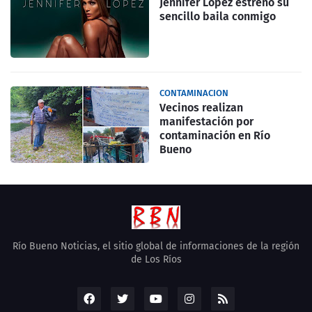
Jennifer Lopez estrenó su
sencillo baila conmigo
CONTAMINACION
Vecinos realizan
manifestación por
contaminación en Río
Bueno
Río Bueno Noticias, el sitio global de informaciones de la región
de Los Ríos