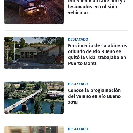
Rio Bueno: Un fallecido y 7
lesionados en colisión
vehicular
DESTACADO
Funcionario de carabineros
oriundo de Río Bueno se
quitó la vida, trabajaba en
Puerto Montt
DESTACADO
Conoce la programación
del verano en Río Bueno
2018
DESTACADO