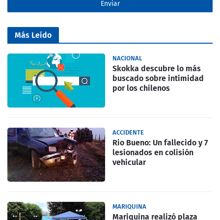
Más Leído
NACIONAL
Skokka descubre lo más
buscado sobre intimidad
por los chilenos
ACCIDENTE
Rio Bueno: Un fallecido y 7
lesionados en colisión
vehicular
MARIQUINA
Mariquina realizó plaza