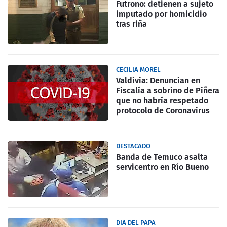
Futrono: detienen a sujeto
imputado por homicidio
tras riña
CECILIA MOREL
Valdivia: Denuncian en
Fiscalía a sobrino de Piñera
que no habría respetado
protocolo de Coronavirus
DESTACADO
Banda de Temuco asalta
servicentro en Río Bueno
DIA DEL PAPA