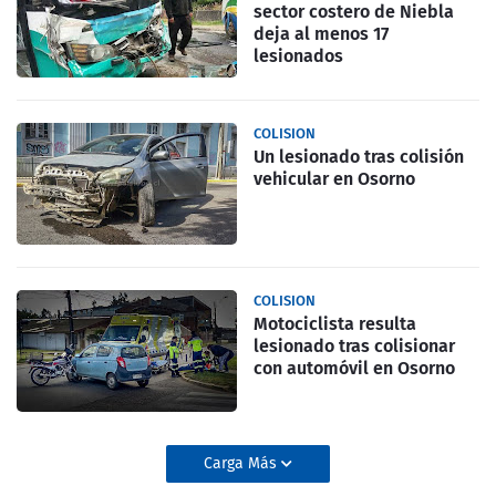
sector costero de Niebla
deja al menos 17
lesionados
COLISION
Un lesionado tras colisión
vehicular en Osorno
COLISION
Motociclista resulta
lesionado tras colisionar
con automóvil en Osorno
Carga Más