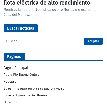
flota eléctrica de alto rendimiento
Mientras la fiebre futbol í stica recorre Norteam é rica por la
Copa del Mundo,…
Buscar noticias
Páginas
Página Principal
Radio Río Bueno Online
Podcast
Streaming para empresas audio y video
fotos antiguas de Rio Bueno
El Tiempo