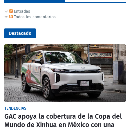
Entradas
Todos los comentarios
Destacado
TENDENCIAS
GAC apoya la cobertura de la Copa del
Mundo de Xinhua en México con una