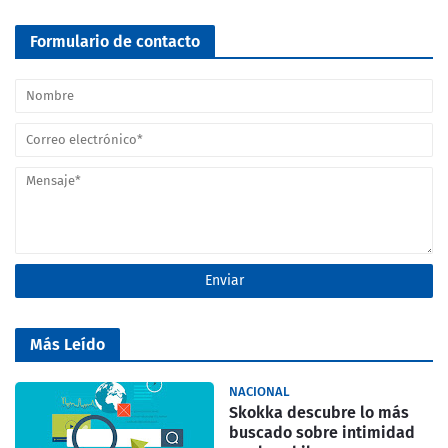
Formulario de contacto
Más Leído
NACIONAL
Skokka descubre lo más
buscado sobre intimidad