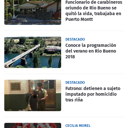
Funcionario de carabineros
oriundo de Río Bueno se
quitó la vida, trabajaba en
Puerto Montt
DESTACADO
Conoce la programación
del verano en Río Bueno
2018
DESTACADO
Futrono: detienen a sujeto
imputado por homicidio
tras riña
CECILIA MOREL