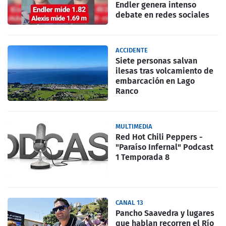
Endler genera intenso
debate en redes sociales
ACCIDENTE
Siete personas salvan
ilesas tras volcamiento de
embarcación en Lago
Ranco
MULTIMEDIA
Red Hot Chili Peppers -
"Paraíso Infernal" Podcast
1 Temporada 8
CANAL 13
Pancho Saavedra y lugares
que hablan recorren el Río