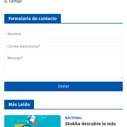
El Tiempo
Formulario de contacto
Más Leído
NACIONAL
Skokka descubre lo más