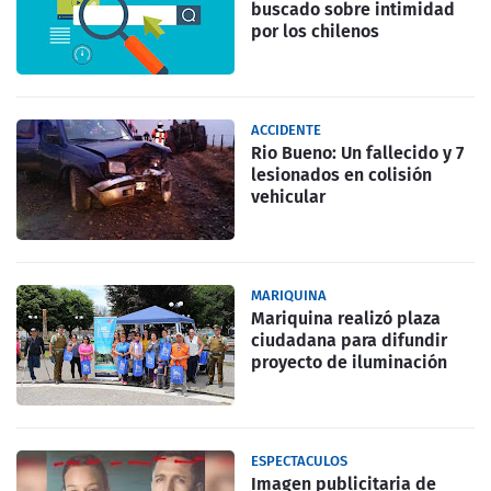
buscado sobre intimidad
por los chilenos
ACCIDENTE
Rio Bueno: Un fallecido y 7
lesionados en colisión
vehicular
MARIQUINA
Mariquina realizó plaza
ciudadana para difundir
proyecto de iluminación
ESPECTACULOS
Imagen publicitaria de