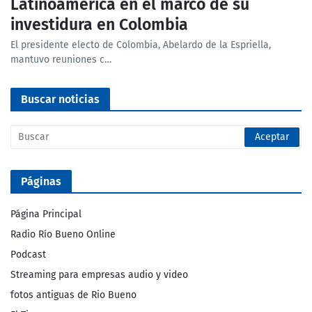
Latinoamérica en el marco de su
investidura en Colombia
El presidente electo de Colombia, Abelardo de la Espriella,
mantuvo reuniones c…
Buscar noticias
Páginas
Página Principal
Radio Río Bueno Online
Podcast
Streaming para empresas audio y video
fotos antiguas de Rio Bueno