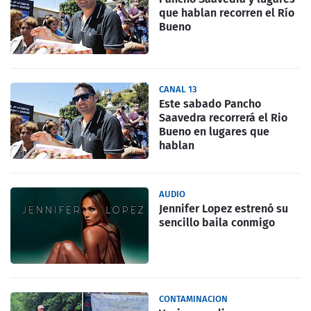
que hablan recorren el Río
Bueno
CANAL 13
Este sabado Pancho
Saavedra recorrerá el Rio
Bueno en lugares que
hablan
AUDIO
Jennifer Lopez estrenó su
sencillo baila conmigo
CONTAMINACION