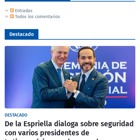
Entradas
Todos los comentarios
Destacado
DESTACADO
De la Espriella dialoga sobre seguridad
con varios presidentes de