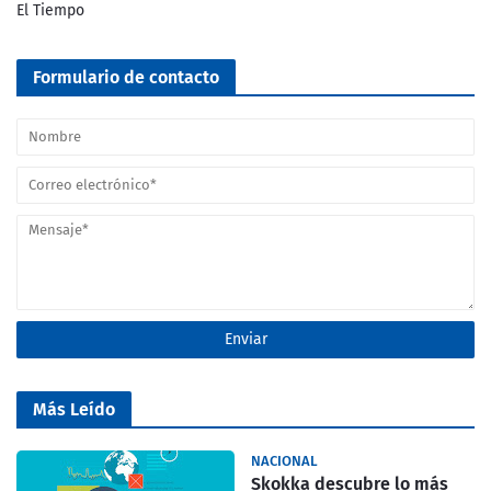
El Tiempo
Formulario de contacto
Más Leído
NACIONAL
Skokka descubre lo más