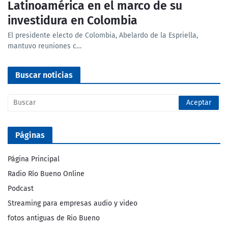
Latinoamérica en el marco de su
investidura en Colombia
El presidente electo de Colombia, Abelardo de la Espriella,
mantuvo reuniones c…
Buscar noticias
Páginas
Página Principal
Radio Río Bueno Online
Podcast
Streaming para empresas audio y video
fotos antiguas de Rio Bueno