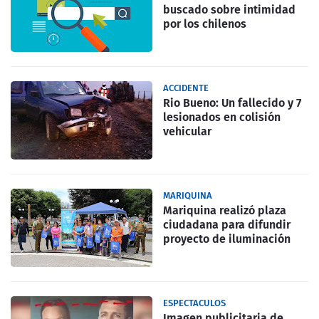
buscado sobre intimidad
por los chilenos
ACCIDENTE
Rio Bueno: Un fallecido y 7
lesionados en colisión
vehicular
MARIQUINA
Mariquina realizó plaza
ciudadana para difundir
proyecto de iluminación
ESPECTACULOS
Imagen publicitaria de