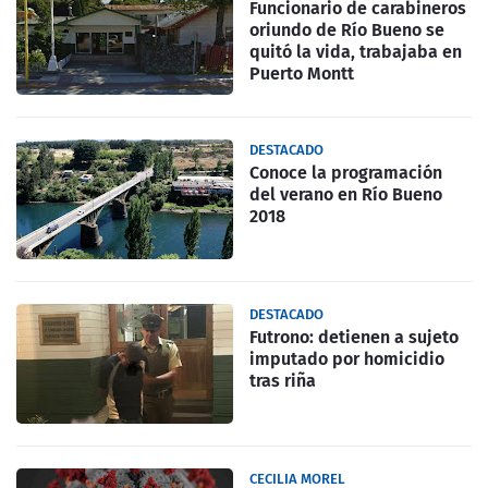
Funcionario de carabineros
oriundo de Río Bueno se
quitó la vida, trabajaba en
Puerto Montt
DESTACADO
Conoce la programación
del verano en Río Bueno
2018
DESTACADO
Futrono: detienen a sujeto
imputado por homicidio
tras riña
CECILIA MOREL