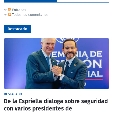
Entradas
Todos los comentarios
Destacado
DESTACADO
De la Espriella dialoga sobre seguridad
con varios presidentes de