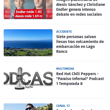
Alexis Sánchez y Christiane
Endler genera intenso
debate en redes sociales
ACCIDENTE
Siete personas salvan
ilesas tras volcamiento de
embarcación en Lago
Ranco
MULTIMEDIA
Red Hot Chili Peppers -
"Paraíso Infernal" Podcast
1 Temporada 8
CANAL 13