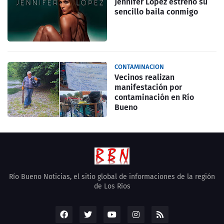
Jennifer Lopez estrenó su
sencillo baila conmigo
CONTAMINACION
Vecinos realizan
manifestación por
contaminación en Río
Bueno
Río Bueno Noticias, el sitio global de informaciones de la región
de Los Ríos