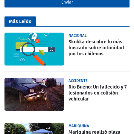
Más Leído
NACIONAL
Skokka descubre lo más
buscado sobre intimidad
por los chilenos
ACCIDENTE
Rio Bueno: Un fallecido y 7
lesionados en colisión
vehicular
MARIQUINA
Mariquina realizó plaza