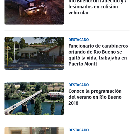
Rio Bueno: Un fallecido y 7
lesionados en colisión
vehicular
DESTACADO
Funcionario de carabineros
oriundo de Río Bueno se
quitó la vida, trabajaba en
Puerto Montt
DESTACADO
Conoce la programación
del verano en Río Bueno
2018
DESTACADO