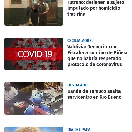
Futrono: detienen a sujeto
imputado por homicidio
tras riña
CECILIA MOREL
Valdivia: Denuncian en
Fiscalía a sobrino de Piñera
que no habría respetado
protocolo de Coronavirus
DESTACADO
Banda de Temuco asalta
servicentro en Río Bueno
DIA DEL PAPA