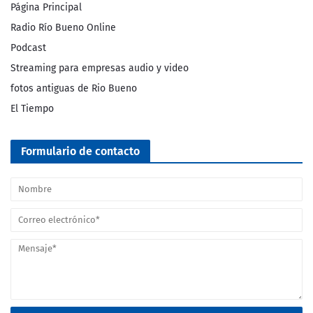
Página Principal
Radio Río Bueno Online
Podcast
Streaming para empresas audio y video
fotos antiguas de Rio Bueno
El Tiempo
Formulario de contacto