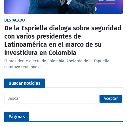
DESTACADO
De la Espriella dialoga sobre seguridad
con varios presidentes de
Latinoamérica en el marco de su
investidura en Colombia
El presidente electo de Colombia, Abelardo de la Espriella,
mantuvo reuniones c…
Buscar noticias
Páginas