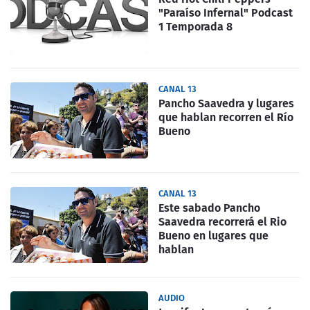
"Paraíso Infernal" Podcast
1 Temporada 8
CANAL 13
Pancho Saavedra y lugares
que hablan recorren el Río
Bueno
CANAL 13
Este sabado Pancho
Saavedra recorrerá el Rio
Bueno en lugares que
hablan
AUDIO