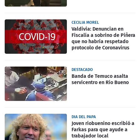
CECILIA MOREL
Valdivia: Denuncian en
Fiscalía a sobrino de Piñera
que no habría respetado
protocolo de Coronavirus
DESTACADO
Banda de Temuco asalta
servicentro en Río Bueno
DIA DEL PAPA
Joven riobuenino escribió a
Farkas para que ayude a
trabajador local