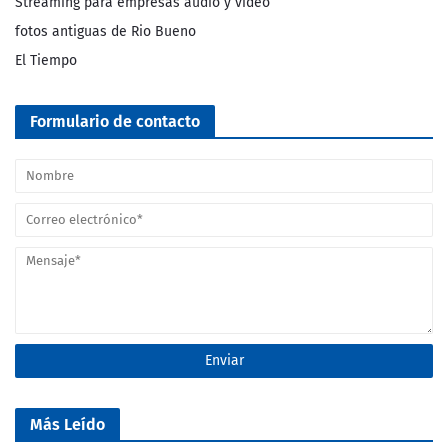
Streaming para empresas audio y video
fotos antiguas de Rio Bueno
El Tiempo
Formulario de contacto
Más Leído