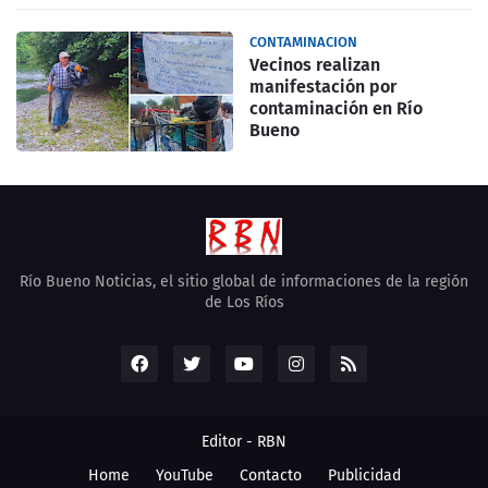
CONTAMINACION
Vecinos realizan
manifestación por
contaminación en Río
Bueno
Río Bueno Noticias, el sitio global de informaciones de la región
de Los Ríos
Editor -
RBN
Home
YouTube
Contacto
Publicidad