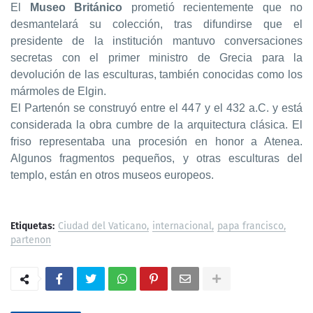
El
Museo Británico
prometió recientemente que no
desmantelará su colección, tras difundirse que el
presidente de la institución mantuvo conversaciones
secretas con el primer ministro de Grecia para la
devolución de las esculturas, también conocidas como los
mármoles de Elgin.
El Partenón se construyó entre el 447 y el 432 a.C. y está
considerada la obra cumbre de la arquitectura clásica. El
friso representaba una procesión en honor a Atenea.
Algunos fragmentos pequeños, y otras esculturas del
templo, están en otros museos europeos.
Etiquetas:
Ciudad del Vaticano
internacional
papa francisco
partenon