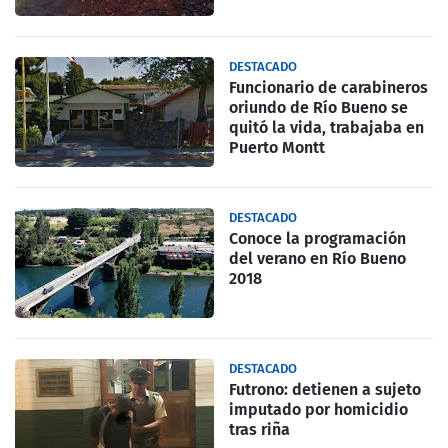
DESTACADO
Funcionario de carabineros
oriundo de Río Bueno se
quitó la vida, trabajaba en
Puerto Montt
DESTACADO
Conoce la programación
del verano en Río Bueno
2018
DESTACADO
Futrono: detienen a sujeto
imputado por homicidio
tras riña