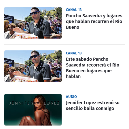
CANAL 13
Pancho Saavedra y lugares
que hablan recorren el Río
Bueno
CANAL 13
Este sabado Pancho
Saavedra recorrerá el Rio
Bueno en lugares que
hablan
AUDIO
Jennifer Lopez estrenó su
sencillo baila conmigo