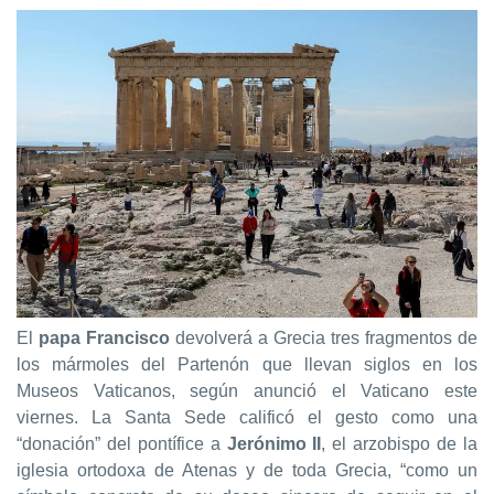
El
papa Francisco
devolverá a Grecia tres fragmentos de
los mármoles del Partenón que llevan siglos en los
Museos Vaticanos, según anunció el Vaticano este
viernes. La Santa Sede calificó el gesto como una
“donación” del pontífice a
Jerónimo II
, el arzobispo de la
iglesia ortodoxa de Atenas y de toda Grecia, “como un