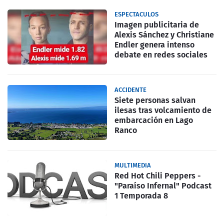
ESPECTACULOS
Imagen publicitaria de
Alexis Sánchez y Christiane
Endler genera intenso
debate en redes sociales
ACCIDENTE
Siete personas salvan
ilesas tras volcamiento de
embarcación en Lago
Ranco
MULTIMEDIA
Red Hot Chili Peppers -
"Paraíso Infernal" Podcast
1 Temporada 8