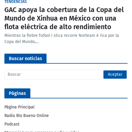
TENDENCIAS
GAC apoya la cobertura de la Copa del
Mundo de Xinhua en México con una
flota eléctrica de alto rendimiento
Mientras la fiebre futbol í stica recorre Norteam é rica por la
Copa del Mundo,…
Buscar noticias
Páginas
Página Principal
Radio Río Bueno Online
Podcast