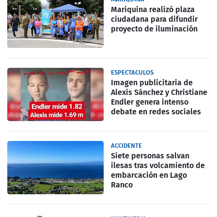
Mariquina realizó plaza
ciudadana para difundir
proyecto de iluminación
ESPECTACULOS
Imagen publicitaria de
Alexis Sánchez y Christiane
Endler genera intenso
debate en redes sociales
ACCIDENTE
Siete personas salvan
ilesas tras volcamiento de
embarcación en Lago
Ranco