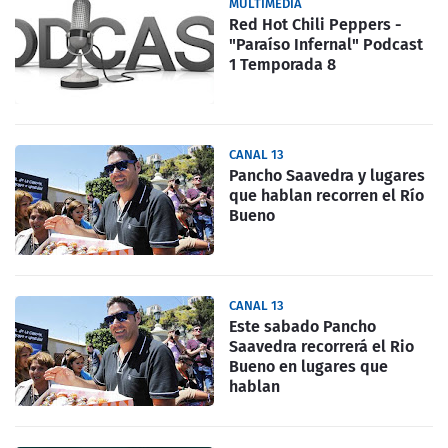
MULTIMEDIA
Red Hot Chili Peppers -
"Paraíso Infernal" Podcast
1 Temporada 8
CANAL 13
Pancho Saavedra y lugares
que hablan recorren el Río
Bueno
CANAL 13
Este sabado Pancho
Saavedra recorrerá el Rio
Bueno en lugares que
hablan