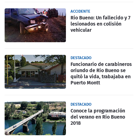
ACCIDENTE
Rio Bueno: Un fallecido y 7
lesionados en colisión
vehicular
DESTACADO
Funcionario de carabineros
oriundo de Río Bueno se
quitó la vida, trabajaba en
Puerto Montt
DESTACADO
Conoce la programación
del verano en Río Bueno
2018