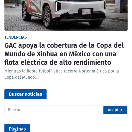
TENDENCIAS
GAC apoya la cobertura de la Copa del
Mundo de Xinhua en México con una
flota eléctrica de alto rendimiento
Mientras la fiebre futbol í stica recorre Norteam é rica por la
Copa del Mundo,…
Buscar noticias
Páginas