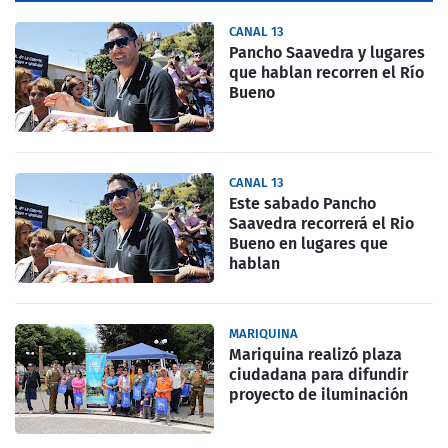
CANAL 13
Pancho Saavedra y lugares
que hablan recorren el Río
Bueno
CANAL 13
Este sabado Pancho
Saavedra recorrerá el Rio
Bueno en lugares que
hablan
MARIQUINA
Mariquina realizó plaza
ciudadana para difundir
proyecto de iluminación