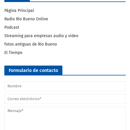
Página Principal
Radio Río Bueno Online
Podcast
Streaming para empresas audio y video
fotos antiguas de Rio Bueno
El Tiempo
Formulario de contacto