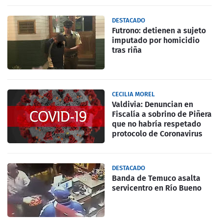
DESTACADO
Futrono: detienen a sujeto
imputado por homicidio
tras riña
CECILIA MOREL
Valdivia: Denuncian en
Fiscalía a sobrino de Piñera
que no habría respetado
protocolo de Coronavirus
DESTACADO
Banda de Temuco asalta
servicentro en Río Bueno