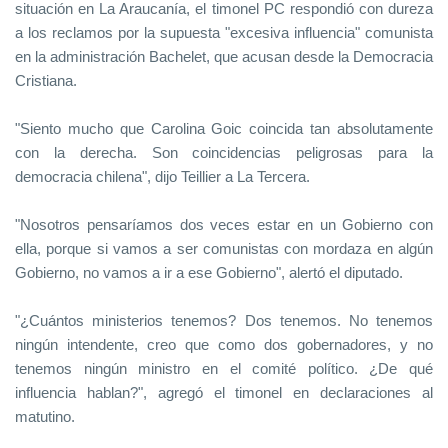
situación en La Araucanía, el timonel PC respondió con dureza
a los reclamos por la supuesta "excesiva influencia" comunista
en la administración Bachelet, que acusan desde la Democracia
Cristiana.
"Siento mucho que Carolina Goic coincida tan absolutamente
con la derecha. Son coincidencias peligrosas para la
democracia chilena", dijo Teillier a La Tercera.
"Nosotros pensaríamos dos veces estar en un Gobierno con
ella, porque si vamos a ser comunistas con mordaza en algún
Gobierno, no vamos a ir a ese Gobierno", alertó el diputado.
"¿Cuántos ministerios tenemos? Dos tenemos. No tenemos
ningún intendente, creo que como dos gobernadores, y no
tenemos ningún ministro en el comité político. ¿De qué
influencia hablan?", agregó el timonel en declaraciones al
matutino.