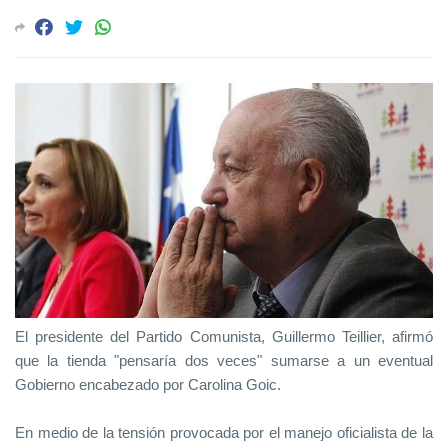
El presidente del Partido Comunista, Guillermo Teillier, afirmó
que la tienda "pensaría dos veces" sumarse a un eventual
Gobierno encabezado por Carolina Goic.
En medio de la tensión provocada por el manejo oficialista de la