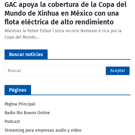
GAC apoya la cobertura de la Copa del
Mundo de Xinhua en México con una
flota eléctrica de alto rendimiento
Mientras la fiebre futbol í stica recorre Norteam é rica por la
Copa del Mundo,…
Buscar noticias
Páginas
Página Principal
Radio Río Bueno Online
Podcast
Streaming para empresas audio y video