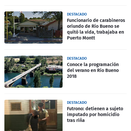
DESTACADO
Funcionario de carabineros
oriundo de Río Bueno se
quitó la vida, trabajaba en
Puerto Montt
DESTACADO
Conoce la programación
del verano en Río Bueno
2018
DESTACADO
Futrono: detienen a sujeto
imputado por homicidio
tras riña