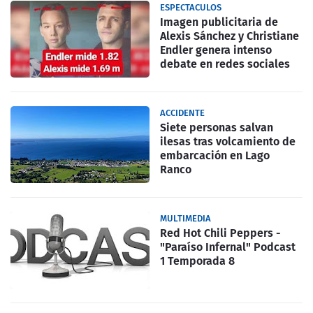
ESPECTACULOS
Imagen publicitaria de
Alexis Sánchez y Christiane
Endler genera intenso
debate en redes sociales
ACCIDENTE
Siete personas salvan
ilesas tras volcamiento de
embarcación en Lago
Ranco
MULTIMEDIA
Red Hot Chili Peppers -
"Paraíso Infernal" Podcast
1 Temporada 8