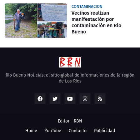
CONTAMINACION
Vecinos realizan
manifestación por
contaminación en Río
Bueno
Río Bueno Noticias, el sitio global de informaciones de la región
de Los Ríos
Editor -
RBN
Home
YouTube
Contacto
Publicidad