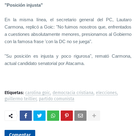
"Posición injusta"
En la misma línea, el secretario general del PC, Lautaro
Carmona, replicó a Goic: "No fuimos nosotros que, enfrentados
a cuestiones absolutamente menores, presionamos al Gobierno
con la famosa frase 'con la DC no se juega".
"Su posición es injusta y poco rigurosa", remató Carmona,
actual candidato senatorial por Atacama.
Etiquetas:
carolina goic
democracia cristiana
elecciones
guillermo teillier
partido comunista
Comentar