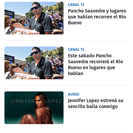
CANAL 13
Pancho Saavedra y lugares
que hablan recorren el Río
Bueno
CANAL 13
Este sabado Pancho
Saavedra recorrerá el Rio
Bueno en lugares que
hablan
AUDIO
Jennifer Lopez estrenó su
sencillo baila conmigo