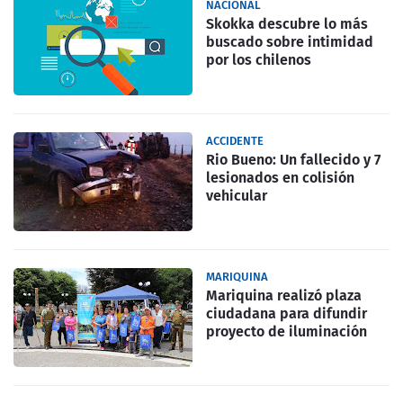
NACIONAL
Skokka descubre lo más
buscado sobre intimidad
por los chilenos
ACCIDENTE
Rio Bueno: Un fallecido y 7
lesionados en colisión
vehicular
MARIQUINA
Mariquina realizó plaza
ciudadana para difundir
proyecto de iluminación