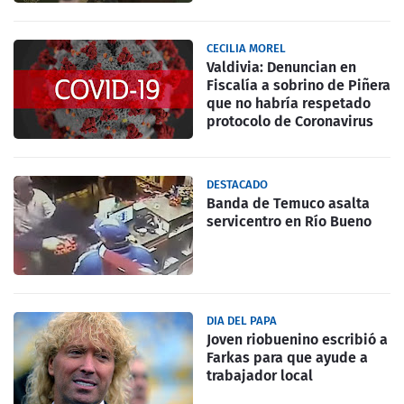
CECILIA MOREL
Valdivia: Denuncian en
Fiscalía a sobrino de Piñera
que no habría respetado
protocolo de Coronavirus
DESTACADO
Banda de Temuco asalta
servicentro en Río Bueno
DIA DEL PAPA
Joven riobuenino escribió a
Farkas para que ayude a
trabajador local