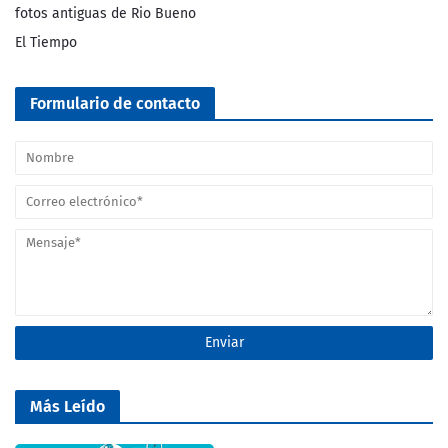
fotos antiguas de Rio Bueno
El Tiempo
Formulario de contacto
Más Leído