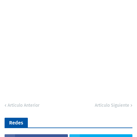
Artículo Anterior
Artículo Siguiente
Redes