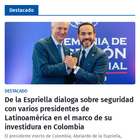
Destacado
DESTACADO
De la Espriella dialoga sobre seguridad
con varios presidentes de
Latinoamérica en el marco de su
investidura en Colombia
El presidente electo de Colombia, Abelardo de la Espriella,