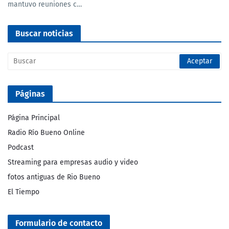
mantuvo reuniones c…
Buscar noticias
Páginas
Página Principal
Radio Río Bueno Online
Podcast
Streaming para empresas audio y video
fotos antiguas de Rio Bueno
El Tiempo
Formulario de contacto