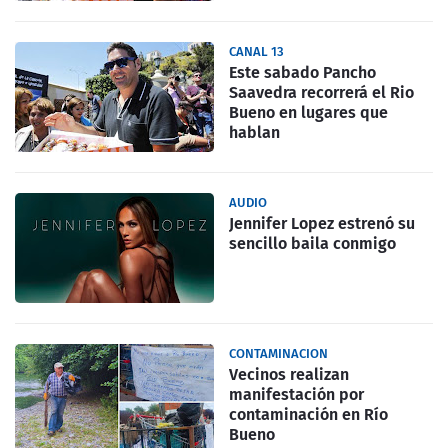
CANAL 13
Este sabado Pancho
Saavedra recorrerá el Rio
Bueno en lugares que
hablan
AUDIO
Jennifer Lopez estrenó su
sencillo baila conmigo
CONTAMINACION
Vecinos realizan
manifestación por
contaminación en Río
Bueno