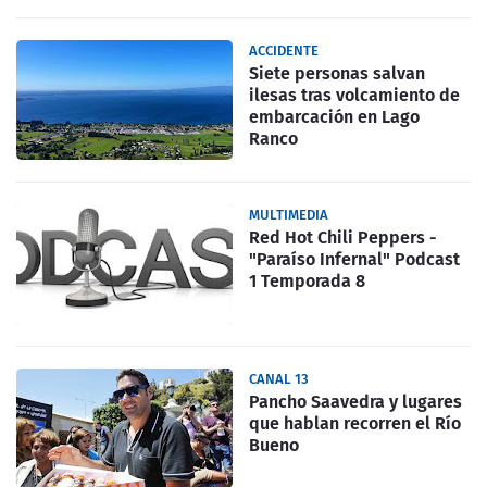
ACCIDENTE
Siete personas salvan
ilesas tras volcamiento de
embarcación en Lago
Ranco
MULTIMEDIA
Red Hot Chili Peppers -
"Paraíso Infernal" Podcast
1 Temporada 8
CANAL 13
Pancho Saavedra y lugares
que hablan recorren el Río
Bueno