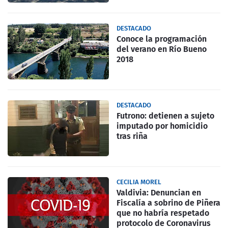
DESTACADO
Conoce la programación
del verano en Río Bueno
2018
DESTACADO
Futrono: detienen a sujeto
imputado por homicidio
tras riña
CECILIA MOREL
Valdivia: Denuncian en
Fiscalía a sobrino de Piñera
que no habría respetado
protocolo de Coronavirus