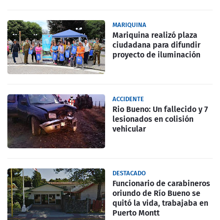
MARIQUINA
Mariquina realizó plaza
ciudadana para difundir
proyecto de iluminación
ACCIDENTE
Rio Bueno: Un fallecido y 7
lesionados en colisión
vehicular
DESTACADO
Funcionario de carabineros
oriundo de Río Bueno se
quitó la vida, trabajaba en
Puerto Montt