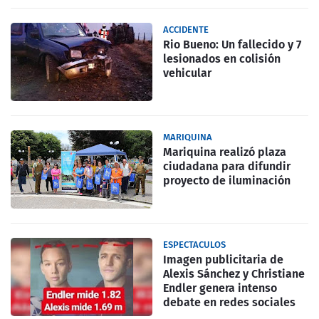
ACCIDENTE
Rio Bueno: Un fallecido y 7
lesionados en colisión
vehicular
MARIQUINA
Mariquina realizó plaza
ciudadana para difundir
proyecto de iluminación
ESPECTACULOS
Imagen publicitaria de
Alexis Sánchez y Christiane
Endler genera intenso
debate en redes sociales