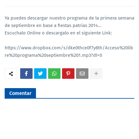
Ya puedes descargar nuestro programa de la primera semana
de septiembre en base a fiestas patrias 2014...
Escuchalo Online o descargalo en el siguiente Link:
https://www.dropbox.com/s/dke0thce0f7y8th/Acceso%20lib
re%20programa%20septiembre%201.mp3?dl=0
Comentar