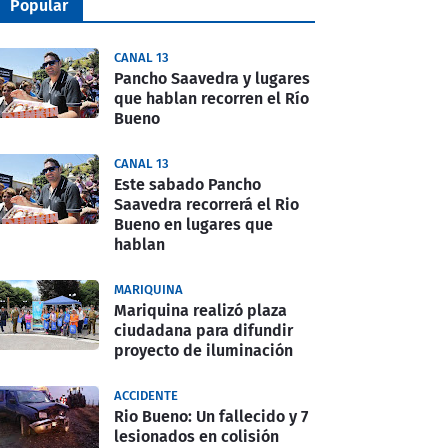
Popular
CANAL 13
Pancho Saavedra y lugares
que hablan recorren el Río
Bueno
CANAL 13
Este sabado Pancho
Saavedra recorrerá el Rio
Bueno en lugares que
hablan
MARIQUINA
Mariquina realizó plaza
ciudadana para difundir
proyecto de iluminación
ACCIDENTE
Rio Bueno: Un fallecido y 7
lesionados en colisión