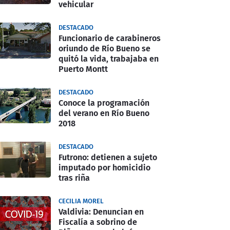
vehicular
DESTACADO
Funcionario de carabineros
oriundo de Río Bueno se
quitó la vida, trabajaba en
Puerto Montt
DESTACADO
Conoce la programación
del verano en Río Bueno
2018
DESTACADO
Futrono: detienen a sujeto
imputado por homicidio
tras riña
CECILIA MOREL
Valdivia: Denuncian en
Fiscalía a sobrino de