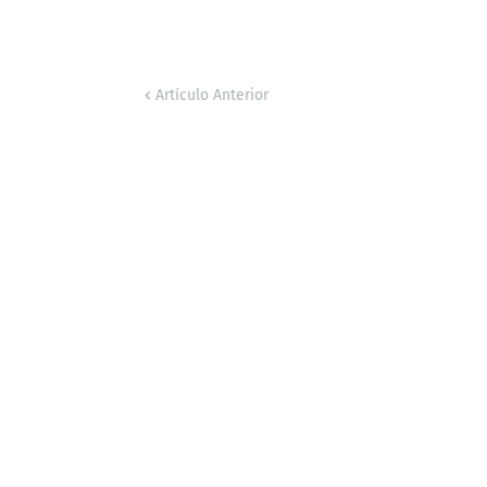
Artículo Anterior