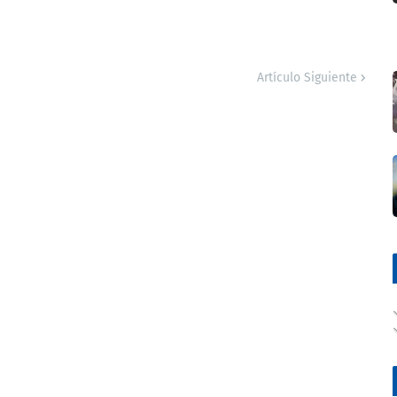
Artículo Siguiente