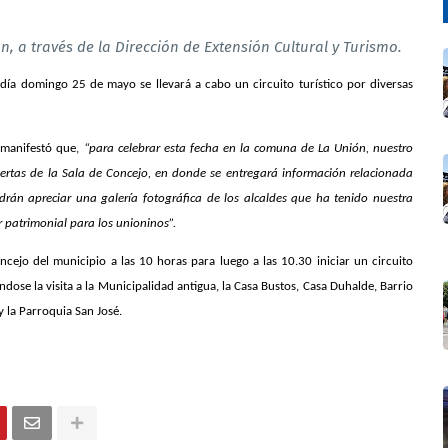
n, a través de la Dirección de Extensión Cultural y Turismo.
 día domingo 25 de mayo se llevará a cabo un circuito turístico por diversas
, manifestó que,
“para celebrar esta fecha en la comuna de La Unión, nuestro
ertas de la Sala de Concejo, en donde se entregará información relacionada
podrán apreciar una galería fotográfica de los alcaldes que ha tenido nuestra
 patrimonial para los unioninos”.
ejo del municipio a las 10 horas para luego a las 10.30 iniciar un circuito
ndose la visita a la Municipalidad antigua, la Casa Bustos, Casa Duhalde, Barrio
 la Parroquia San José.