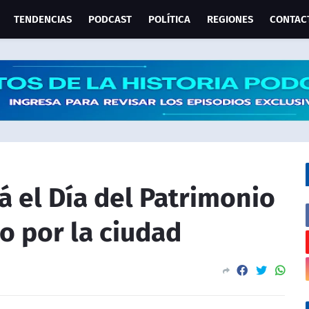
TENDENCIAS
PODCAST
POLÍTICA
REGIONES
CONTAC
á el Día del Patrimonio
do por la ciudad