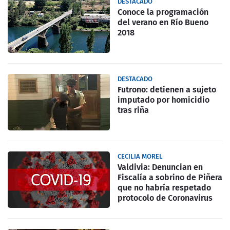
DESTACADO
Conoce la programación
del verano en Río Bueno
2018
DESTACADO
Futrono: detienen a sujeto
imputado por homicidio
tras riña
CECILIA MOREL
Valdivia: Denuncian en
Fiscalía a sobrino de Piñera
que no habría respetado
protocolo de Coronavirus