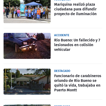
Mariquina realizó plaza
ciudadana para difundir
proyecto de iluminación
ACCIDENTE
Rio Bueno: Un fallecido y 7
lesionados en colisión
vehicular
DESTACADO
Funcionario de carabineros
oriundo de Río Bueno se
quitó la vida, trabajaba en
Puerto Montt