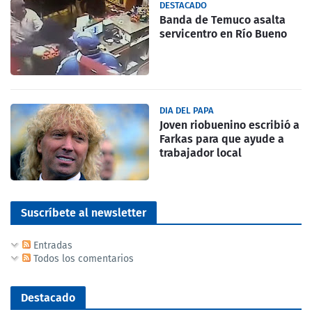
DESTACADO
Banda de Temuco asalta
servicentro en Río Bueno
DIA DEL PAPA
Joven riobuenino escribió a
Farkas para que ayude a
trabajador local
Suscríbete al newsletter
Entradas
Todos los comentarios
Destacado