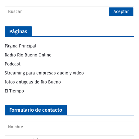
Páginas
Página Principal
Radio Río Bueno Online
Podcast
Streaming para empresas audio y video
fotos antiguas de Rio Bueno
El Tiempo
Formulario de contacto