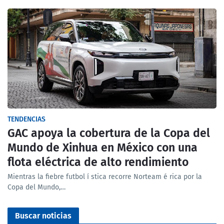
TENDENCIAS
GAC apoya la cobertura de la Copa del
Mundo de Xinhua en México con una
flota eléctrica de alto rendimiento
Mientras la fiebre futbol í stica recorre Norteam é rica por la
Copa del Mundo,…
Buscar noticias