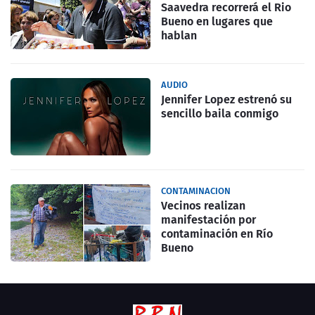
Saavedra recorrerá el Rio
Bueno en lugares que
hablan
AUDIO
Jennifer Lopez estrenó su
sencillo baila conmigo
CONTAMINACION
Vecinos realizan
manifestación por
contaminación en Río
Bueno