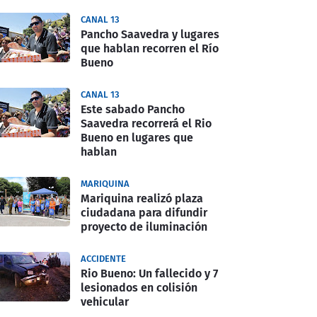
CANAL 13
Pancho Saavedra y lugares
que hablan recorren el Río
Bueno
CANAL 13
Este sabado Pancho
Saavedra recorrerá el Rio
Bueno en lugares que
hablan
MARIQUINA
Mariquina realizó plaza
ciudadana para difundir
proyecto de iluminación
ACCIDENTE
Rio Bueno: Un fallecido y 7
lesionados en colisión
vehicular