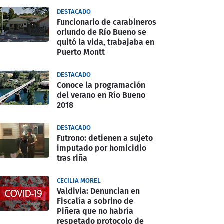
DESTACADO
Funcionario de carabineros
oriundo de Río Bueno se
quitó la vida, trabajaba en
Puerto Montt
DESTACADO
Conoce la programación
del verano en Río Bueno
2018
DESTACADO
Futrono: detienen a sujeto
imputado por homicidio
tras riña
CECILIA MOREL
Valdivia: Denuncian en
Fiscalía a sobrino de
Piñera que no habría
respetado protocolo de