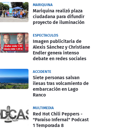
MARIQUINA
Mariquina realizó plaza
ciudadana para difundir
proyecto de iluminación
ESPECTACULOS
Imagen publicitaria de
Alexis Sánchez y Christiane
Endler genera intenso
debate en redes sociales
ACCIDENTE
Siete personas salvan
ilesas tras volcamiento de
embarcación en Lago
Ranco
MULTIMEDIA
Red Hot Chili Peppers -
"Paraíso Infernal" Podcast
1 Temporada 8