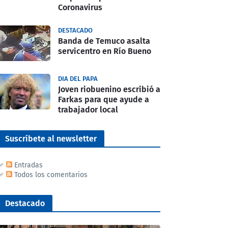
Coronavirus
DESTACADO
Banda de Temuco asalta
servicentro en Río Bueno
DIA DEL PAPA
Joven riobuenino escribió a
Farkas para que ayude a
trabajador local
Suscríbete al newsletter
Entradas
Todos los comentarios
Destacado