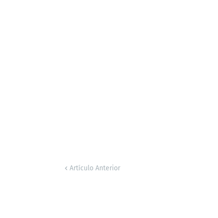
Artículo Anterior