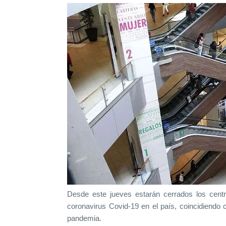
Desde este jueves estarán cerrados los cent
coronavirus Covid-19 en el país, coincidiendo c
pandemia.