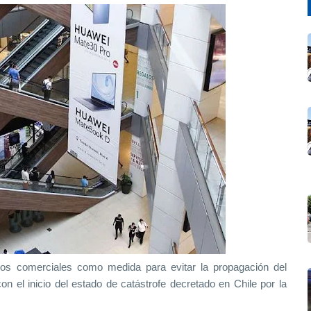
ros comerciales como medida para evitar la propagación del
on el inicio del estado de catástrofe decretado en Chile por la