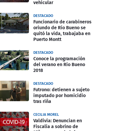
vehicular
DESTACADO
Funcionario de carabineros
oriundo de Río Bueno se
quitó la vida, trabajaba en
Puerto Montt
DESTACADO
Conoce la programación
del verano en Río Bueno
2018
DESTACADO
Futrono: detienen a sujeto
imputado por homicidio
tras riña
CECILIA MOREL
Valdivia: Denuncian en
Fiscalía a sobrino de