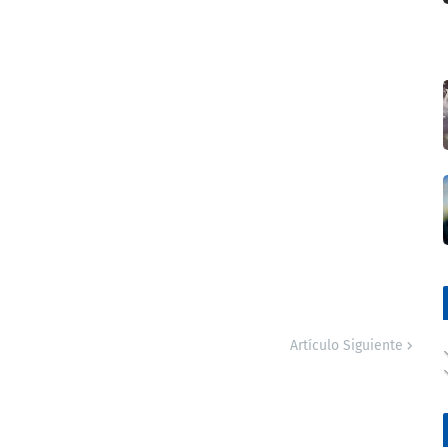
Artículo Siguiente