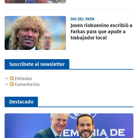
DIA DEL PAPA
Joven riobuenino escribió a
Farkas para que ayude a
trabajador local
Suscríbete al newsletter
Entradas
Comentarios
Destacado