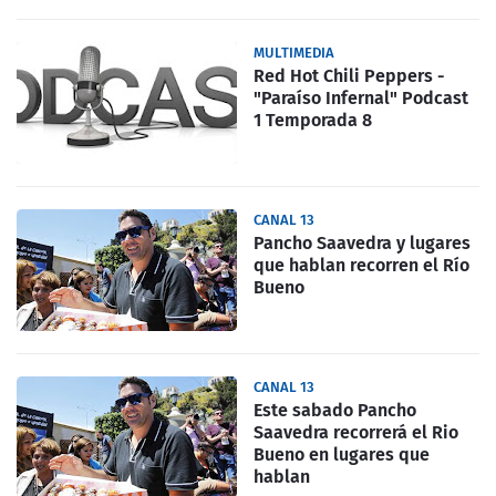
MULTIMEDIA
Red Hot Chili Peppers -
"Paraíso Infernal" Podcast
1 Temporada 8
CANAL 13
Pancho Saavedra y lugares
que hablan recorren el Río
Bueno
CANAL 13
Este sabado Pancho
Saavedra recorrerá el Rio
Bueno en lugares que
hablan