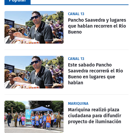
CANAL 13
Pancho Saavedra y lugares
que hablan recorren el Río
Bueno
CANAL 13
Este sabado Pancho
Saavedra recorrerá el Rio
Bueno en lugares que
hablan
MARIQUINA
Mariquina realizó plaza
ciudadana para difundir
proyecto de iluminación