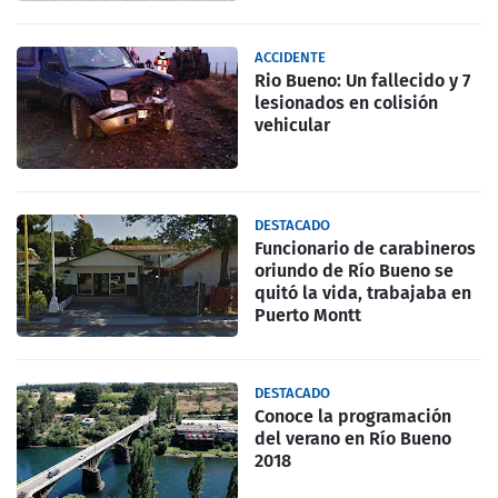
ACCIDENTE
Rio Bueno: Un fallecido y 7
lesionados en colisión
vehicular
DESTACADO
Funcionario de carabineros
oriundo de Río Bueno se
quitó la vida, trabajaba en
Puerto Montt
DESTACADO
Conoce la programación
del verano en Río Bueno
2018