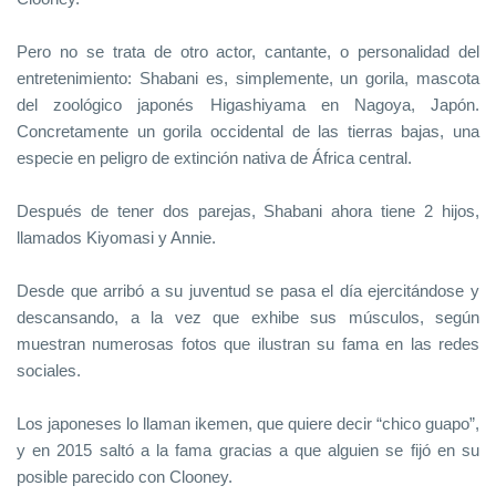
Pero no se trata de otro actor, cantante, o personalidad del
entretenimiento: Shabani es, simplemente, un gorila, mascota
del zoológico japonés Higashiyama en Nagoya, Japón.
Concretamente un gorila occidental de las tierras bajas, una
especie en peligro de extinción nativa de África central.
Después de tener dos parejas, Shabani ahora tiene 2 hijos,
llamados Kiyomasi y Annie.
Desde que arribó a su juventud se pasa el día ejercitándose y
descansando, a la vez que exhibe sus músculos, según
muestran numerosas fotos que ilustran su fama en las redes
sociales.
Los japoneses lo llaman ikemen, que quiere decir “chico guapo”,
y en 2015 saltó a la fama gracias a que alguien se fijó en su
posible parecido con Clooney.