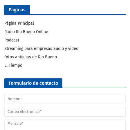
Páginas
Página Principal
Radio Río Bueno Online
Podcast
Streaming para empresas audio y video
fotos antiguas de Rio Bueno
El Tiempo
Formulario de contacto