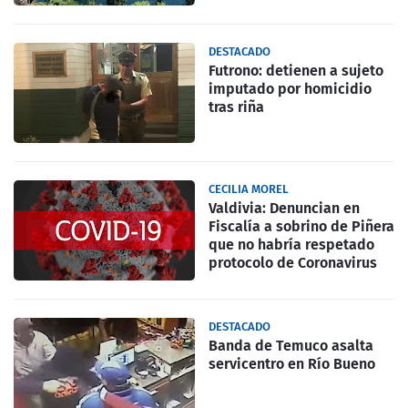
DESTACADO
Futrono: detienen a sujeto
imputado por homicidio
tras riña
CECILIA MOREL
Valdivia: Denuncian en
Fiscalía a sobrino de Piñera
que no habría respetado
protocolo de Coronavirus
DESTACADO
Banda de Temuco asalta
servicentro en Río Bueno