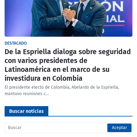
DESTACADO
De la Espriella dialoga sobre seguridad
con varios presidentes de
Latinoamérica en el marco de su
investidura en Colombia
El presidente electo de Colombia, Abelardo de la Espriella,
mantuvo reuniones c…
Buscar noticias