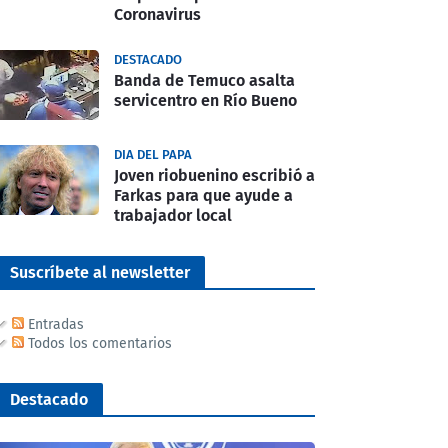
Coronavirus
DESTACADO
Banda de Temuco asalta
servicentro en Río Bueno
DIA DEL PAPA
Joven riobuenino escribió a
Farkas para que ayude a
trabajador local
Suscríbete al newsletter
Entradas
Todos los comentarios
Destacado