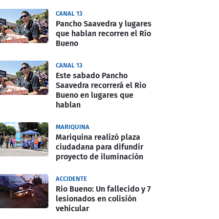
CANAL 13
Pancho Saavedra y lugares
que hablan recorren el Río
Bueno
CANAL 13
Este sabado Pancho
Saavedra recorrerá el Rio
Bueno en lugares que
hablan
MARIQUINA
Mariquina realizó plaza
ciudadana para difundir
proyecto de iluminación
ACCIDENTE
Rio Bueno: Un fallecido y 7
lesionados en colisión
vehicular