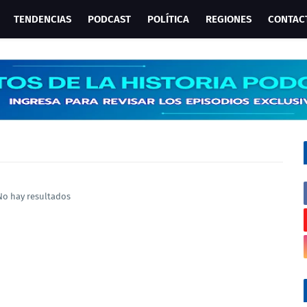
TENDENCIAS
PODCAST
POLÍTICA
REGIONES
CONTAC
No hay resultados