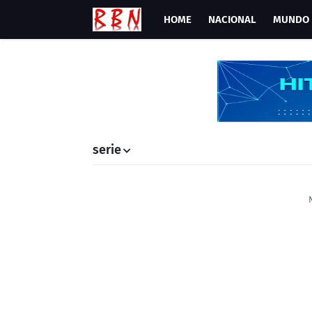
HOME
NACIONAL
MUNDO
serie