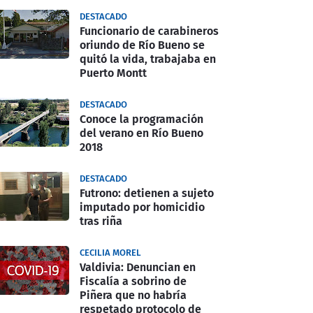
DESTACADO
Funcionario de carabineros
oriundo de Río Bueno se
quitó la vida, trabajaba en
Puerto Montt
DESTACADO
Conoce la programación
del verano en Río Bueno
2018
DESTACADO
Futrono: detienen a sujeto
imputado por homicidio
tras riña
CECILIA MOREL
Valdivia: Denuncian en
Fiscalía a sobrino de
Piñera que no habría
respetado protocolo de