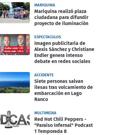
MARIQUINA
Mariquina realizó plaza
ciudadana para difundir
proyecto de iluminación
ESPECTACULOS
Imagen publicitaria de
Alexis Sánchez y Christiane
Endler genera intenso
debate en redes sociales
ACCIDENTE
Siete personas salvan
ilesas tras volcamiento de
embarcación en Lago
Ranco
MULTIMEDIA
Red Hot Chili Peppers -
"Paraíso Infernal" Podcast
1 Temporada 8