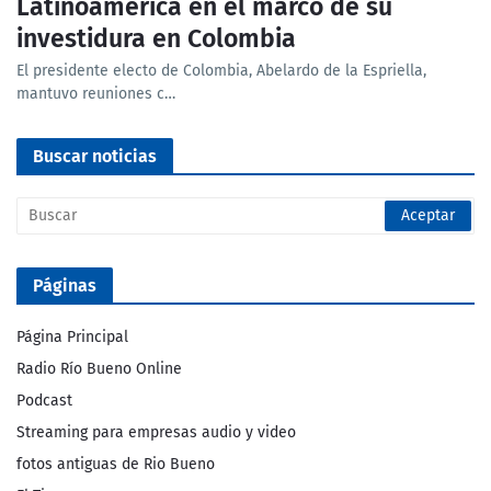
Latinoamérica en el marco de su
investidura en Colombia
El presidente electo de Colombia, Abelardo de la Espriella,
mantuvo reuniones c…
Buscar noticias
Páginas
Página Principal
Radio Río Bueno Online
Podcast
Streaming para empresas audio y video
fotos antiguas de Rio Bueno