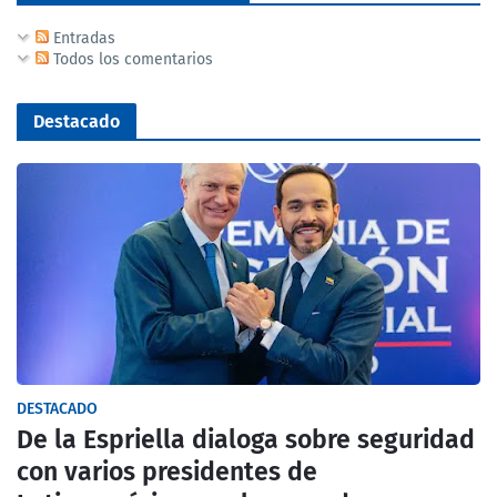
Entradas
Todos los comentarios
Destacado
DESTACADO
De la Espriella dialoga sobre seguridad
con varios presidentes de