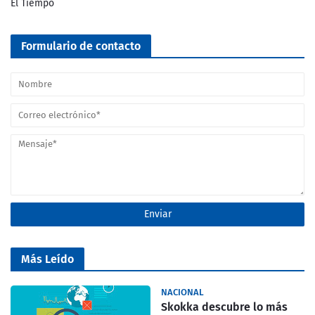
El Tiempo
Formulario de contacto
Más Leído
NACIONAL
Skokka descubre lo más