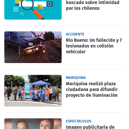
buscado sobre intimidad
por los chilenos
ACCIDENTE
Rio Bueno: Un fallecido y 7
lesionados en colisión
vehicular
MARIQUINA
Mariquina realizó plaza
ciudadana para difundir
proyecto de iluminación
ESPECTACULOS
Imagen publicitaria de