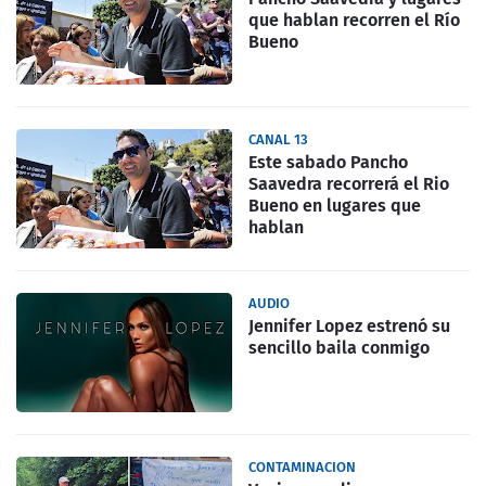
que hablan recorren el Río
Bueno
CANAL 13
Este sabado Pancho
Saavedra recorrerá el Rio
Bueno en lugares que
hablan
AUDIO
Jennifer Lopez estrenó su
sencillo baila conmigo
CONTAMINACION