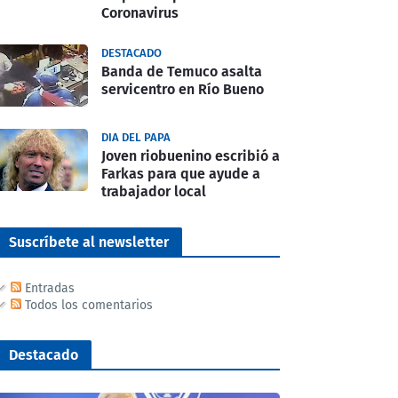
Coronavirus
DESTACADO
Banda de Temuco asalta
servicentro en Río Bueno
DIA DEL PAPA
Joven riobuenino escribió a
Farkas para que ayude a
trabajador local
Suscríbete al newsletter
Entradas
Todos los comentarios
Destacado