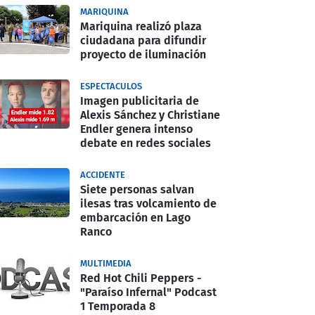
MARIQUINA
Mariquina realizó plaza
ciudadana para difundir
proyecto de iluminación
ESPECTACULOS
Imagen publicitaria de
Alexis Sánchez y Christiane
Endler genera intenso
debate en redes sociales
ACCIDENTE
Siete personas salvan
ilesas tras volcamiento de
embarcación en Lago
Ranco
MULTIMEDIA
Red Hot Chili Peppers -
"Paraíso Infernal" Podcast
1 Temporada 8