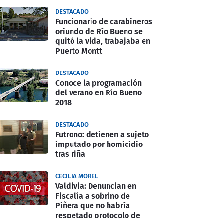
DESTACADO
Funcionario de carabineros
oriundo de Río Bueno se
quitó la vida, trabajaba en
Puerto Montt
DESTACADO
Conoce la programación
del verano en Río Bueno
2018
DESTACADO
Futrono: detienen a sujeto
imputado por homicidio
tras riña
CECILIA MOREL
Valdivia: Denuncian en
Fiscalía a sobrino de
Piñera que no habría
respetado protocolo de