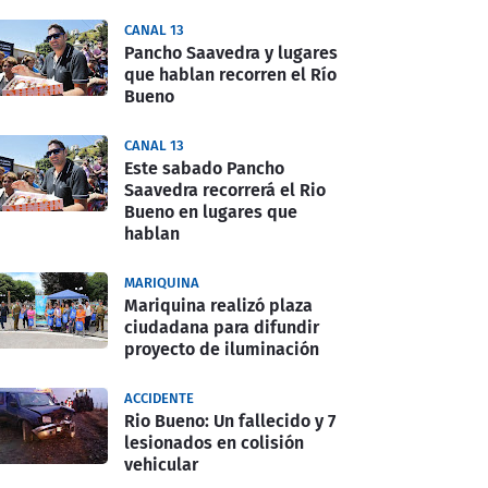
CANAL 13
Pancho Saavedra y lugares
que hablan recorren el Río
Bueno
CANAL 13
Este sabado Pancho
Saavedra recorrerá el Rio
Bueno en lugares que
hablan
MARIQUINA
Mariquina realizó plaza
ciudadana para difundir
proyecto de iluminación
ACCIDENTE
Rio Bueno: Un fallecido y 7
lesionados en colisión
vehicular