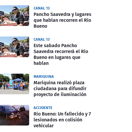
CANAL 13
Pancho Saavedra y lugares
que hablan recorren el Río
Bueno
CANAL 13
Este sabado Pancho
Saavedra recorrerá el Rio
Bueno en lugares que
hablan
MARIQUINA
Mariquina realizó plaza
ciudadana para difundir
proyecto de iluminación
ACCIDENTE
Rio Bueno: Un fallecido y 7
lesionados en colisión
vehicular