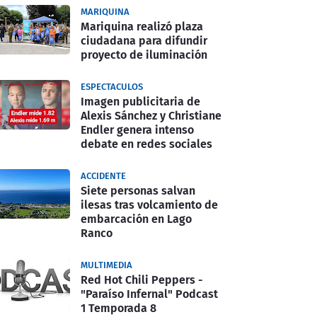
MARIQUINA
Mariquina realizó plaza
ciudadana para difundir
proyecto de iluminación
ESPECTACULOS
Imagen publicitaria de
Alexis Sánchez y Christiane
Endler genera intenso
debate en redes sociales
ACCIDENTE
Siete personas salvan
ilesas tras volcamiento de
embarcación en Lago
Ranco
MULTIMEDIA
Red Hot Chili Peppers -
"Paraíso Infernal" Podcast
1 Temporada 8