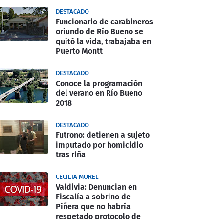
DESTACADO
Funcionario de carabineros
oriundo de Río Bueno se
quitó la vida, trabajaba en
Puerto Montt
DESTACADO
Conoce la programación
del verano en Río Bueno
2018
DESTACADO
Futrono: detienen a sujeto
imputado por homicidio
tras riña
CECILIA MOREL
Valdivia: Denuncian en
Fiscalía a sobrino de
Piñera que no habría
respetado protocolo de