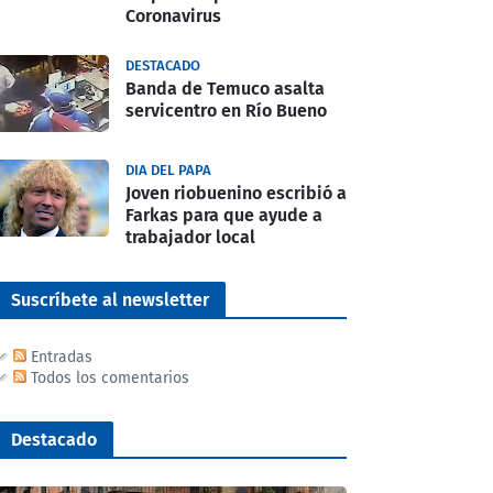
Coronavirus
DESTACADO
Banda de Temuco asalta
servicentro en Río Bueno
DIA DEL PAPA
Joven riobuenino escribió a
Farkas para que ayude a
trabajador local
Suscríbete al newsletter
Entradas
Todos los comentarios
Destacado