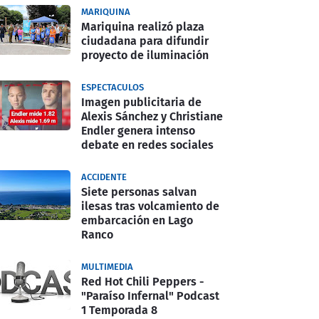
MARIQUINA
Mariquina realizó plaza
ciudadana para difundir
proyecto de iluminación
ESPECTACULOS
Imagen publicitaria de
Alexis Sánchez y Christiane
Endler genera intenso
debate en redes sociales
ACCIDENTE
Siete personas salvan
ilesas tras volcamiento de
embarcación en Lago
Ranco
MULTIMEDIA
Red Hot Chili Peppers -
"Paraíso Infernal" Podcast
1 Temporada 8