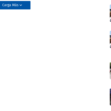
Carga Más