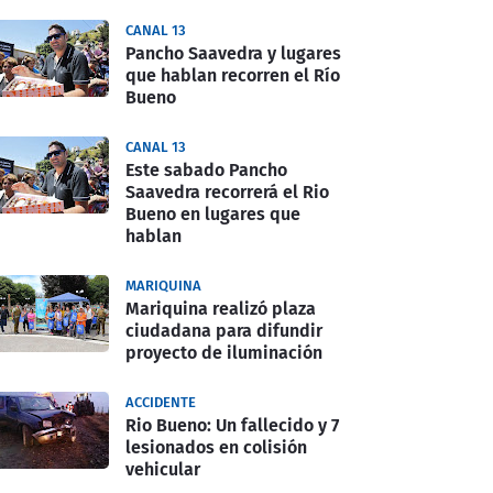
CANAL 13
Pancho Saavedra y lugares
que hablan recorren el Río
Bueno
CANAL 13
Este sabado Pancho
Saavedra recorrerá el Rio
Bueno en lugares que
hablan
MARIQUINA
Mariquina realizó plaza
ciudadana para difundir
proyecto de iluminación
ACCIDENTE
Rio Bueno: Un fallecido y 7
lesionados en colisión
vehicular