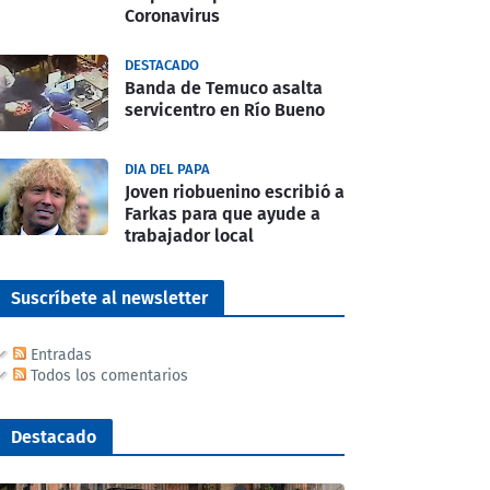
Coronavirus
DESTACADO
Banda de Temuco asalta
servicentro en Río Bueno
DIA DEL PAPA
Joven riobuenino escribió a
Farkas para que ayude a
trabajador local
Suscríbete al newsletter
Entradas
Todos los comentarios
Destacado