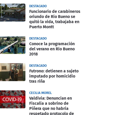
DESTACADO
Funcionario de carabineros
oriundo de Río Bueno se
quitó la vida, trabajaba en
Puerto Montt
DESTACADO
Conoce la programación
del verano en Río Bueno
2018
DESTACADO
Futrono: detienen a sujeto
imputado por homicidio
tras riña
CECILIA MOREL
Valdivia: Denuncian en
Fiscalía a sobrino de
Piñera que no habría
respetado protocolo de