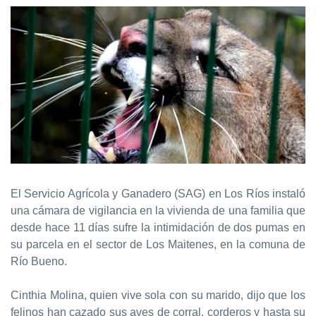
El Servicio Agrícola y Ganadero (SAG) en Los Ríos instaló
una cámara de vigilancia en la vivienda de una familia que
desde hace 11 días sufre la intimidación de dos pumas en
su parcela en el sector de Los Maitenes, en la comuna de
Río Bueno.
Cinthia Molina, quien vive sola con su marido, dijo que los
felinos han cazado sus aves de corral, corderos y hasta su