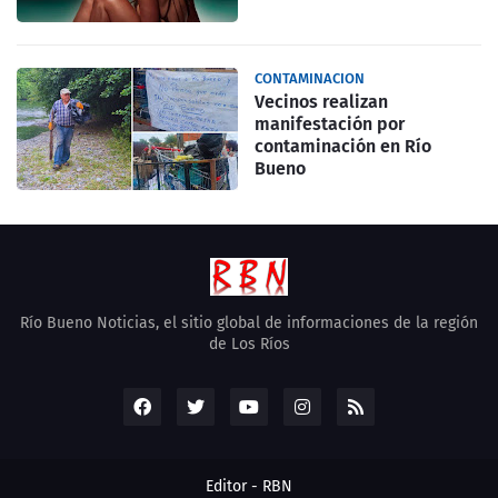
CONTAMINACION
Vecinos realizan
manifestación por
contaminación en Río
Bueno
Río Bueno Noticias, el sitio global de informaciones de la región
de Los Ríos
Editor -
RBN