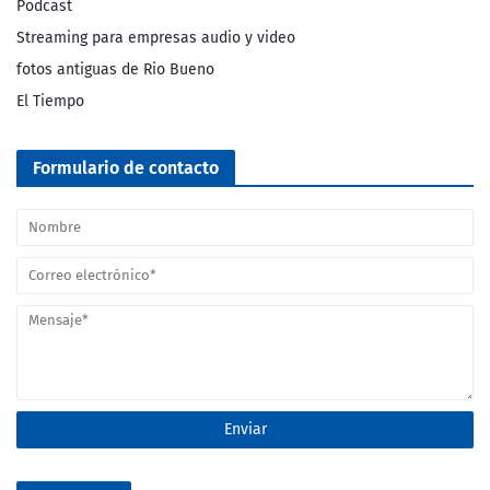
Podcast
Streaming para empresas audio y video
fotos antiguas de Rio Bueno
El Tiempo
Formulario de contacto