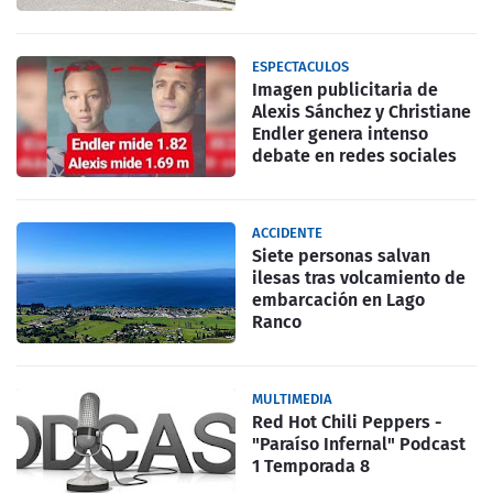
ESPECTACULOS
Imagen publicitaria de
Alexis Sánchez y Christiane
Endler genera intenso
debate en redes sociales
ACCIDENTE
Siete personas salvan
ilesas tras volcamiento de
embarcación en Lago
Ranco
MULTIMEDIA
Red Hot Chili Peppers -
"Paraíso Infernal" Podcast
1 Temporada 8