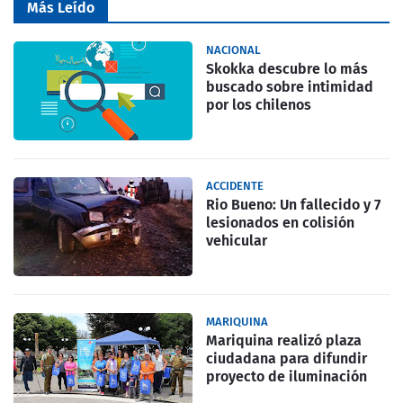
Más Leído
NACIONAL
Skokka descubre lo más
buscado sobre intimidad
por los chilenos
ACCIDENTE
Rio Bueno: Un fallecido y 7
lesionados en colisión
vehicular
MARIQUINA
Mariquina realizó plaza
ciudadana para difundir
proyecto de iluminación