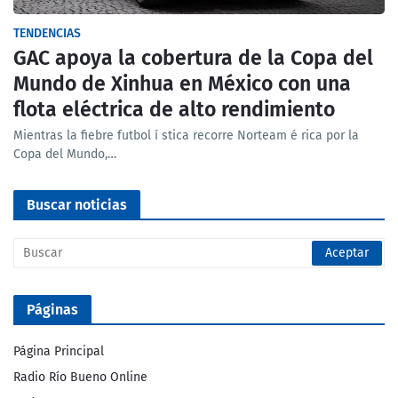
TENDENCIAS
GAC apoya la cobertura de la Copa del
Mundo de Xinhua en México con una
flota eléctrica de alto rendimiento
Mientras la fiebre futbol í stica recorre Norteam é rica por la
Copa del Mundo,…
Buscar noticias
Páginas
Página Principal
Radio Río Bueno Online