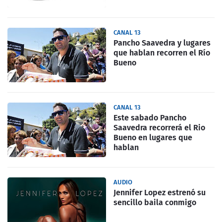
CANAL 13
Pancho Saavedra y lugares
que hablan recorren el Río
Bueno
CANAL 13
Este sabado Pancho
Saavedra recorrerá el Rio
Bueno en lugares que
hablan
AUDIO
Jennifer Lopez estrenó su
sencillo baila conmigo