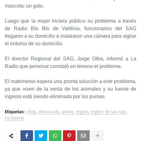
mascota: un gato.
Luego que la mujer hiciera público su problema a través
de Radio Bío Bío de Valdivia, funcionarios del SAG
llegaron a su domicilio e instalaron una cámara para vigilar
el entorno de su domicilio.
El director Regional del SAG, Jorge Oltra, informó a La
Radio que personal constató en terreno el problema.
El matrimonio espera una pronta solución a este problema,
ya que viven de la venta de los animales y su fuente de
ingreso está siendo eliminada por los pumas.
Etiquetas:
chile
destacado
puma
region
region de los rios
rio bueno