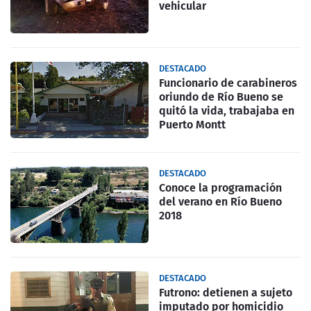
vehicular
DESTACADO
Funcionario de carabineros
oriundo de Río Bueno se
quitó la vida, trabajaba en
Puerto Montt
DESTACADO
Conoce la programación
del verano en Río Bueno
2018
DESTACADO
Futrono: detienen a sujeto
imputado por homicidio