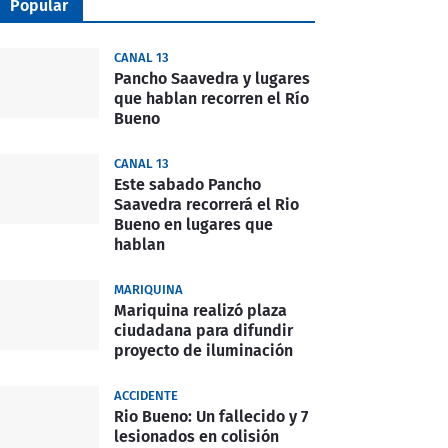
Popular
CANAL 13
Pancho Saavedra y lugares
que hablan recorren el Río
Bueno
CANAL 13
Este sabado Pancho
Saavedra recorrerá el Rio
Bueno en lugares que
hablan
MARIQUINA
Mariquina realizó plaza
ciudadana para difundir
proyecto de iluminación
ACCIDENTE
Rio Bueno: Un fallecido y 7
lesionados en colisión