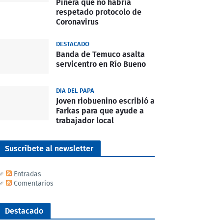
Piñera que no habría
respetado protocolo de
Coronavirus
DESTACADO
Banda de Temuco asalta
servicentro en Río Bueno
DIA DEL PAPA
Joven riobuenino escribió a
Farkas para que ayude a
trabajador local
Suscríbete al newsletter
Entradas
Comentarios
Destacado