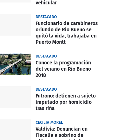
vehicular
DESTACADO
Funcionario de carabineros
oriundo de Río Bueno se
quitó la vida, trabajaba en
Puerto Montt
DESTACADO
Conoce la programación
del verano en Río Bueno
2018
DESTACADO
Futrono: detienen a sujeto
imputado por homicidio
tras riña
CECILIA MOREL
Valdivia: Denuncian en
Fiscalía a sobrino de