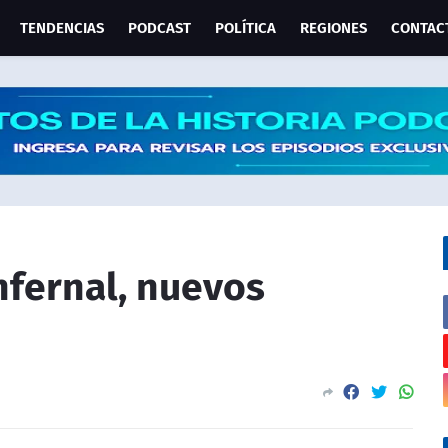
TENDENCIAS
PODCAST
POLÍTICA
REGIONES
CONTAC
nfernal, nuevos