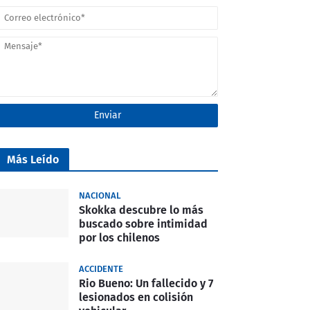
Más Leído
NACIONAL
Skokka descubre lo más
buscado sobre intimidad
por los chilenos
ACCIDENTE
Rio Bueno: Un fallecido y 7
lesionados en colisión