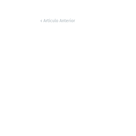
Artículo Anterior