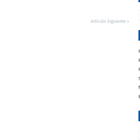
Artículo Siguiente