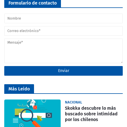
Formulario de contacto
Más Leído
NACIONAL
Skokka descubre lo más
buscado sobre intimidad
por los chilenos