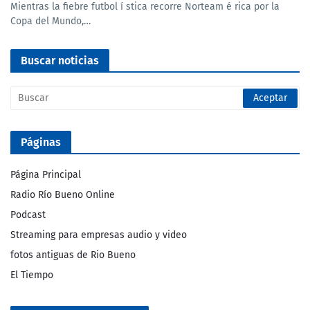
Mientras la fiebre futbol í stica recorre Norteam é rica por la
Copa del Mundo,…
Buscar noticias
Páginas
Página Principal
Radio Río Bueno Online
Podcast
Streaming para empresas audio y video
fotos antiguas de Rio Bueno
El Tiempo