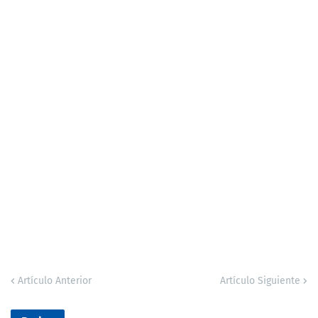
Artículo Anterior
Artículo Siguiente