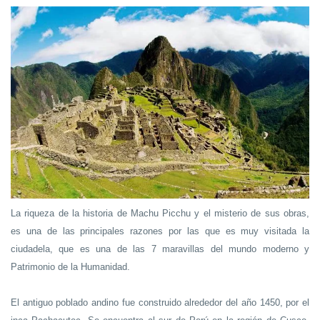
La riqueza de la historia de Machu Picchu y el misterio de sus obras,
es una de las principales razones por las que es muy visitada la
ciudadela, que es una de las 7 maravillas del mundo moderno y
Patrimonio de la Humanidad.
El antiguo poblado andino fue construido alrededor del año 1450, por el