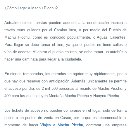
¿Cómo llegar a Machu Picchu?
Actualmente los turistas pueden acceder a la construcción incaica a
través tours guiados por el Camino Inca, o por medio del Pueblo de
Machu Picchu, como es conocido popularmente, o Aguas Calientes.
Para llegar se debe tomar el tren, ya que el pueblo no tiene calles o
vías de acceso. Al entrar al pueblo en tren, se debe tomar un autobús o
hacer una caminata para llegar a la ciudadela.
En ciertas temporadas, las entradas se agotan muy rápidamente, por lo
que hay que reservar con anticipación. Además, únicamente se permite
el acceso por día, de 2 mil 500 personas al recinto de Machu Picchu, y
400 para las que incluyen Montaña Machu Picchu y Huayna Picchu.
Los tickets de acceso no pueden comprarse en el lugar, solo de forma
online o en puntos de venta en Cusco, por lo que es recomendable al
momento de hacer
Viajes a Machu Picchu
, contratar una empresa