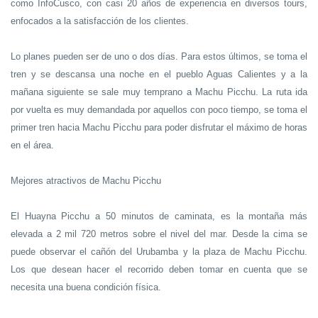
como InfoCusco, con casi 20 años de experiencia en diversos tours,
enfocados a la satisfacción de los clientes.
Lo planes pueden ser de uno o dos días. Para estos últimos, se toma el
tren y se descansa una noche en el pueblo Aguas Calientes y a la
mañana siguiente se sale muy temprano a Machu Picchu. La ruta ida
por vuelta es muy demandada por aquellos con poco tiempo, se toma el
primer tren hacia Machu Picchu para poder disfrutar el máximo de horas
en el área.
Mejores atractivos de Machu Picchu
El Huayna Picchu a 50 minutos de caminata, es la montaña más
elevada a 2 mil 720 metros sobre el nivel del mar. Desde la cima se
puede observar el cañón del Urubamba y la plaza de Machu Picchu.
Los que desean hacer el recorrido deben tomar en cuenta que se
necesita una buena condición física.