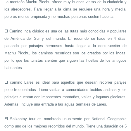
La montaña Machu Picchu ofrece muy buenas vistas de la ciudadela y
los alrededores. Para llegar a la cima se requiere una hora y media,
pero es menos empinada y no muchas personas suelen hacerla.
El Camino Inca clásico es una de las rutas más conocidas y populares
de América del Sur y del mundo. El recorrido se hace en 4 días,
pasando por paisajes hermosos hasta llegar a la construcción de
Machu Picchu, los caminos recorridos son los creados por los Incas,
por lo que los turistas sienten que siguen las huellas de los antiguos
habitantes.
El camino Lares es ideal para aquellos que desean recorrer parajes
poco frecuentados. Tiene visitas a comunidades textiles andinas y los
paisajes cuentan con imponentes montañas, valles y lagunas glaciares.
Además, incluye una entrada a las aguas termales de Lares.
El Salkantay tour es nombrado usualmente por National Geographic
como uno de los mejores recorridos del mundo. Tiene una duración de 5