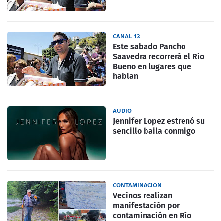
CANAL 13
Este sabado Pancho
Saavedra recorrerá el Rio
Bueno en lugares que
hablan
AUDIO
Jennifer Lopez estrenó su
sencillo baila conmigo
CONTAMINACION
Vecinos realizan
manifestación por
contaminación en Río