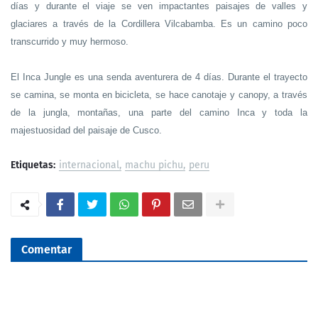
días y durante el viaje se ven impactantes paisajes de valles y
glaciares a través de la Cordillera Vilcabamba. Es un camino poco
transcurrido y muy hermoso.
El Inca Jungle es una senda aventurera de 4 días. Durante el trayecto
se camina, se monta en bicicleta, se hace canotaje y canopy, a través
de la jungla, montañas, una parte del camino Inca y toda la
majestuosidad del paisaje de Cusco.
Etiquetas:
internacional
machu pichu
peru
Comentar