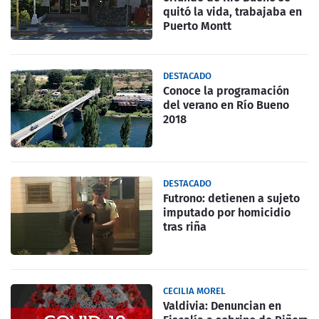
quitó la vida, trabajaba en
Puerto Montt
DESTACADO
Conoce la programación
del verano en Río Bueno
2018
DESTACADO
Futrono: detienen a sujeto
imputado por homicidio
tras riña
CECILIA MOREL
Valdivia: Denuncian en