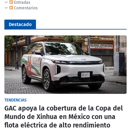
Entradas
Comentarios
Destacado
TENDENCIAS
GAC apoya la cobertura de la Copa del
Mundo de Xinhua en México con una
flota eléctrica de alto rendimiento