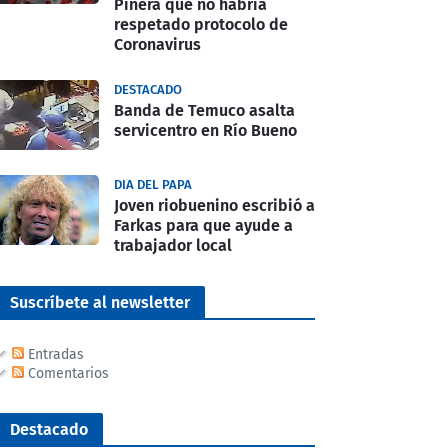
Piñera que no habría
respetado protocolo de
Coronavirus
DESTACADO
Banda de Temuco asalta
servicentro en Río Bueno
DIA DEL PAPA
Joven riobuenino escribió a
Farkas para que ayude a
trabajador local
Suscríbete al newsletter
Entradas
Comentarios
Destacado