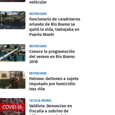
vehicular
DESTACADO
Funcionario de carabineros
oriundo de Río Bueno se
quitó la vida, trabajaba en
Puerto Montt
DESTACADO
Conoce la programación
del verano en Río Bueno
2018
DESTACADO
Futrono: detienen a sujeto
imputado por homicidio
tras riña
CECILIA MOREL
Valdivia: Denuncian en
Fiscalía a sobrino de