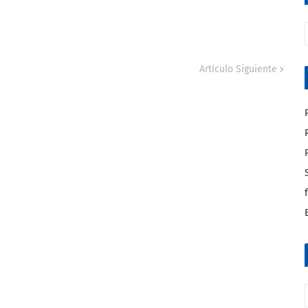
Artículo Siguiente