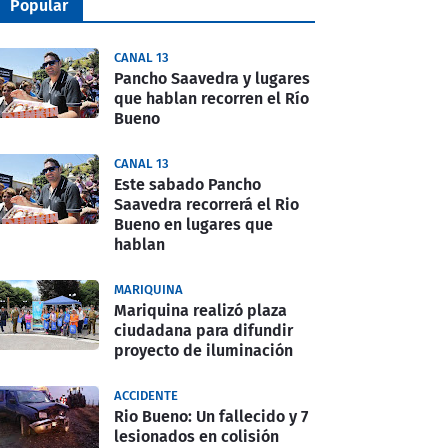
Popular
CANAL 13
Pancho Saavedra y lugares
que hablan recorren el Río
Bueno
CANAL 13
Este sabado Pancho
Saavedra recorrerá el Rio
Bueno en lugares que
hablan
MARIQUINA
Mariquina realizó plaza
ciudadana para difundir
proyecto de iluminación
ACCIDENTE
Rio Bueno: Un fallecido y 7
lesionados en colisión