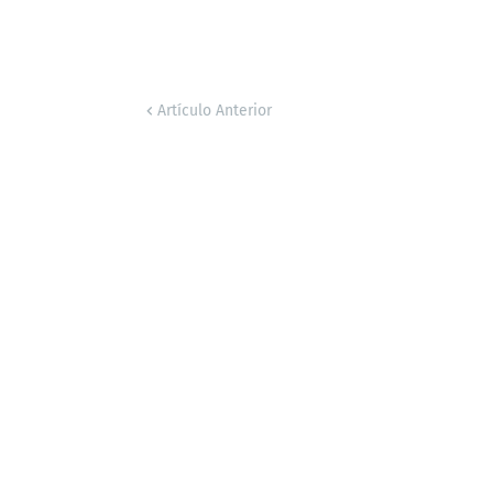
Artículo Anterior