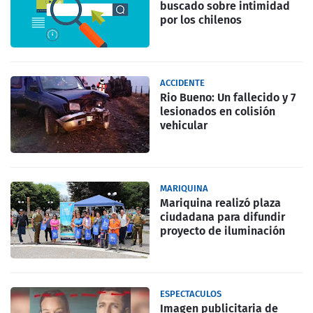
buscado sobre intimidad
por los chilenos
ACCIDENTE
Rio Bueno: Un fallecido y 7
lesionados en colisión
vehicular
MARIQUINA
Mariquina realizó plaza
ciudadana para difundir
proyecto de iluminación
ESPECTACULOS
Imagen publicitaria de