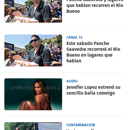
que hablan recorren el Río
Bueno
CANAL 13
Este sabado Pancho
Saavedra recorrerá el Rio
Bueno en lugares que
hablan
AUDIO
Jennifer Lopez estrenó su
sencillo baila conmigo
CONTAMINACION