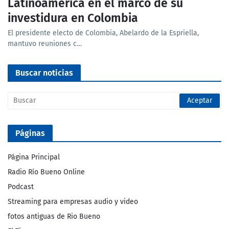
Latinoamérica en el marco de su
investidura en Colombia
El presidente electo de Colombia, Abelardo de la Espriella,
mantuvo reuniones c…
Buscar noticias
Páginas
Página Principal
Radio Río Bueno Online
Podcast
Streaming para empresas audio y video
fotos antiguas de Rio Bueno