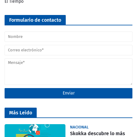
El Tiempo
Formulario de contacto
Más Leído
NACIONAL
Skokka descubre lo más