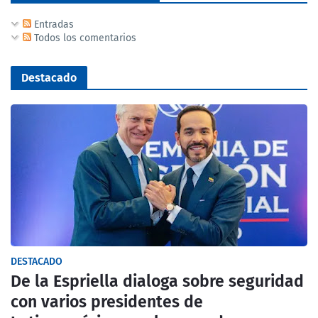
Entradas
Todos los comentarios
Destacado
DESTACADO
De la Espriella dialoga sobre seguridad
con varios presidentes de