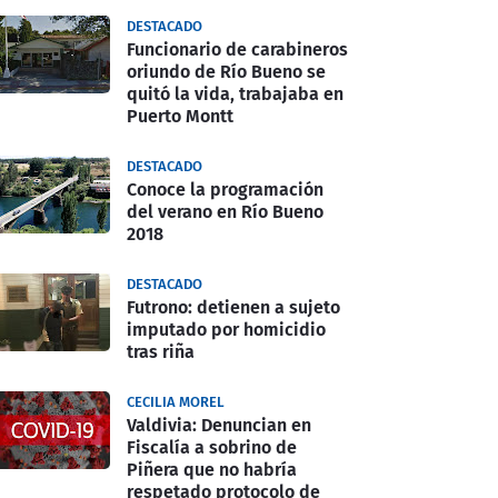
DESTACADO
Funcionario de carabineros
oriundo de Río Bueno se
quitó la vida, trabajaba en
Puerto Montt
DESTACADO
Conoce la programación
del verano en Río Bueno
2018
DESTACADO
Futrono: detienen a sujeto
imputado por homicidio
tras riña
CECILIA MOREL
Valdivia: Denuncian en
Fiscalía a sobrino de
Piñera que no habría
respetado protocolo de