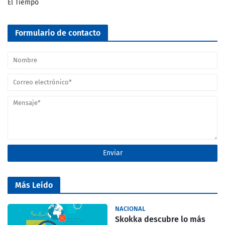
El Tiempo
Formulario de contacto
Más Leído
NACIONAL
Skokka descubre lo más