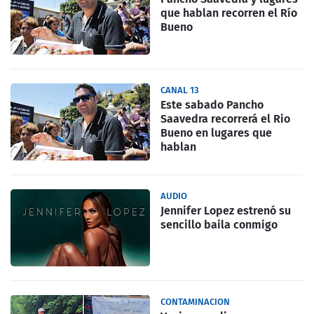
que hablan recorren el Río
Bueno
CANAL 13
Este sabado Pancho
Saavedra recorrerá el Rio
Bueno en lugares que
hablan
AUDIO
Jennifer Lopez estrenó su
sencillo baila conmigo
CONTAMINACION