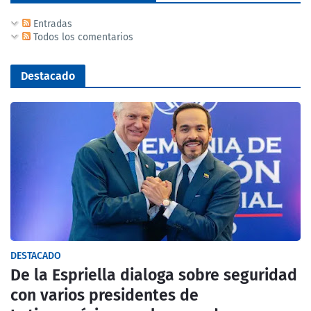
Entradas
Todos los comentarios
Destacado
DESTACADO
De la Espriella dialoga sobre seguridad
con varios presidentes de