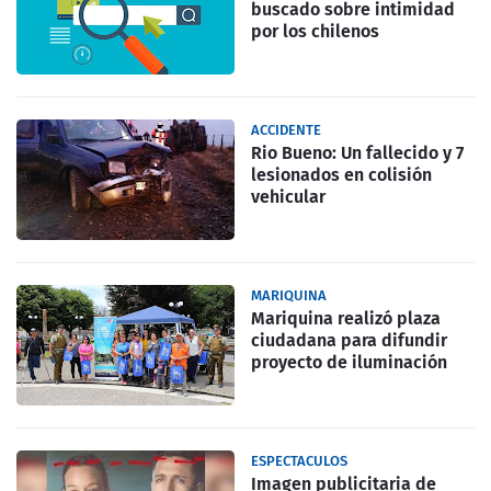
buscado sobre intimidad
por los chilenos
ACCIDENTE
Rio Bueno: Un fallecido y 7
lesionados en colisión
vehicular
MARIQUINA
Mariquina realizó plaza
ciudadana para difundir
proyecto de iluminación
ESPECTACULOS
Imagen publicitaria de