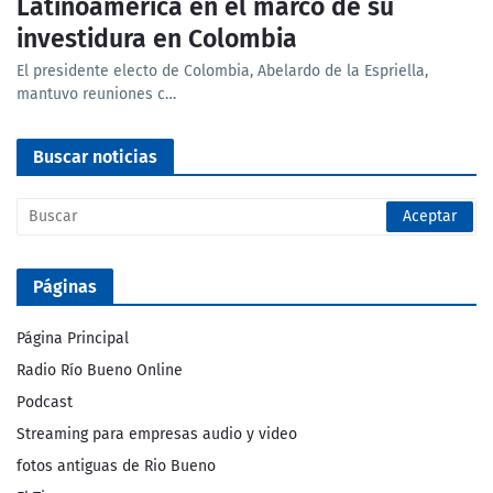
Latinoamérica en el marco de su
investidura en Colombia
El presidente electo de Colombia, Abelardo de la Espriella,
mantuvo reuniones c…
Buscar noticias
Páginas
Página Principal
Radio Río Bueno Online
Podcast
Streaming para empresas audio y video
fotos antiguas de Rio Bueno